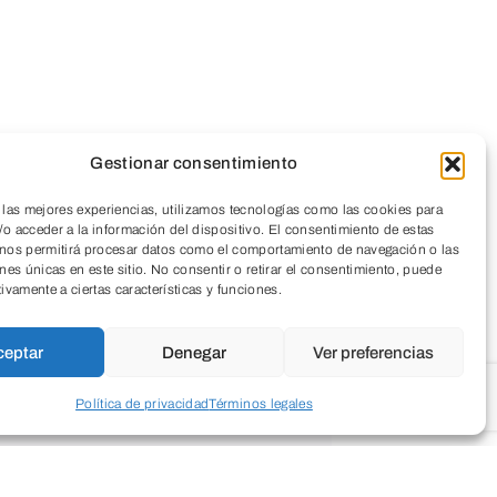
Gestionar consentimiento
 las mejores experiencias, utilizamos tecnologías como las cookies para
o acceder a la información del dispositivo. El consentimiento de estas
 nos permitirá procesar datos como el comportamiento de navegación o las
ones únicas en este sitio. No consentir o retirar el consentimiento, puede
tivamente a ciertas características y funciones.
ceptar
Denegar
Ver preferencias
Política de privacidad
Términos legales