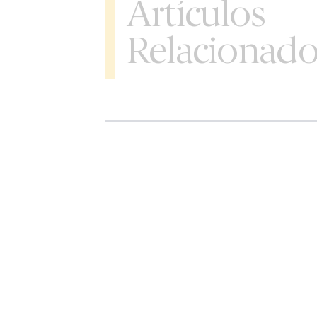
Artículos
Relacionado