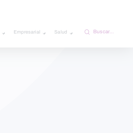
Buscar…
Empresarial
Salud