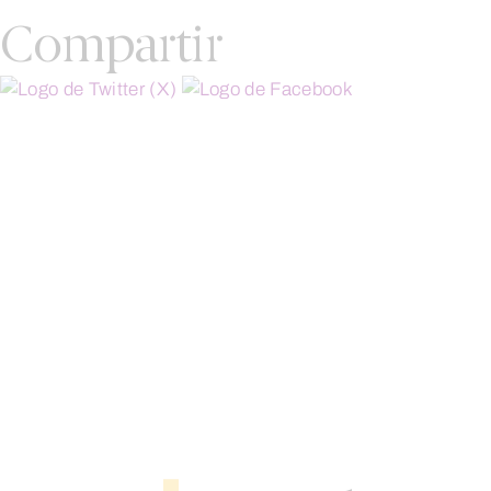
Compartir