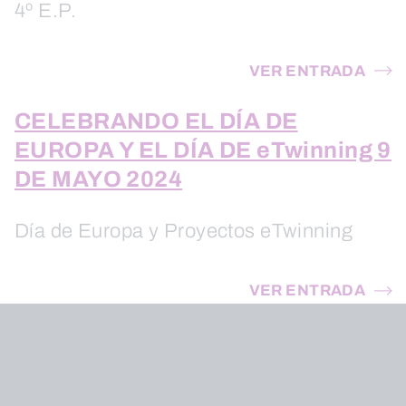
4º E.P.
VER ENTRADA
CELEBRANDO EL DÍA DE
EUROPA Y EL DÍA DE eTwinning 9
DE MAYO 2024
Día de Europa y Proyectos eTwinning
VER ENTRADA