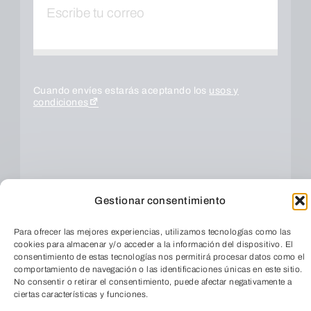
Cuando envíes estarás aceptando los
usos y
condiciones
Gestionar consentimiento
Para ofrecer las mejores experiencias, utilizamos tecnologías como las
cookies para almacenar y/o acceder a la información del dispositivo. El
consentimiento de estas tecnologías nos permitirá procesar datos como el
ENVIAR
comportamiento de navegación o las identificaciones únicas en este sitio.
No consentir o retirar el consentimiento, puede afectar negativamente a
ciertas características y funciones.