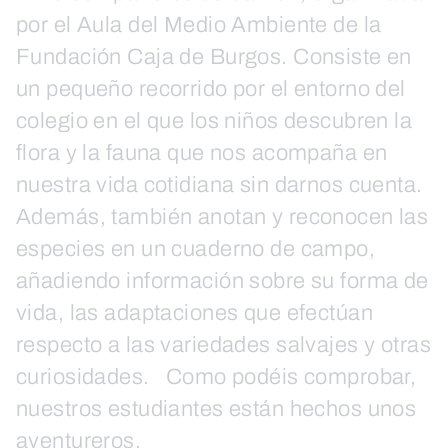
por el Aula del Medio Ambiente de la
Fundación Caja de Burgos. Consiste en
un pequeño recorrido por el entorno del
colegio en el que los niños descubren la
flora y la fauna que nos acompaña en
nuestra vida cotidiana sin darnos cuenta.
Además, también anotan y reconocen las
especies en un cuaderno de campo,
añadiendo información sobre su forma de
vida, las adaptaciones que efectúan
respecto a las variedades salvajes y otras
curiosidades. Como podéis comprobar,
nuestros estudiantes están hechos unos
aventureros.