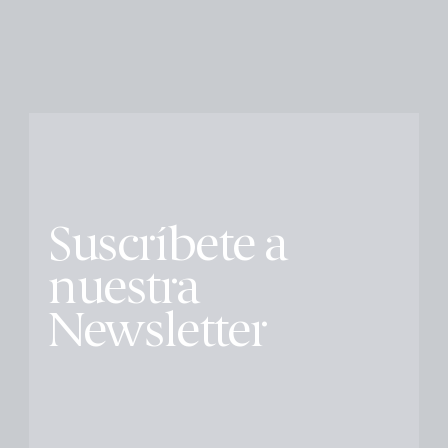
Suscríbete a
nuestra
Newsletter