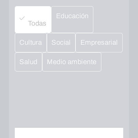
Educación
Todas
Cultura
Social
Empresarial
Salud
Medio ambiente