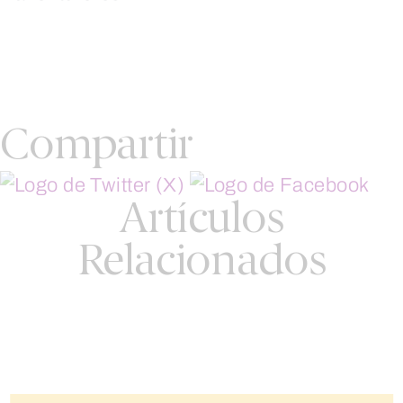
Compartir
Artículos
Relacionados