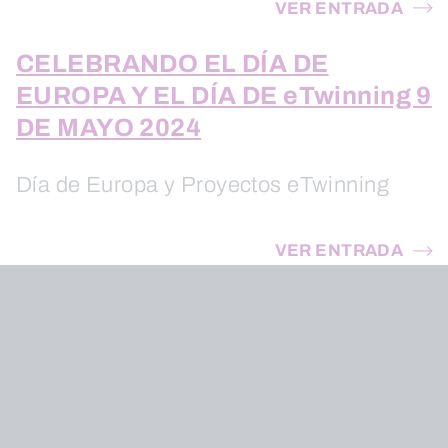
VER ENTRADA
CELEBRANDO EL DÍA DE
EUROPA Y EL DÍA DE eTwinning 9
DE MAYO 2024
Día de Europa y Proyectos eTwinning
VER ENTRADA