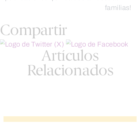
familias!
Compartir
Artículos
Relacionados