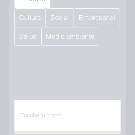
Cultura
Social
Empresarial
Salud
Medio ambiente