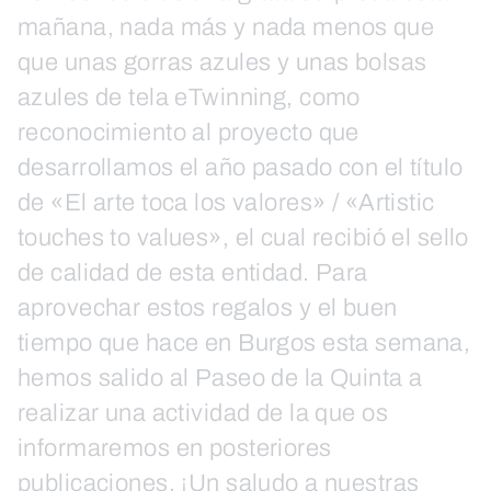
mañana, nada más y nada menos que
que unas gorras azules y unas bolsas
azules de tela eTwinning, como
reconocimiento al proyecto que
desarrollamos el año pasado con el título
de «El arte toca los valores» / «Artistic
touches to values», el cual recibió el sello
de calidad de esta entidad. Para
aprovechar estos regalos y el buen
tiempo que hace en Burgos esta semana,
hemos salido al Paseo de la Quinta a
realizar una actividad de la que os
informaremos en posteriores
publicaciones. ¡Un saludo a nuestras