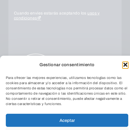
Cuando envíes estarás aceptando los
usos y
condiciones
Gestionar consentimiento
Para ofrecer las mejores experiencias, utilizamos tecnologías como las
cookies para almacenar y/o acceder a la información del dispositivo. El
ENVIAR
consentimiento de estas tecnologías nos permitirá procesar datos como el
comportamiento de navegación o las identificaciones únicas en este sitio.
No consentir o retirar el consentimiento, puede afectar negativamente a
ciertas características y funciones.
TeleEntradas
Aceptar