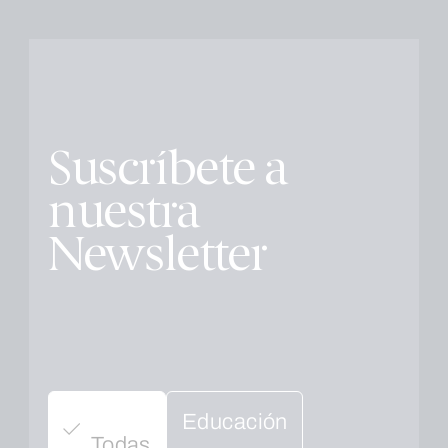
Suscríbete a
nuestra
Newsletter
Educación
Todas