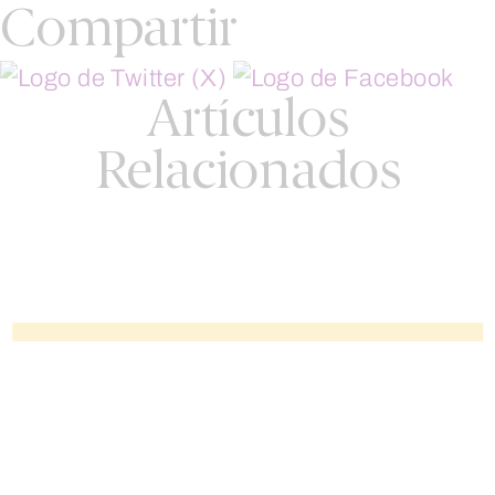
Compartir
Artículos
Relacionados