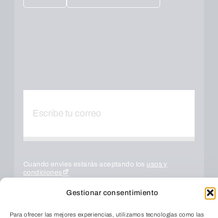
Cuando envíes estarás aceptando los
usos y
condiciones
Gestionar consentimiento
Para ofrecer las mejores experiencias, utilizamos tecnologías como las