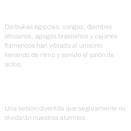
Darbukas egipcias, congas, djembes
africanos, agogós brasileños y cajones
flamencos han vibrado al unísono
llenando de ritmo y sonido el salón de
actos.
Una sesión divertida que seguramente no
olvidarán nuestros alumnos.