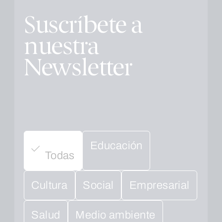
Suscríbete a
nuestra
Newsletter
Educación
Todas
Cultura
Social
Empresarial
Salud
Medio ambiente