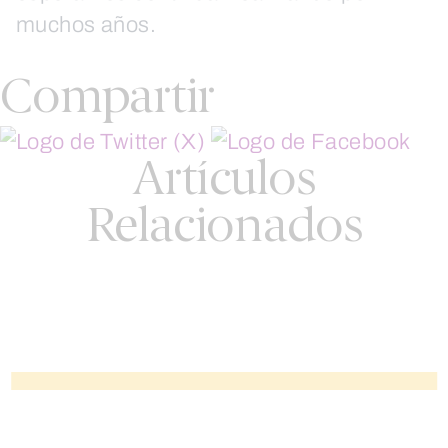
muchos años.
Compartir
Artículos
Relacionados