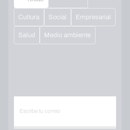
Cultura
Social
Empresarial
Salud
Medio ambiente