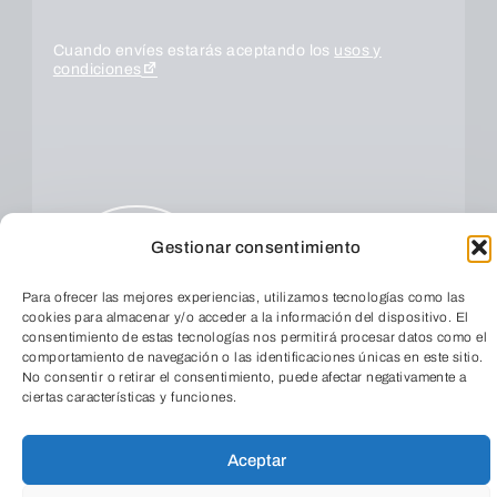
Cuando envíes estarás aceptando los
usos y
condiciones
Gestionar consentimiento
Para ofrecer las mejores experiencias, utilizamos tecnologías como las
cookies para almacenar y/o acceder a la información del dispositivo. El
ENVIAR
consentimiento de estas tecnologías nos permitirá procesar datos como el
comportamiento de navegación o las identificaciones únicas en este sitio.
No consentir o retirar el consentimiento, puede afectar negativamente a
ciertas características y funciones.
TeleEntradas
Aceptar