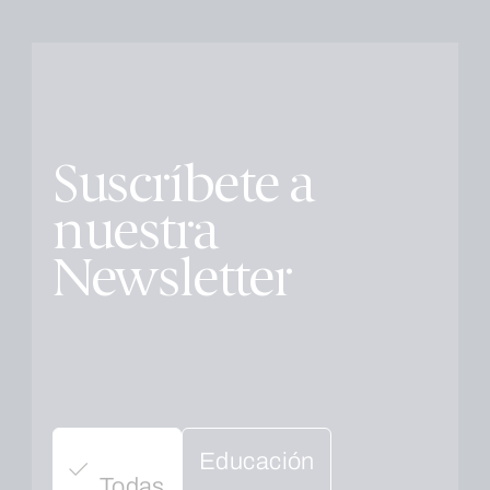
Suscríbete a
nuestra
Newsletter
Educación
Todas