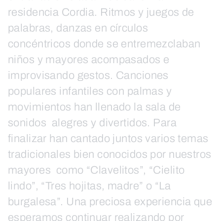
residencia Cordia. Ritmos y juegos de
palabras, danzas en círculos
concéntricos donde se entremezclaban
niños y mayores acompasados e
improvisando gestos. Canciones
populares infantiles con palmas y
movimientos han llenado la sala de
sonidos alegres y divertidos. Para
finalizar han cantado juntos varios temas
tradicionales bien conocidos por nuestros
mayores como “Clavelitos”, “Cielito
lindo”, “Tres hojitas, madre” o “La
burgalesa”. Una preciosa experiencia que
esperamos continuar realizando por