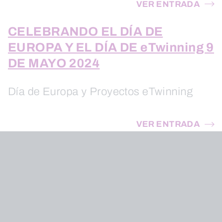
VER ENTRADA
CELEBRANDO EL DÍA DE
EUROPA Y EL DÍA DE eTwinning 9
DE MAYO 2024
Día de Europa y Proyectos eTwinning
VER ENTRADA