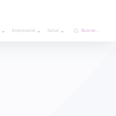
Buscar…
Empresarial
Salud