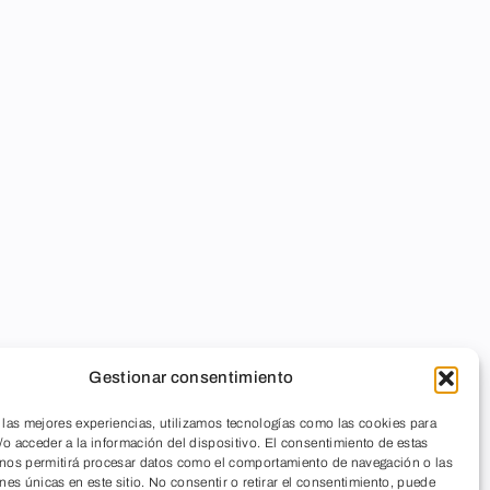
Gestionar consentimiento
 las mejores experiencias, utilizamos tecnologías como las cookies para
o acceder a la información del dispositivo. El consentimiento de estas
 nos permitirá procesar datos como el comportamiento de navegación o las
ones únicas en este sitio. No consentir o retirar el consentimiento, puede