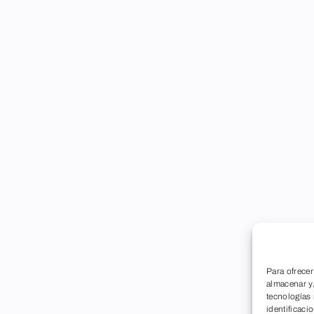
Para ofrecer
almacenar y/
tecnologías
identificaci