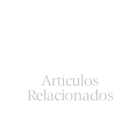
Artículos
Relacionados