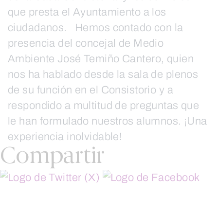
que presta el Ayuntamiento a los
ciudadanos. Hemos contado con la
presencia del concejal de Medio
Ambiente José Temiño Cantero, quien
nos ha hablado desde la sala de plenos
de su función en el Consistorio y a
respondido a multitud de preguntas que
le han formulado nuestros alumnos. ¡Una
experiencia inolvidable!
Compartir