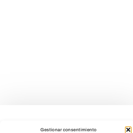
Gestionar consentimiento