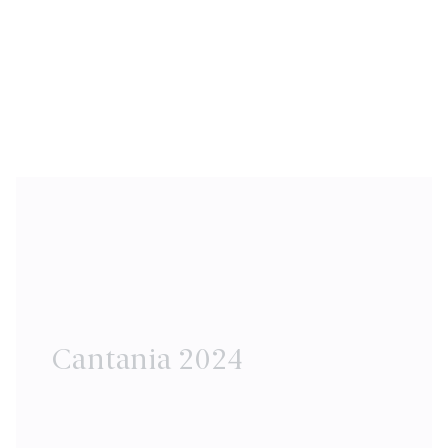
Cantania 2024