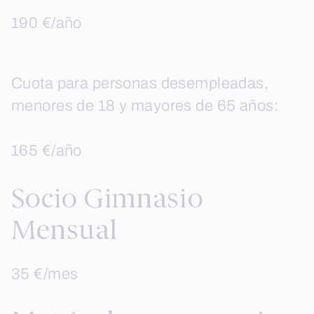
190 €/año
Cuota para personas desempleadas,
menores de 18 y mayores de 65 años:
165 €/año
Socio Gimnasio
Mensual
35 €/mes