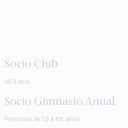
Socio Club
45 €/año
Socio Gimnasio Anual
Personas de 18 a 65 años: