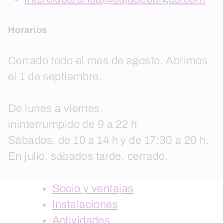
Horarios
Cerrado todo el mes de agosto. Abrimos
el 1 de septiembre.
De lunes a viernes,
ininterrumpido de 9 a 22 h
Sábados, de 10 a 14 h y de 17:30 a 20 h.
En julio, sábados tarde, cerrado.
Socio y ventajas
Instalaciones
Actividades