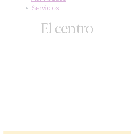
Servicios
El centro