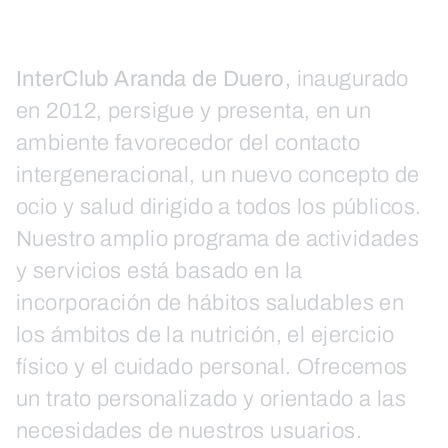
InterClub Aranda de Duero,
inaugurado
en 2012, persigue y presenta, en un
ambiente favorecedor del contacto
intergeneracional, un nuevo concepto de
ocio y salud dirigido a todos los públicos.
Nuestro amplio programa de actividades
y servicios está basado en la
incorporación de hábitos saludables en
los ámbitos de la nutrición, el ejercicio
físico y el cuidado personal. Ofrecemos
un trato personalizado y orientado a las
necesidades de nuestros usuarios.