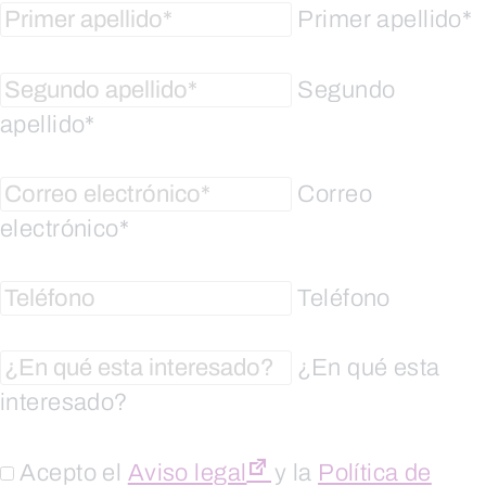
Primer apellido*
Segundo
apellido*
Correo
electrónico*
Teléfono
¿En qué esta
interesado?
Acepto el
Aviso legal
y la
Política de