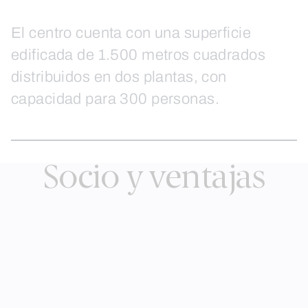
El centro cuenta con una superficie
edificada de 1.500 metros cuadrados
distribuidos en dos plantas, con
capacidad para 300 personas.
Socio y ventajas