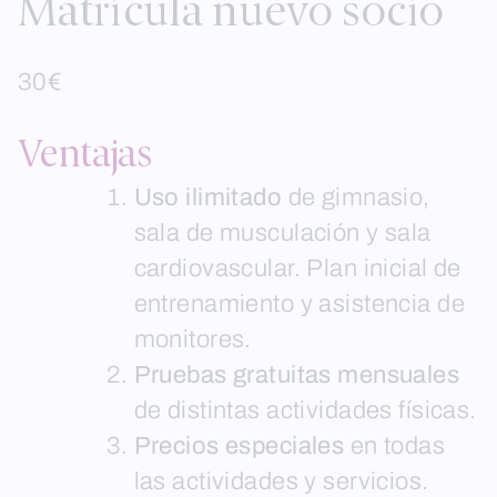
Matrícula nuevo socio
30€
Ventajas
Uso ilimitado
de gimnasio,
sala de musculación y sala
cardiovascular. Plan inicial de
entrenamiento y asistencia de
monitores.
Pruebas gratuitas mensuales
de distintas actividades físicas.
Precios especiales
en todas
las actividades y servicios.