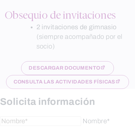
Obsequio de invitaciones
2 invitaciones de gimnasio
(siempre acompañado por el
socio)
DESCARGAR DOCUMENTO
CONSULTA LAS ACTIVIDADES FÍSICAS
Solicita información
Nombre*