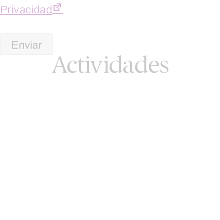
Privacidad
Actividades