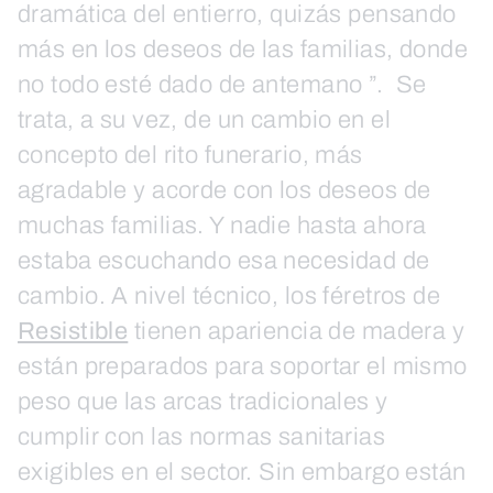
dramática del entierro, quizás pensando
más en los deseos de las familias, donde
no todo esté dado de antemano ”.
Se
trata, a su vez, de un cambio en el
concepto del rito funerario, más
agradable y acorde con los deseos de
muchas familias. Y nadie hasta ahora
estaba escuchando esa necesidad de
cambio. A nivel técnico, los féretros de
Resistible
tienen apariencia de madera y
están preparados para soportar el mismo
peso que las arcas tradicionales y
cumplir con las normas sanitarias
exigibles en el sector. Sin embargo están