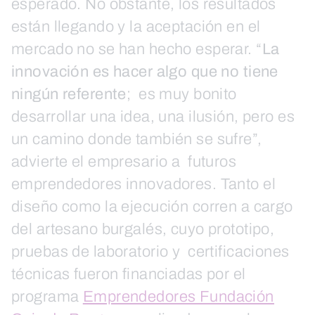
esperado. No obstante, los resultados
están llegando y la aceptación en el
mercado no se han hecho esperar. “
La
innovación es hacer algo que no tiene
ningún referente
; es muy bonito
desarrollar una idea, una ilusión, pero es
un camino donde también se sufre”,
advierte el empresario a futuros
emprendedores innovadores. Tanto el
diseño como la ejecución corren a cargo
del artesano burgalés, cuyo prototipo,
pruebas de laboratorio y certificaciones
técnicas fueron financiadas por el
programa
Emprendedores Fundación