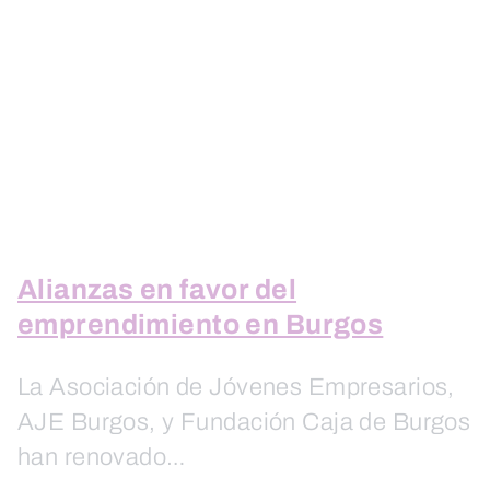
Alianzas en favor del
emprendimiento en Burgos
La Asociación de Jóvenes Empresarios,
AJE Burgos, y Fundación Caja de Burgos
han renovado…