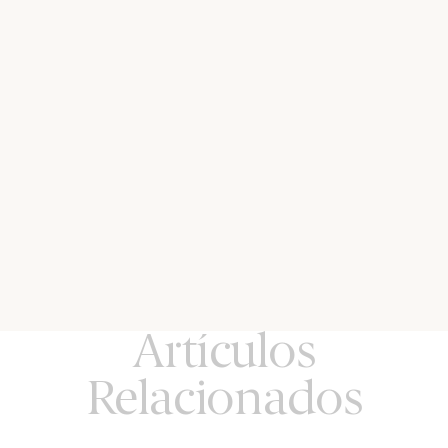
Artículos
Relacionados