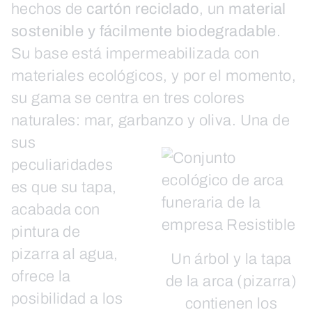
hechos de
cartón reciclado
, un
material
sostenible y fácilmente biodegradable
.
Su base está impermeabilizada con
materiales ecológicos, y por el momento,
su gama se centra en tres colores
naturales: mar, garbanzo y oliva.
Una de
sus
peculiaridades
es que su tapa,
acabada con
pintura de
pizarra al agua,
Un árbol y la tapa
ofrece la
de la arca (pizarra)
posibilidad a los
contienen los