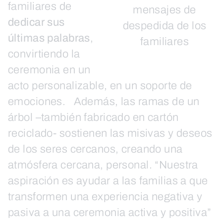
familiares de
mensajes de
dedicar sus
despedida de los
últimas palabras
,
familiares
convirtiendo la
ceremonia en un
acto personalizable, en un soporte de
emociones. Además, las ramas de un
árbol –también fabricado en cartón
reciclado- sostienen las misivas y deseos
de los seres cercanos, creando una
atmósfera cercana, personal. “Nuestra
aspiración es ayudar a las familias a que
transformen una experiencia negativa y
pasiva a una ceremonia activa y positiva”