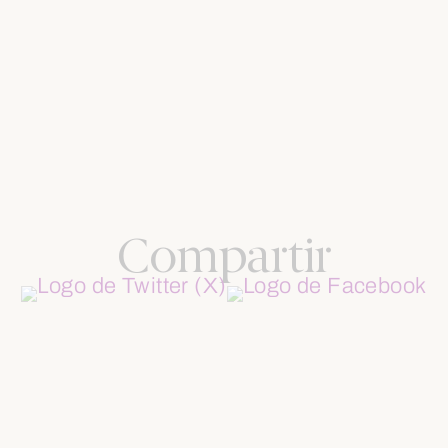
Compartir