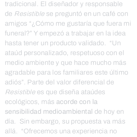
tradicional. El diseñador y responsable
de
Resistible
se preguntó en un café con
amigos “¿Cómo me gustaría que fuera mi
funeral?” Y empezó a trabajar en la idea
hasta tener un producto validado. “Un
ataúd personalizado, respetuoso con el
medio ambiente y que hace mucho más
agradable para los familiares este último
adiós”. Parte del valor diferencial de
Resistible
es que diseña ataúdes
ecológicos, más
acorde con la
sensibilidad medioambiental
de hoy en
día. Sin embargo, su propuesta va más
allá. “Ofrecemos una experiencia no