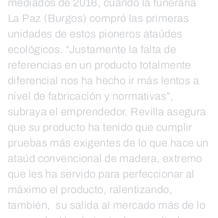
mediados de 2016, cuando la funeraria
La Paz (Burgos) compró las primeras
unidades de estos pioneros ataúdes
ecológicos. “Justamente la falta de
referencias en un producto totalmente
diferencial nos ha hecho ir más lentos a
nivel de fabricación y normativas”,
subraya el emprendedor. Revilla asegura
que su producto ha tenido que cumplir
pruebas más exigentes de lo que hace un
ataúd convencional de madera, extremo
que les ha servido para perfeccionar al
máximo el producto, ralentizando,
también, su salida al mercado más de lo