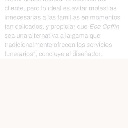
cliente, pero lo ideal es evitar molestias
innecesarias a las familias en momentos
tan delicados, y propiciar que
Eco Coffin
sea una alternativa a la gama que
tradicionalmente ofrecen los servicios
funerarios”, concluye el diseñador.