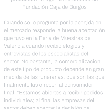
Fundación Caja de Burgos
Cuando se le pregunta por la acogida en
el mercado responde la buena aceptación
que tuvo en la Feria de Muestras de
Valencia cuando recibió elogios y
entrevistas de los especialistas del
sector. No obstante, la comercialización
de este tipo de producto depende en gran
medida de las funerarias, que son las que
finalmente las ofrecen al consumidor
final. “Estamos abiertos a recibir pedidos
individuales; al final las empresas del
sector deben aceptar la decisión del