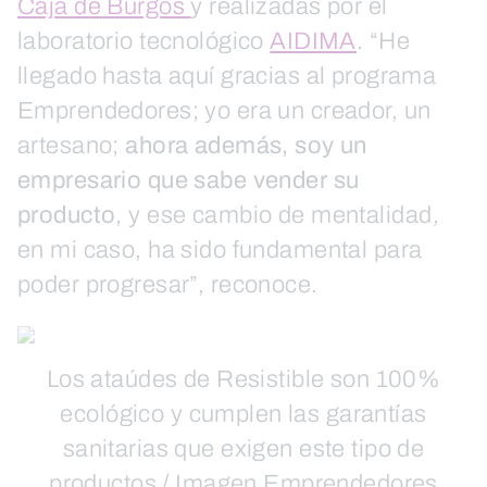
Caja de Burgos
y realizadas por el
laboratorio tecnológico
AIDIMA
. “He
llegado hasta aquí gracias al programa
Emprendedores; yo era un creador, un
artesano;
ahora además, soy un
empresario que sabe vender su
producto
, y ese cambio de mentalidad
,
en mi caso, ha sido fundamental para
poder progresar”, reconoce.
Los ataúdes de Resistible son 100%
ecológico y cumplen las garantías
sanitarias que exigen este tipo de
productos / Imagen Emprendedores