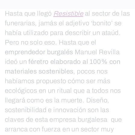
Hasta que llegó
Resistible
al sector de las
funerarias, jamás el adjetivo ‘bonito’ se
había utilizado para describir un ataúd.
Pero no solo eso. Hasta que el
emprendedor burgalés
Manuel Revilla
ideó un
féretro elaborado al 100% con
materiales sostenibles
, pocos nos
habíamos propuesto cómo ser más
ecológicos en un ritual que a todos nos
llegará como es la muerte. Diseño,
sostenibilidad e innovación son las
claves de esta empresa burgalesa que
arranca con fuerza en un sector muy