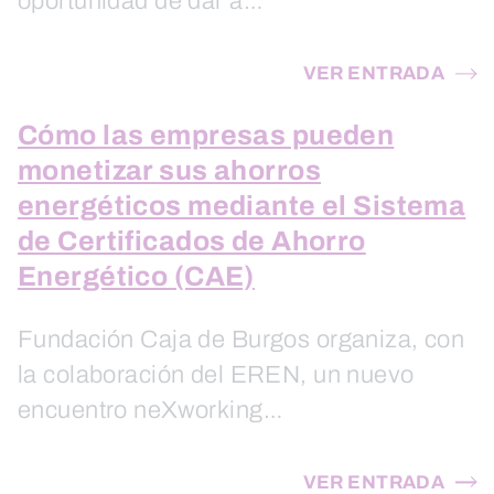
oportunidad de dar a…
VER ENTRADA
Cómo las empresas pueden
monetizar sus ahorros
energéticos mediante el Sistema
de Certificados de Ahorro
Energético (CAE)
Fundación Caja de Burgos organiza, con
la colaboración del EREN, un nuevo
encuentro neXworking…
VER ENTRADA