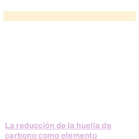
La reducción de la huella de
carbono como elemento