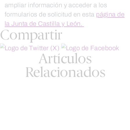
ampliar información y acceder a los
formularios de solicitud en esta
página de
la Junta de Castilla y León.
Compartir
Artículos
Relacionados