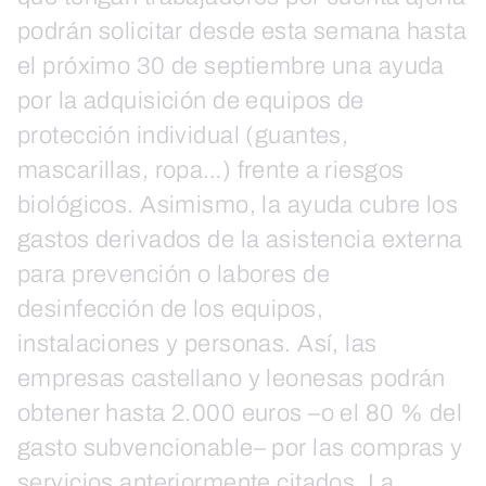
podrán solicitar desde esta semana hasta
el próximo 30 de septiembre una ayuda
por la adquisición de equipos de
protección individual (guantes,
mascarillas, ropa…) frente a riesgos
biológicos. Asimismo, la ayuda cubre los
gastos derivados de la asistencia externa
para prevención o labores de
desinfección de los equipos,
instalaciones y personas. Así, las
empresas castellano y leonesas podrán
obtener hasta 2.000 euros –o el 80 % del
gasto subvencionable– por las compras y
servicios anteriormente citados. La