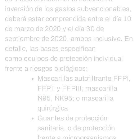
inversión de los gastos subvencionables,
deberá estar comprendida entre el día 10
de marzo de 2020 y el día 30 de
septiembre de 2020, ambos inclusive. En
detalle, las bases especifican
como equipos de protección individual
frente a riesgos biológicos:
Mascarillas autofiltrante FFPI,
FFPII y FFPIII; mascarilla
N95, NK95; o mascarilla
quirúrgica
Guantes de protección
sanitaria, o de protección
frente a microorganismos