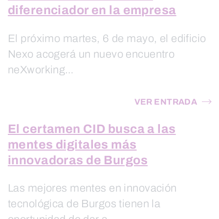
diferenciador en la empresa
El próximo martes, 6 de mayo, el edificio
Nexo acogerá un nuevo encuentro
neXworking…
VER ENTRADA
El certamen CID busca a las
mentes digitales más
innovadoras de Burgos
Las mejores mentes en innovación
tecnológica de Burgos tienen la