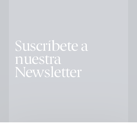
Suscríbete a
nuestra
Newsletter