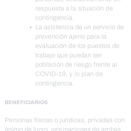
respuesta a la situación de
contingencia.
La asistencia de un servicio de
prevención ajeno para la
evaluación de los puestos de
trabajo que puedan ser
población de riesgo frente al
COVID-19, y /o plan de
contingencia.
BENEFICIARIOS
Personas físicas o jurídicas, privadas con
ánimo de lucro, agrupaciones de ambas,