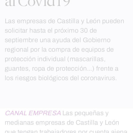
al Covid19
Las empresas de Castilla y León pueden
solicitar hasta el próximo 30 de
septiembre una ayuda del Gobierno
regional por la compra de equipos de
protección individual (mascarillas,
guantes, ropa de protección…) frente a
los riesgos biológicos del coronavirus.
CANAL EMPRESA
Las pequeñas y
medianas empresas de Castilla y León
que tengan trabajadores por cuenta ajena