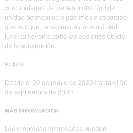
comunidades de bienes u otro tipo de
unidad económica o patrimonio separado
que aunque carezcan de personalidad
jurídica lleven a cabo las acciones objeto
de la subvención.
PLAZO
Desde el 20 de mayo de 2020 hasta el 30
de septiembre de 2020.
MÁS INFORMACIÓN
Las empresas interesadas pueden