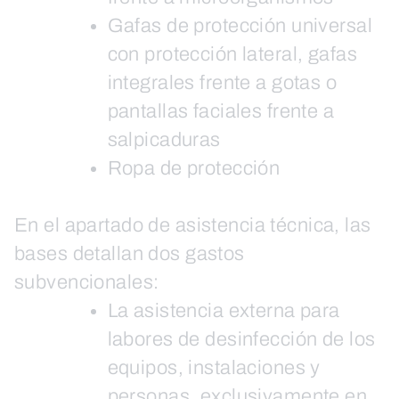
Gafas de protección universal
con protección lateral, gafas
integrales frente a gotas o
pantallas faciales frente a
salpicaduras
Ropa de protección
En el apartado de asistencia técnica, las
bases detallan dos gastos
subvencionales:
La asistencia externa para
labores de desinfección de los
equipos, instalaciones y
personas, exclusivamente en