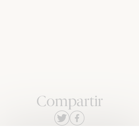
Compartir