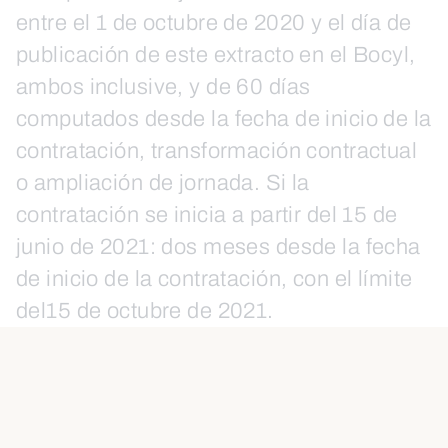
entre el 1 de octubre de 2020 y el día de
publicación de este extracto en el Bocyl,
ambos inclusive, y de 60 días
computados desde la fecha de inicio de la
contratación, transformación contractual
o ampliación de jornada. Si la
contratación se inicia a partir del 15 de
junio de 2021: dos meses desde la fecha
de inicio de la contratación, con el límite
del15 de octubre de 2021.