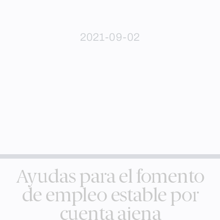
2021-09-02
Ayudas para el fomento
de empleo estable por
cuenta ajena