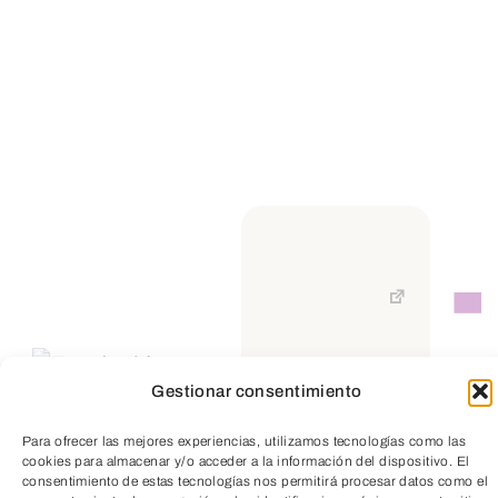
TeleEntradas
Gestionar consentimiento
Para ofrecer las mejores experiencias, utilizamos tecnologías como las
cookies para almacenar y/o acceder a la información del dispositivo. El
consentimiento de estas tecnologías nos permitirá procesar datos como el