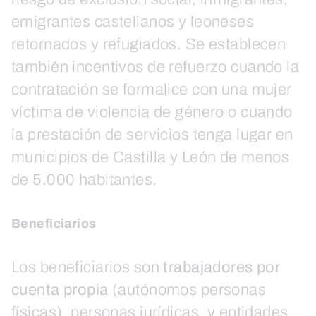
emigrantes castellanos y leoneses
retornados y refugiados. Se establecen
también incentivos de refuerzo cuando la
contratación se formalice con una mujer
víctima de violencia de género o cuando
la prestación de servicios tenga lugar en
municipios de Castilla y León de menos
de 5.000 habitantes.
Beneficiarios
Los beneficiarios son
trabajadores por
cuenta propia
(autónomos personas
físicas), personas jurídicas, y entidades