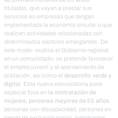
titulados, que vayan a prestar sus
servicios en empresas que tengan
implementada la economía circular o que
realicen actividades relacionadas con
determinados sectores emergentes. De
este modo- explica el Gobierno regional
en un comunidado- se pretende favorecer
el empleo juvenil y el asentamiento de
población, así como el
desarrollo verde y
digital
. Esta nueva convocatoria pone
especial foco en
la contratación de
mujeres, personas mayores de 55 años
,
personas con discapacidad, personas en
riesgo de exclusión social, inmigrantes,