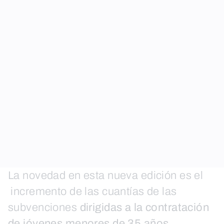
La novedad en esta nueva edición es el
incremento de las cuantías de las
subvenciones
dirigidas a la contratación
de jóvenes menores de 35 años
,