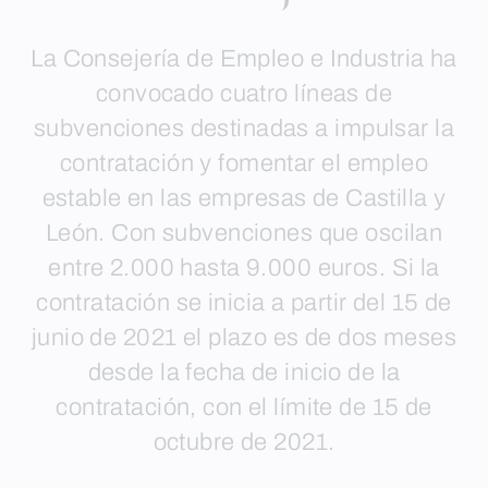
La Consejería de Empleo e Industria ha
convocado cuatro líneas de
subvenciones destinadas a impulsar la
contratación y fomentar el empleo
estable en las empresas de Castilla y
León. Con subvenciones que oscilan
entre 2.000 hasta 9.000 euros. Si la
contratación se inicia a partir del 15 de
junio de 2021 el plazo es de dos meses
desde la fecha de inicio de la
contratación, con el límite de 15 de
octubre de 2021.