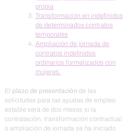
propia
Transformación en indefinidos
de determinados contratos
temporales
Ampliación de jornada de
contratos indefinidos
ordinarios formalizados con
mujeres.
El
plazo de presentación
de las
solicitudes para las ayudas de empleo
estable será de dos meses si la
contratación, transformación contractual
o ampliación de jornada se ha iniciado