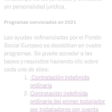
sin personalidad jurídica.
Programas convocados en 2021
Las ayudas cofinanciadas por el Fondo
Social Europeo se desdoblan en cuatro
programas. Se puede acceder a las
bases y requisitos haciendo clic sobre
cada una de ellas:
Contratación indefinida
ordinaria
Contratación indefinida
ordinaria del primer trabajador
por trabajadores por cuenta