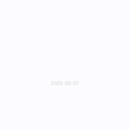
2025-02-27