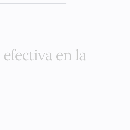
 efectiva en la