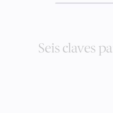
Seis claves pa