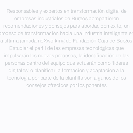
Responsables y expertos en transformación digital de
empresas industriales de Burgos compartieron
recomendaciones y consejos para abordar, con éxito, un
proceso de transformación hacia una industria inteligente e
la última jornada neXworking de Fundación Caja de Burgos
Estudiar el perfil de las empresas tecnológicas que
impulsarán los nuevos procesos, la identificación de las
personas dentro del equipo que actuarán como ‘lideres
digitales’ o planificar la formación y adaptación a la
tecnología por parte de la plantilla son algunos de los
consejos ofrecidos por los ponentes