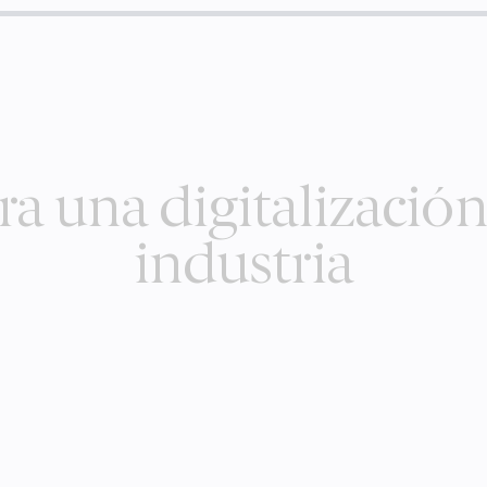
ra una digitalización
industria