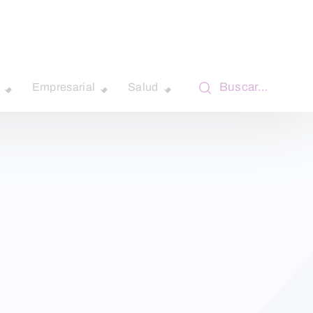
Buscar…
Empresarial
Salud