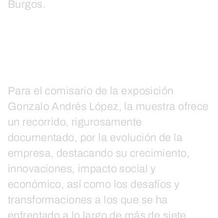
Burgos.
Para el comisario de la exposición
Gonzalo Andrés López, la muestra ofrece
un recorrido, rigurosamente
documentado, por la evolución de la
empresa, destacando su crecimiento,
innovaciones, impacto social y
económico, así como los desafíos y
transformaciones a los que se ha
enfrentado a lo largo de más de siete