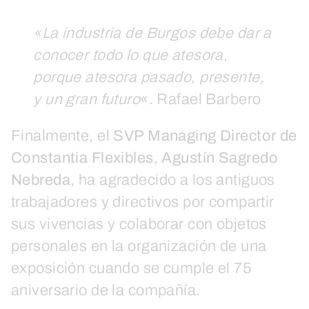
«La industria de Burgos debe dar a
conocer todo lo que atesora,
porque atesora pasado, presente,
y un gran futuro
«. Rafael Barbero
Finalmente, el
SVP Managing Director de
Constantia Flexibles
,
Agustín Sagredo
Nebreda
, ha agradecido a los antiguos
trabajadores y directivos por compartir
sus vivencias y colaborar con objetos
personales en la organización de una
exposición cuando se cumple el 75
aniversario de la compañía.