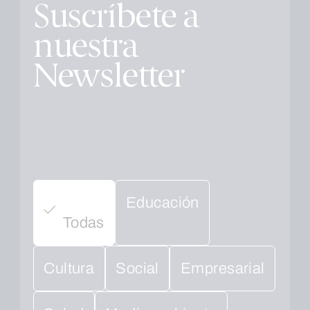
Suscríbete a
nuestra
Newsletter
Educación
Todas
Cultura
Social
Empresarial