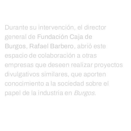
Durante su intervención, el director
general de
Fundación Caja de
Burgos
,
Rafael Barbero
, abrió este
espacio de colaboración a otras
empresas que deseen realizar proyectos
divulgativos similares, que aporten
conocimiento a la sociedad sobre el
papel de la industria en
Burgos.