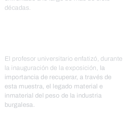
décadas.
El profesor universitario enfatizó, durante
la inauguración de la exposición,
la
importancia de recuperar, a través de
esta muestra, el legado material e
inmaterial del peso de la industria
burgalesa.