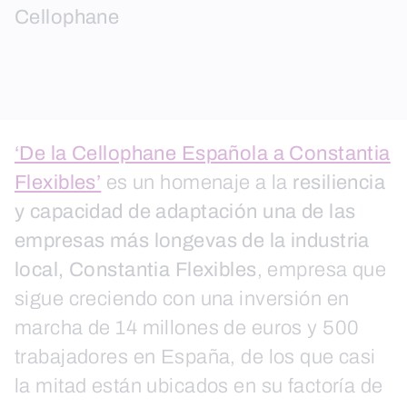
Cellophane
‘De la Cellophane Española a Constantia
Flexibles’
es un homenaje a la
resiliencia
y capacidad de adaptación una de las
empresas más longevas de la industria
local, Constantia Flexibles
, empresa que
sigue creciendo con una inversión en
marcha de 14 millones de euros y 500
trabajadores en España, de los que casi
la mitad están ubicados en su factoría de