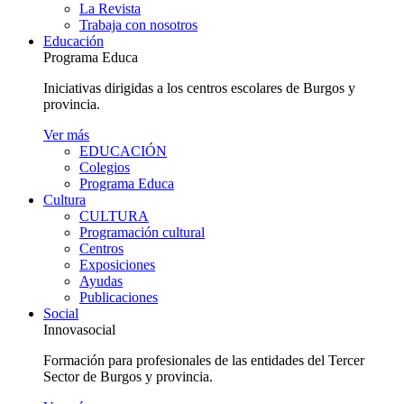
La Revista
Trabaja con nosotros
Educación
Programa Educa
Iniciativas dirigidas a los centros escolares de Burgos y
provincia.
Ver más
EDUCACIÓN
Colegios
Programa Educa
Cultura
CULTURA
Programación cultural
Centros
Exposiciones
Ayudas
Publicaciones
Social
Innovasocial
Formación para profesionales de las entidades del Tercer
Sector de Burgos y provincia.