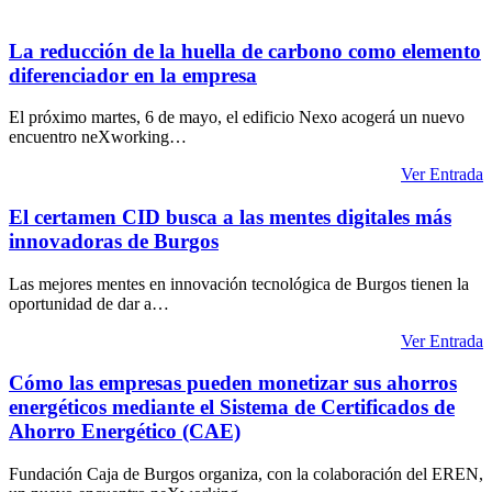
La reducción de la huella de carbono como elemento
diferenciador en la empresa
El próximo martes, 6 de mayo, el edificio Nexo acogerá un nuevo
encuentro neXworking…
Ver Entrada
El certamen CID busca a las mentes digitales más
innovadoras de Burgos
Las mejores mentes en innovación tecnológica de Burgos tienen la
oportunidad de dar a…
Ver Entrada
Cómo las empresas pueden monetizar sus ahorros
energéticos mediante el Sistema de Certificados de
Ahorro Energético (CAE)
Fundación Caja de Burgos organiza, con la colaboración del EREN,