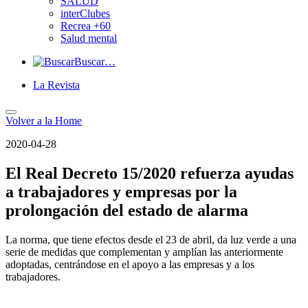
SALUD
interClubes
Recrea +60
Salud mental
Buscar…
La Revista
Volver a
la Home
2020-04-28
El Real Decreto 15/2020 refuerza ayudas
a trabajadores y empresas por la
prolongación del estado de alarma
La norma, que tiene efectos desde el 23 de abril, da luz verde a una
serie de medidas que complementan y amplían las anteriormente
adoptadas, centrándose en el apoyo a las empresas y a los
trabajadores.