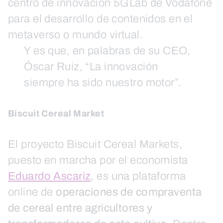
centro de innovación 5GLab de Vodafone
para el desarrollo de contenidos en el
metaverso o mundo virtual.
Y es que, en palabras de su CEO,
Óscar Ruiz, “La innovación
siempre ha sido nuestro motor”.
Biscuit Cereal Market
El proyecto Biscuit Cereal Markets,
puesto en marcha por el economista
Eduardo Ascariz
, es una plataforma
online de
operaciones de compraventa
de cereal entre agricultores y