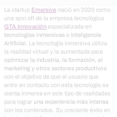
La startup
Emersive
nació en 2020 como
una spin off de la empresa tecnológica
GTA Innovación
especializada en
tecnologías inmersivas
e
Inteligencia
Artificial
. La tecnología inmersiva utiliza
la realidad virtual y la aumentada para
optimizar la industria, la formación, el
marketing y otros sectores productivos
con el objetivo de que el usuario que
entre en contacto con esta tecnología se
sienta inmersa en este tipo de realidades
para lograr
una experiencia más intensa
con los contenidos. Su creciente éxito en