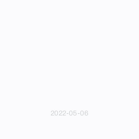
2022-05-06