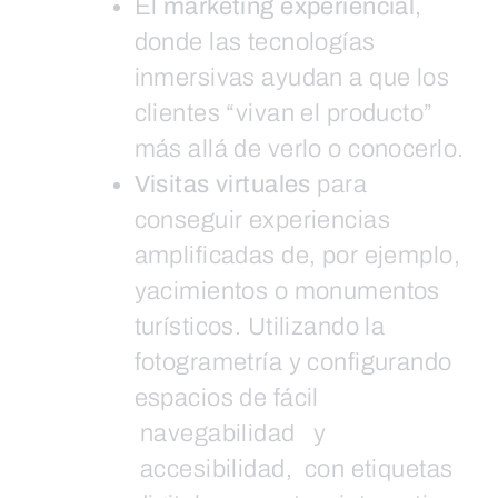
El
marketing experiencial
,
donde las tecnologías
inmersivas ayudan a que los
clientes “vivan el producto”
más allá de verlo o conocerlo.
Visitas virtuales
para
conseguir experiencias
amplificadas de, por ejemplo,
yacimientos o monumentos
turísticos. Utilizando la
fotogrametría y configurando
espacios de fácil
navegabilidad y
accesibilidad, con etiquetas