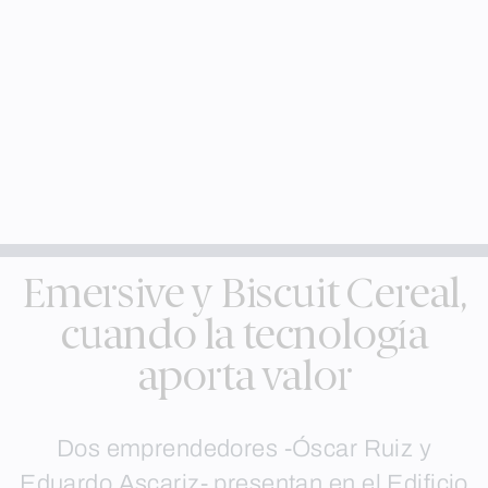
Emersive y Biscuit Cereal,
cuando la tecnología
aporta valor
Dos emprendedores -Óscar Ruiz y
Eduardo Ascariz- presentan en el Edificio