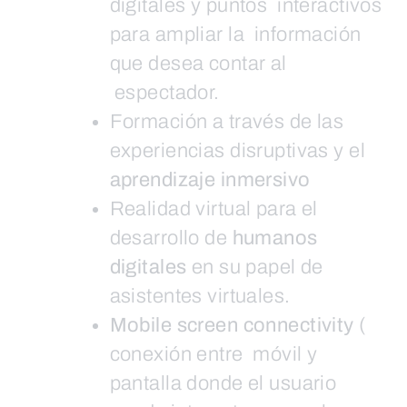
digitales y puntos interactivos
para ampliar la información
que desea contar al
espectador.
Formación a través de las
experiencias disruptivas y el
aprendizaje inmersivo
Realidad virtual para el
desarrollo de
humanos
digitales
en su papel de
asistentes virtuales.
Mobile screen connectivity
(
conexión entre móvil y
pantalla donde el usuario