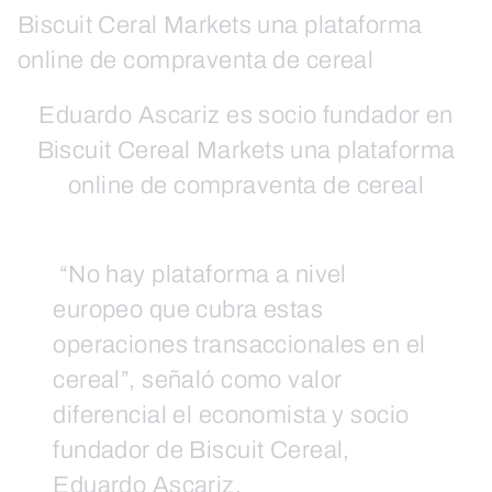
Eduardo Ascariz es socio fundador en
Biscuit Cereal Markets una plataforma
online de compraventa de cereal
“No hay plataforma a nivel
europeo que cubra estas
operaciones transaccionales en el
cereal”, señaló como valor
diferencial el economista y socio
fundador de Biscuit Cereal,
Eduardo Ascariz.