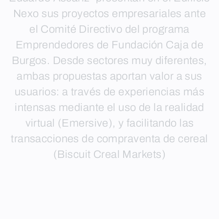
Nexo sus proyectos empresariales ante
el Comité Directivo del programa
Emprendedores de Fundación Caja de
Burgos. Desde sectores muy diferentes,
ambas propuestas aportan valor a sus
usuarios: a través de experiencias más
intensas mediante el uso de la realidad
virtual (Emersive), y facilitando las
transacciones de compraventa de cereal
(Biscuit Creal Markets)