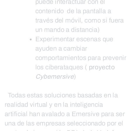
puede interactuar con el
contenido de la pantalla a
través del móvil, como si fuera
un mando a distancia)
Experimentar escenas que
ayuden a cambiar
comportamientos para prevenir
los ciberataques (
proyecto
Cybemersive
)
Todas estas soluciones basadas en la
realidad virtual y en la inteligencia
artificial han avalado a Emersive para ser
una de las empresas seleccionado por el