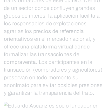
transformadores de este cultivo
. Dentro
de un sector donde confluyen grandes
grupos de interés, la aplicación facilita a
los responsables de explotaciones
agrarias los
precios de referencia
orientativos
en el mercado nacional, y
ofrece una
plataforma virtual donde
formalizar las transacciones de
compraventa
. Los participantes en la
transacción (compradores y agricultores)
preservan en todo momento su
anonimato para evitar posibles presiones
y garantizar la transparencia del trato.