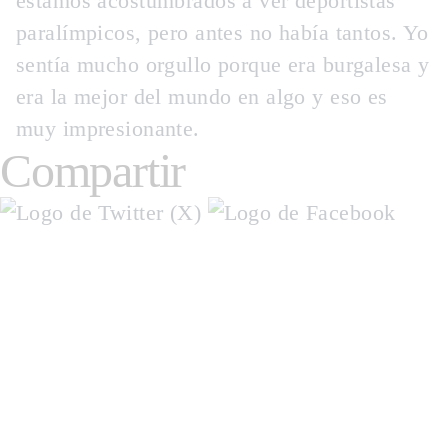
estamos acostumbrados a ver deportistas
paralímpicos, pero antes no había tantos. Yo
sentía mucho orgullo porque era burgalesa y
era la mejor del mundo en algo y eso es
muy impresionante.
Compartir