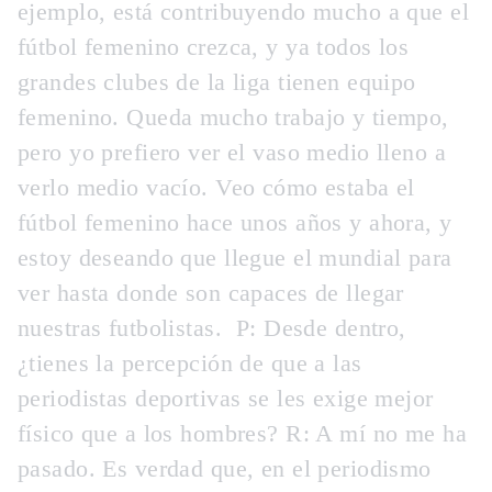
ejemplo, está contribuyendo mucho a que el
fútbol femenino crezca, y ya todos los
grandes clubes de la liga tienen equipo
femenino. Queda mucho trabajo y tiempo,
pero yo prefiero ver el vaso medio lleno a
verlo medio vacío. Veo cómo estaba el
fútbol femenino hace unos años y ahora, y
estoy deseando que llegue el mundial para
ver hasta donde son capaces de llegar
nuestras futbolistas.
P:
Desde dentro,
¿tienes la percepción de que a las
periodistas deportivas se les exige mejor
físico que a los hombres?
R: A mí no me ha
pasado. Es verdad que, en el periodismo