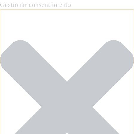
Gestionar consentimiento