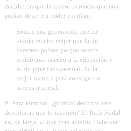
decidieron que la mayor herencia que nos
podían dejar era poder estudiar.
Somos una generación que ha
vivido mucho mejor que la de
nuestros padres porque hemos
tenido más acceso a la educación y
es un pilar fundamental. Es la
mejor manera para conseguir el
ascensor social.
P
:
Para terminar, ¿podrías decirnos tres
deportistas que te inspiren?
R:
Rafa Nadal
es, de largo, al que más admiro. Debe ser