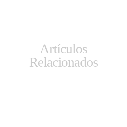
Artículos
Relacionados