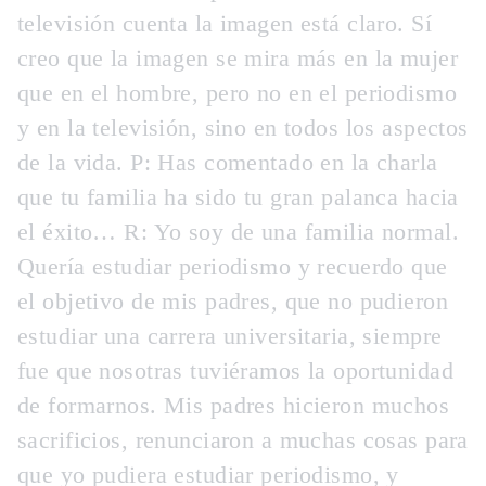
televisión cuenta la imagen está claro. Sí
creo que la imagen se mira más en la mujer
que en el hombre, pero no en el periodismo
y en la televisión, sino en todos los aspectos
de la vida. P:
Has comentado en la charla
que tu familia ha sido tu gran palanca hacia
el éxito…
R: Yo soy de una familia normal.
Quería estudiar periodismo y recuerdo que
el objetivo de mis padres, que no pudieron
estudiar una carrera universitaria, siempre
fue que nosotras tuviéramos la oportunidad
de formarnos. Mis padres hicieron muchos
sacrificios, renunciaron a muchas cosas para
que yo pudiera estudiar periodismo, y