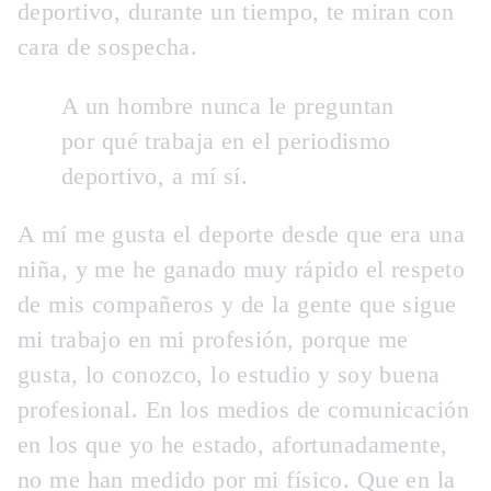
deportivo, durante un tiempo, te miran con
cara de sospecha.
A un hombre nunca le preguntan
por qué trabaja en el periodismo
deportivo, a mí sí.
A mí me gusta el deporte desde que era una
niña, y me he ganado muy rápido el respeto
de mis compañeros y de la gente que sigue
mi trabajo en mi profesión, porque me
gusta, lo conozco, lo estudio y soy buena
profesional. En los medios de comunicación
en los que yo he estado, afortunadamente,
no me han medido por mi físico. Que en la