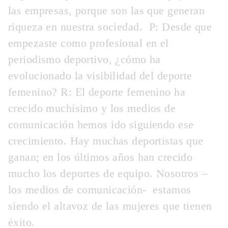
las empresas, porque son las que generan
riqueza en nuestra sociedad.
P:
Desde que
empezaste como profesional en el
periodismo deportivo, ¿cómo ha
evolucionado la visibilidad del deporte
femenino?
R: El deporte femenino ha
crecido muchísimo y los medios de
comunicación hemos ido siguiendo ese
crecimiento. Hay muchas deportistas que
ganan; en los últimos años han crecido
mucho los deportes de equipo. Nosotros –
los medios de comunicación- estamos
siendo el altavoz de las mujeres que tienen
éxito.