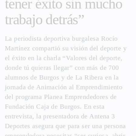
tener éxito sin mucho
trabajo detrás”
La periodista deportiva burgalesa Rocío
Martínez compartió su visión del deporte y
el éxito en la charla “Valores del deporte,
donde tú quieras llegar” con más de 700
alumnos de Burgos y de La Ribera en la
jornada de Animación al Emprendimiento
del programa Planea Emprendedores de
Fundación Caja de Burgos. En esta
entrevista, la presentadora de Antena 3
Deportes asegura que para ser una persona
emprendedora necesitas “ser curiosa, abrir