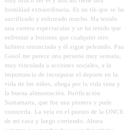
muy difícil ser él y aun así tiene una
humildad extraordinaria. Es un tío que se ha
sacrificado y esforzado mucho. Ha tenido
una carrera espectacular y se ha tenido que
enfrentar a lesiones que cualquier otro
hubiera renunciado y él sigue peleando.
Pau
Gasol
me parece una persona muy sensata,
muy vinculada a acciones sociales, a la
importancia de incorporar el deporte en la
vida de los niños, aboga por la vida sana y
la buena alimentación.
Purificación
Santamarta,
que fue una pionera y pude
conocerla. La veía en el puesto de la ONCE
de mi casa y luego corriendo. Ahora