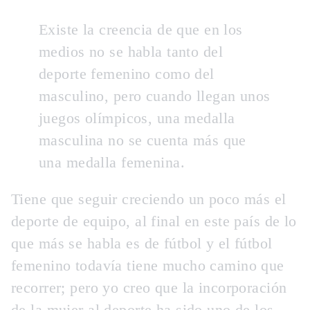
Existe la creencia de que en los
medios no se habla tanto del
deporte femenino como del
masculino, pero cuando llegan unos
juegos olímpicos, una medalla
masculina no se cuenta más que
una medalla femenina.
Tiene que seguir creciendo un poco más el
deporte de equipo, al final en este país de lo
que más se habla es de fútbol y el fútbol
femenino todavía tiene mucho camino que
recorrer; pero yo creo que la incorporación