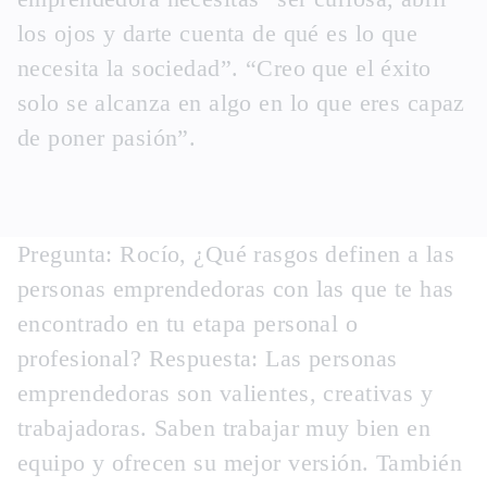
los ojos y darte cuenta de qué es lo que
necesita la sociedad”. “Creo que el éxito
solo se alcanza en algo en lo que eres capaz
de poner pasión”.
Pregunta: Rocío,
¿Qué rasgos definen a las
personas emprendedoras con las que te has
encontrado en tu etapa personal o
profesional?
Respuesta: Las personas
emprendedoras son valientes, creativas y
trabajadoras. Saben trabajar muy bien en
equipo y ofrecen su mejor versión. También