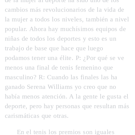
de la mujer al deporte ha sido uno de los
cambios más revolucionarios de la vida de
la mujer a todos los niveles, también a nivel
popular. Ahora hay muchísimos equipos de
niñas de todos los deportes y esto es un
trabajo de base que hace que luego
podamos tener una élite. P:
¿Por qué se ve
menos una final de tenis femenino que
masculino?
R: Cuando las finales las ha
ganado Serena Williams yo creo que no
había menos atención. A la gente le gusta el
deporte, pero hay personas que resultan más
carismáticas que otras.
En el tenis los premios son iguales