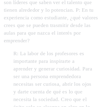
son líderes que saben ver el talento que
tienen alrededor y lo potencian. P:
En tu
experiencia como estudiante, ¿qué valores
crees que se pueden trasmitir desde las
aulas para que nazca el interés por
emprender?
R: La labor de los profesores es
importante para inspirarte a
aprender y generar curiosidad. Para
ser una persona emprendedora
necesitas ser curiosa, abrir los ojos
y darte cuenta de qué es lo que
necesita la sociedad.
Creo que el
éxito solo se alcanza en algo en lo