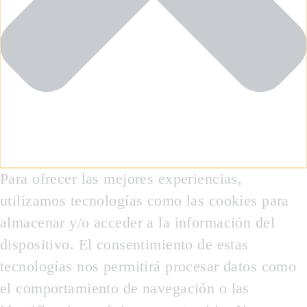
Para ofrecer las mejores experiencias,
utilizamos tecnologías como las cookies para
almacenar y/o acceder a la información del
dispositivo. El consentimiento de estas
tecnologías nos permitirá procesar datos como
el comportamiento de navegación o las