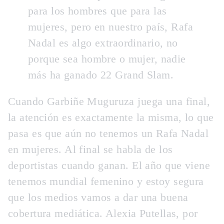
para los hombres que para las
mujeres, pero en nuestro país, Rafa
Nadal es algo extraordinario, no
porque sea hombre o mujer, nadie
más ha ganado 22 Grand Slam.
Cuando Garbiñe Muguruza juega una final,
la atención es exactamente la misma, lo que
pasa es que aún no tenemos un Rafa Nadal
en mujeres. Al final se habla de los
deportistas cuando ganan. El año que viene
tenemos mundial femenino y estoy segura
que los medios vamos a dar una buena
cobertura mediática. Alexia Putellas, por