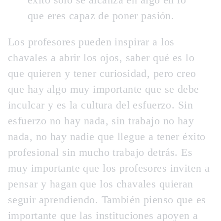
que eres capaz de poner pasión
.
Los profesores pueden inspirar a los
chavales a abrir los ojos, saber qué es lo
que quieren y tener curiosidad, pero creo
que hay algo muy importante que se debe
inculcar y es la cultura del esfuerzo. Sin
esfuerzo no hay nada, sin trabajo no hay
nada, no hay nadie que llegue a tener éxito
profesional sin mucho trabajo detrás. Es
muy importante que los profesores inviten a
pensar y hagan que los chavales quieran
seguir aprendiendo. También pienso que es
importante que las instituciones apoyen a