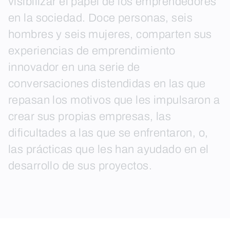
visibilizar el papel de los emprendedores
en la sociedad. Doce personas, seis
hombres y seis mujeres, comparten sus
experiencias de emprendimiento
innovador en una serie de
conversaciones distendidas en las que
repasan los motivos que les impulsaron a
crear sus propias empresas, las
dificultades a las que se enfrentaron, o,
las prácticas que les han ayudado en el
desarrollo de sus proyectos.