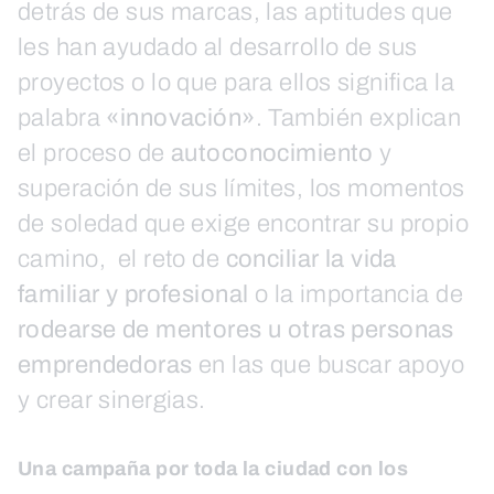
detrás de sus marcas, las aptitudes que
les han ayudado al desarrollo de sus
proyectos o lo que para ellos significa la
palabra
«innovación»
. También explican
el proceso de
autoconocimiento
y
superación de sus límites, los momentos
de soledad que exige encontrar su propio
camino, el reto de
conciliar la vida
familiar y profesional
o la importancia de
rodearse de mentores u otras personas
emprendedoras
en las que buscar apoyo
y crear sinergias.
Una campaña por toda la ciudad con los