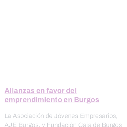
Alianzas en favor del
emprendimiento en Burgos
La Asociación de Jóvenes Empresarios,
AJE Burgos, y Fundación Caja de Burgos