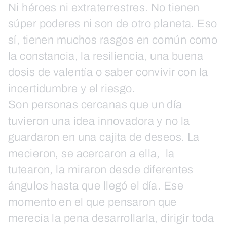
Ni héroes ni extraterrestres. No tienen
súper poderes ni son de otro planeta. Eso
sí, tienen muchos rasgos en común como
la constancia, la resiliencia, una buena
dosis de valentía o saber convivir con la
incertidumbre y el riesgo.
Son personas cercanas que un día
tuvieron una idea innovadora y no la
guardaron en una cajita de deseos. La
mecieron, se acercaron a ella, la
tutearon, la miraron desde diferentes
ángulos hasta que llegó el día. Ese
momento en el que pensaron que
merecía la pena desarrollarla, dirigir toda