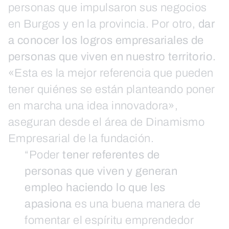
personas que impulsaron sus negocios
en Burgos y en la provincia. Por otro,
dar
a conocer los logros empresariales de
personas que viven en nuestro territorio.
«Esta es la mejor referencia que pueden
tener quiénes se están planteando poner
en marcha una idea innovadora»,
aseguran desde el área de Dinamismo
Empresarial de la fundación.
“Poder
tener referentes de
personas que viven y generan
empleo haciendo lo que les
apasiona
es una buena manera de
fomentar el espíritu emprendedor