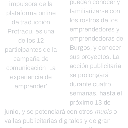
pueden conocer y
impulsora de la
familiarizarse con
plataforma online
los rostros de los
de traducción
emprendedores y
Protradu, es una
emprendedoras de
de los 12
Burgos, y conocer
participantes de la
sus proyectos. La
campaña de
acción publicitaria
comunicación ‘La
se prolongará
experiencia de
durante cuatro
emprender’
semanas,
hasta el
próximo 13 de
junio
, y se potenciará con otros
mupis
o
vallas publicitarias digitales y de gran