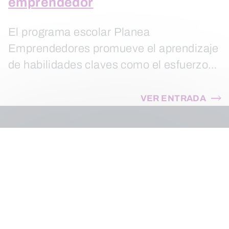
emprendedor
El programa escolar Planea
Emprendedores promueve el aprendizaje
de habilidades claves como el esfuerzo…
VER ENTRADA