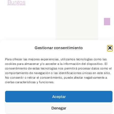
Gestionar consentimiento
Para ofrecer las mejores experiencias, utilizamos tecnologías como las
cookies para almacenar y/o acceder a la información del dispositivo. El
consentimiento de estas tecnologías nos permitirá procesar datos como el
comportamiento de navegación o las identificaciones únicas en este sitio.
No consentir o retirar el consentimiento, puede afectar negativamente a
ciertas características y funciones.
Suscríbete a
Aceptar
nuestra
Denegar