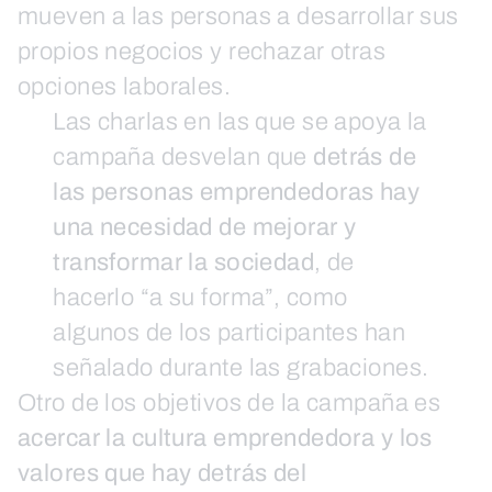
mueven a las personas a desarrollar sus
propios negocios y rechazar otras
opciones laborales.
Las charlas en las que se apoya la
campaña desvelan que
detrás de
las personas emprendedoras hay
una necesidad de mejorar y
transformar la sociedad
, de
hacerlo “a su forma”, como
algunos de los participantes han
señalado durante las grabaciones.
Otro de los objetivos de la campaña es
acercar la cultura emprendedora y los
valores que hay detrás del