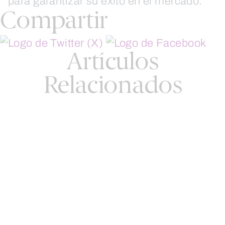
para garantizar su éxito en el mercado.
Compartir
Artículos
Relacionados