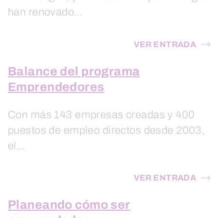
han renovado…
VER ENTRADA
Balance del programa
Emprendedores
Con más 143 empresas creadas y 400
puestos de empleo directos desde 2003,
el…
VER ENTRADA
Planeando cómo ser