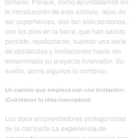
tamaño. Porque, como apuntábamos en
la introducción de este artículo, lejos de
ser superhéroes, son tan sólo personas,
con los pies en la tierra, que han sabido
persistir, readaptarse, superar una serie
de obstáculos y limitaciones hasta ver
encaminado su proyecto innovador. Su
sueño, como algunos lo nombran.
Un camino que empieza con una invitación:
¡Cuéntanos tu idea innovadora!
Los doce emprendedores protagonistas
de la campaña
La experiencia de