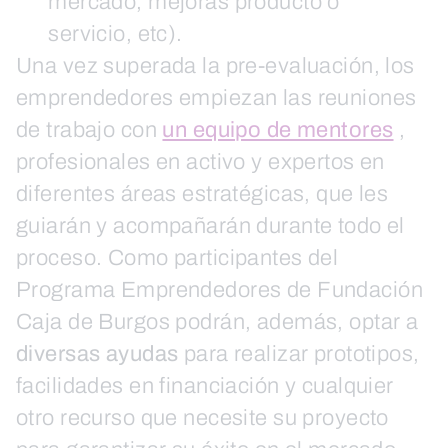
mercado, mejoras producto o
servicio, etc).
Una vez superada la pre-evaluación, los
emprendedores empiezan las reuniones
de trabajo con
un equipo de mentores
,
profesionales en activo y expertos en
diferentes áreas estratégicas, que les
guiarán y acompañarán durante todo el
proceso. Como participantes del
Programa Emprendedores de Fundación
Caja de Burgos podrán, además, optar a
diversas ayudas
para realizar prototipos,
facilidades en financiación y cualquier
otro recurso que necesite su proyecto