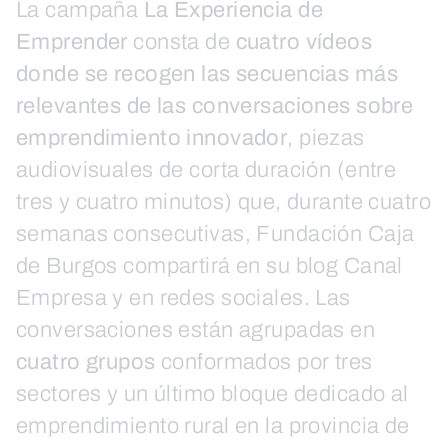
La campaña
La Experiencia de
Emprender
consta de
cuatro vídeos
donde se recogen las secuencias más
relevantes de las conversaciones sobre
emprendimiento innovador
, piezas
audiovisuales de corta duración (entre
tres y cuatro minutos) que, durante cuatro
semanas consecutivas, Fundación Caja
de Burgos compartirá en su blog Canal
Empresa y en redes sociales. Las
conversaciones están agrupadas en
cuatro grupos
conformados por tres
sectores y un último bloque dedicado al
emprendimiento rural en la provincia de