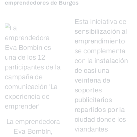
emprendedores de Burgos
Esta iniciativa de
sensibilización al
emprendimiento
se complementa
con la
instalación
de casi una
veintena de
soportes
publicitarios
repartidos por la
ciudad
donde los
La emprendedora
viandantes
Eva Bombín,