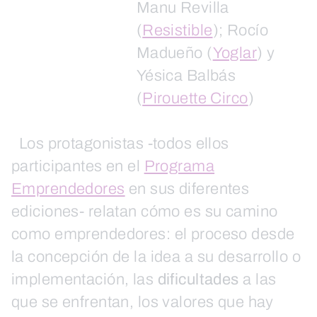
Manu Revilla
(
Resistible
); Rocío
Madueño (
Yoglar
) y
Yésica Balbás
(
Pirouette Circo
)
Los protagonistas -todos ellos
participantes en el
Programa
Emprendedores
en sus diferentes
ediciones- relatan cómo es su camino
como emprendedores: el proceso desde
la concepción de la idea a su desarrollo o
implementación, las
dificultades
a las
que se enfrentan, los valores que hay