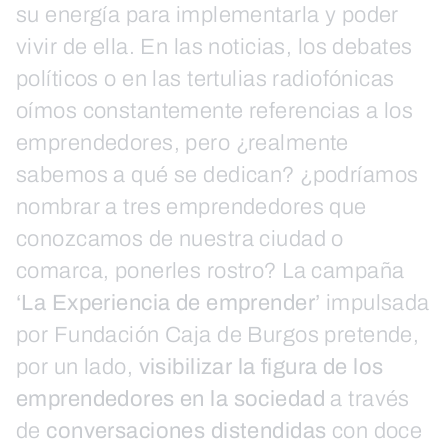
su energía para implementarla y poder
vivir de ella. En las noticias, los debates
políticos o en las tertulias radiofónicas
oímos constantemente referencias a los
emprendedores, pero ¿realmente
sabemos a qué se dedican? ¿podríamos
nombrar a tres emprendedores que
conozcamos de nuestra ciudad o
comarca, ponerles rostro? La campaña
‘La Experiencia de emprender’
impulsada
por Fundación Caja de Burgos pretende,
por un lado,
visibilizar la figura de los
emprendedores en la sociedad
a través
de
conversaciones distendidas
con doce