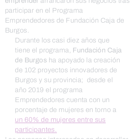
emprender
arrancaron sus negocios tras
participar en el Programa
Emprendedores de Fundación Caja de
Burgos.
Durante los casi diez años que
tiene el programa,
Fundación Caja
de Burgos
ha apoyado la creación
de 102 proyectos innovadores de
Burgos y su provincia; desde el
año 2019 el programa
Emprendedores cuenta con un
porcentaje de mujeres en torno a
un 60% de mujeres entre sus
participantes.