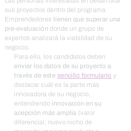
Las personas interesadas en desarrollar
sus proyectos dentro del programa
Emprendedores
tienen que superar una
pre-evaluación
donde un grupo de
expertos analizará la viabilidad de su
negocio.
Para ello, los candidatos deben
enviar los datos de su proyecto a
través de este
sencillo formulario
y
destacar cuál es la parte más
innovadora de su negocio,
entendiendo
innovación en su
acepción más amplia
(valor
diferencial, nuevo nicho de