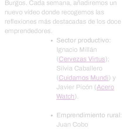
Burgos. Cada semana, añadiremos un
nuevo vídeo donde recogemos las
reflexiones más destacadas de los doce
emprendedores.
Sector productivo:
Ignacio Millán
(
Cervezas Virtus
);
Silvia Caballero
(
Cuidamos Mundi
) y
Javier Picón (
Acero
Watch
).
Emprendimiento rural
:
Juan Cobo