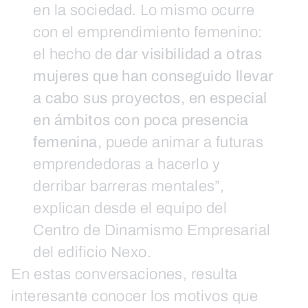
en la sociedad. Lo mismo ocurre
con el emprendimiento femenino:
el hecho de
dar visibilidad a otras
mujeres que han conseguido llevar
a cabo sus proyectos, en especial
en ámbitos con poca presencia
femenina,
puede animar a futuras
emprendedoras a hacerlo y
derribar barreras mentales”,
explican desde el equipo del
Centro de Dinamismo Empresarial
del edificio Nexo.
En estas conversaciones, resulta
interesante conocer los motivos que