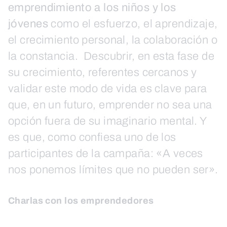
emprendimiento a los niños y los
jóvenes
como el esfuerzo, el aprendizaje,
el crecimiento personal, la colaboración o
la constancia. Descubrir, en esta fase de
su crecimiento, referentes cercanos y
validar este modo de vida es clave para
que, en un futuro, emprender no sea una
opción fuera de su imaginario mental. Y
es que, como confiesa uno de los
participantes de la campaña: «A veces
nos ponemos límites que no pueden ser».
Charlas con los emprendedores