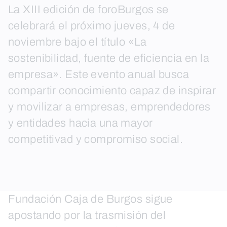
La XIII edición de foroBurgos se
celebrará el próximo jueves, 4 de
noviembre bajo el título «La
sostenibilidad, fuente de eficiencia en la
empresa». Este evento anual busca
compartir conocimiento capaz de inspirar
y movilizar a empresas, emprendedores
y entidades hacia una mayor
competitivad y compromiso social.
Fundación Caja de Burgos sigue
apostando por la trasmisión del