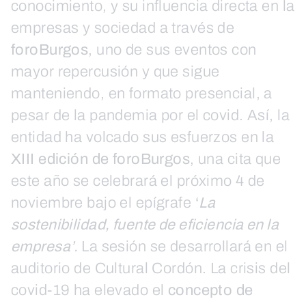
conocimiento, y su influencia directa en la
empresas y sociedad a través de
foroBurgos
, uno de sus eventos con
mayor repercusión y que sigue
manteniendo, en formato presencial, a
pesar de la pandemia por el covid. Así, la
entidad ha volcado sus esfuerzos en la
XIII edición de foroBurgos
, una cita que
este año se celebrará el próximo 4 de
noviembre bajo el epígrafe
‘
La
sostenibilidad, fuente de eficiencia en la
empresa’.
La sesión se desarrollará en el
auditorio de Cultural Cordón. La crisis del
covid-19 ha elevado el
concepto de