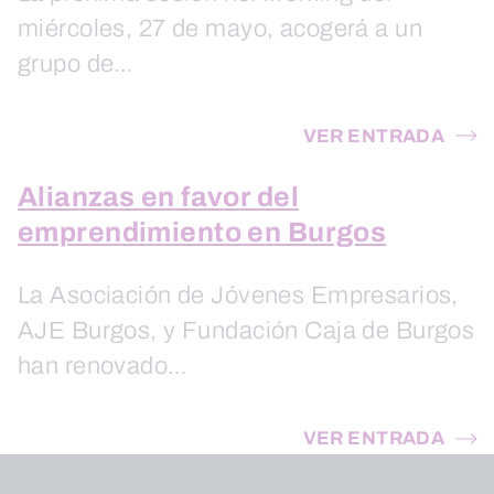
miércoles, 27 de mayo, acogerá a un
grupo de…
VER ENTRADA
Alianzas en favor del
emprendimiento en Burgos
La Asociación de Jóvenes Empresarios,
AJE Burgos, y Fundación Caja de Burgos
han renovado…
VER ENTRADA