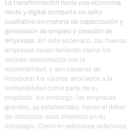
La transformación hacia una economía
verde y digital comporta un salto
cualitativo en materia de capacitación y
generación de empleo y creación de
empresas
. En este escenario, las nuevas
empresas nacen teniendo claros los
valores relacionados con la
sostenibilidad, y son capaces de
incorporar los valores asociados a la
sostenibilidad como parte de su
propósito, sin embargo, las empresas
grandes, ya establecidas, tienen el deber
de incorporar esos objetivos en su
estrategia. Como en ediciones anteriores,