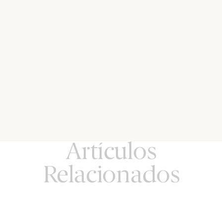
Artículos
Relacionados