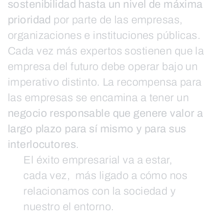
sostenibilidad hasta un nivel de máxima
prioridad
por parte de las empresas,
organizaciones e instituciones públicas.
Cada vez más expertos sostienen que la
empresa del futuro debe operar bajo un
imperativo distinto. La recompensa para
las empresas se encamina a tener un
negocio responsable que genere valor a
largo plazo para sí mismo y para sus
interlocutores
.
El éxito empresarial va a estar,
cada vez, más ligado a cómo nos
relacionamos con la sociedad y
nuestro el entorno.