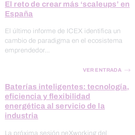
El reto de crear más ‘scaleups’ en
España
El último informe de ICEX identifica un
cambio de paradigma en el ecosistema
emprendedor…
VER ENTRADA
Baterías inteligentes: tecnología,
eficiencia y flexibilidad
energética al servicio de la
industria
La próxima sesión neXworking del