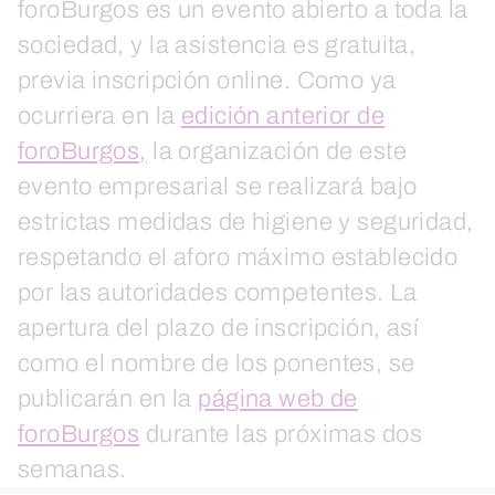
foroBurgos es un evento abierto a toda la
sociedad, y la asistencia es gratuita,
previa inscripción online. Como ya
ocurriera en la
edición anterior de
foroBurgos,
la organización de este
evento empresarial se realizará bajo
estrictas medidas de higiene y seguridad,
respetando el aforo máximo establecido
por las autoridades competentes. La
apertura del plazo de inscripción, así
como el nombre de los ponentes, se
publicarán en la
página web de
foroBurgos
durante las próximas dos
semanas.