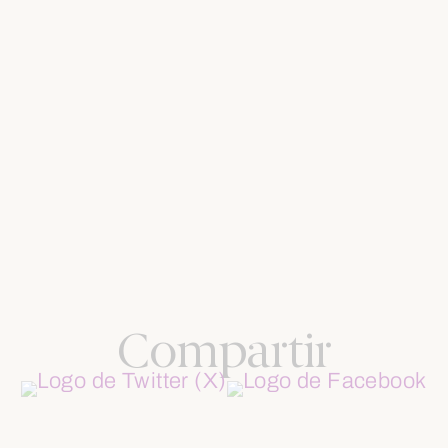
Compartir