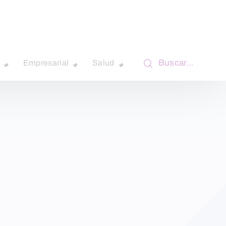
Buscar…
Empresarial
Salud