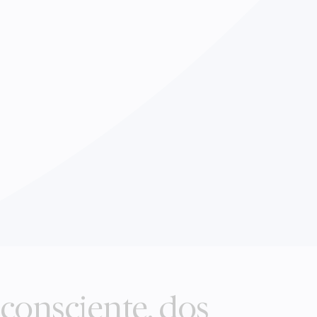
 consciente, dos