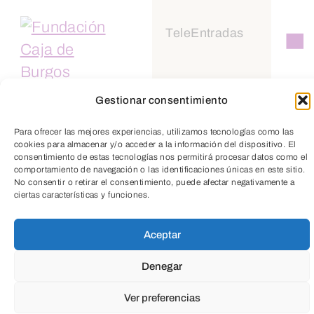
Newsletter
TeleEntradas
Gestionar consentimiento
Para ofrecer las mejores experiencias, utilizamos tecnologías como las
cookies para almacenar y/o acceder a la información del dispositivo. El
consentimiento de estas tecnologías nos permitirá procesar datos como el
comportamiento de navegación o las identificaciones únicas en este sitio.
No consentir o retirar el consentimiento, puede afectar negativamente a
ciertas características y funciones.
Aceptar
Educación
Denegar
Ver preferencias