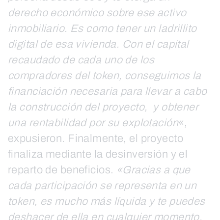
derecho económico sobre ese activo
inmobiliario. Es como tener un ladrillito
digital de esa vivienda. Con el capital
recaudado de cada uno de los
compradores del token, conseguimos la
financiación necesaria para llevar a cabo
la construcción del proyecto, y obtener
una rentabilidad por su explotación
«,
expusieron. Finalmente, el proyecto
finaliza mediante la desinversión y el
reparto de beneficios.
«Gracias a que
cada participación se representa en un
token, es mucho más líquida y te puedes
deshacer de ella en cualquier momento.