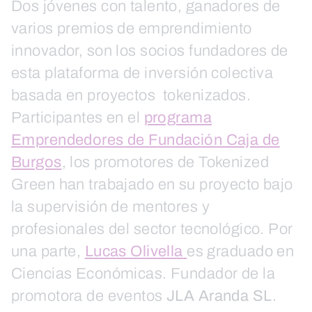
Dos jóvenes con talento, ganadores de
varios premios de emprendimiento
innovador, son los socios fundadores de
esta plataforma de inversión colectiva
basada en proyectos tokenizados.
Participantes en el
programa
Emprendedores de Fundación Caja de
Burgos
, los promotores de Tokenized
Green han trabajado en su proyecto bajo
la supervisión de mentores y
profesionales del sector tecnológico. Por
una parte,
Lucas Olivella
es graduado en
Ciencias Económicas. Fundador de la
promotora de eventos
JLA Aranda SL
.