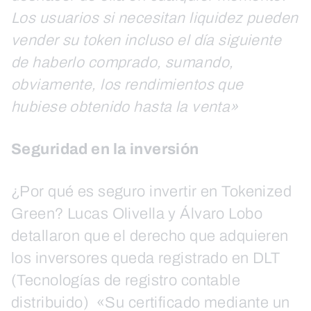
Los usuarios si necesitan liquidez pueden
vender su token incluso el día siguiente
de haberlo comprado, sumando,
obviamente, los rendimientos que
hubiese obtenido hasta la venta»
Seguridad en la inversión
¿Por qué es seguro invertir en Tokenized
Green? Lucas Olivella y Álvaro Lobo
detallaron que el derecho que adquieren
los inversores queda registrado en DLT
(Tecnologías de registro contable
distribuido) «Su certificado mediante un