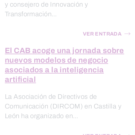
y consejero de Innovación y
Transformación…
VER ENTRADA
El CAB acoge una jornada sobre
nuevos modelos de negocio
asociados a la inteligencia
artificial
La Asociación de Directivos de
Comunicación (DIRCOM) en Castilla y
León ha organizado en…