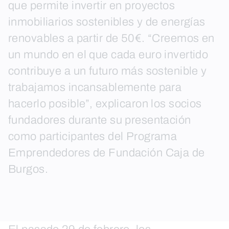
que permite invertir en proyectos
inmobiliarios sostenibles y de energías
renovables a partir de 50€. “Creemos en
un mundo en el que cada euro invertido
contribuye a un futuro más sostenible y
trabajamos incansablemente para
hacerlo posible”, explicaron los socios
fundadores durante su presentación
como participantes del Programa
Emprendedores de Fundación Caja de
Burgos.