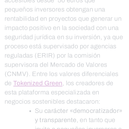
accesibles desde 50 euros que
pequeños inversores obtengan una
rentabilidad en proyectos que generar un
impacto positivo en la sociedad con una
seguridad jurídica en su inversión, ya que
proceso está supervisado por agencias
reguladas (ERIR) por la comisión
supervisora del Mercado de Valores
(CNMV). Entre los valores diferenciales
de
Tokenized Green
, los creadores de
esta plataforma especializada en
negocios sostenibles destacaron:
Su
carácter «democratizador»
y transparente
, en tanto que