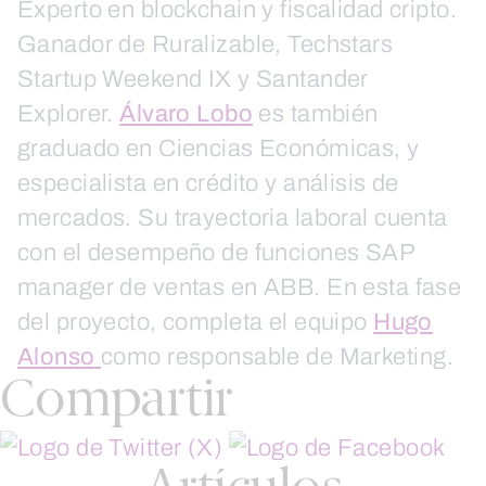
Experto en blockchain y fiscalidad cripto.
Ganador de Ruralizable, Techstars
Startup Weekend IX y Santander
Explorer.
Álvaro Lobo
es también
graduado en Ciencias Económicas, y
especialista en crédito y análisis de
mercados. Su trayectoria laboral cuenta
con el desempeño de funciones SAP
manager de ventas en ABB. En esta fase
del proyecto, completa el equipo
Hugo
Alonso
como responsable de Marketing.
Compartir