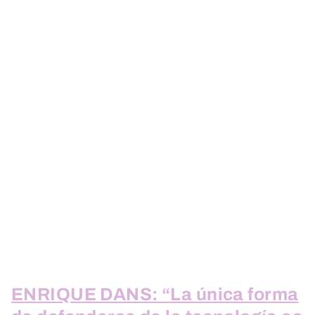
ENRIQUE DANS: “La única forma