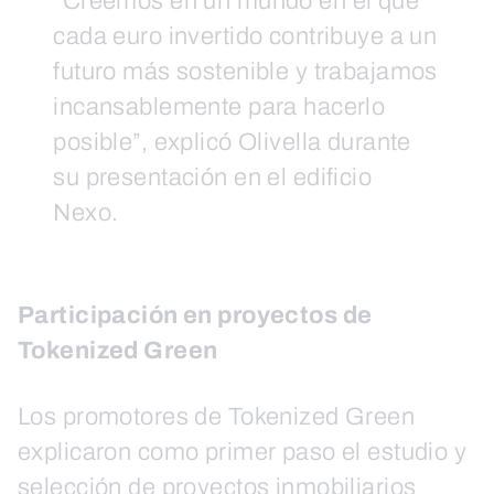
“Creemos en un mundo en el que
cada euro invertido contribuye a un
futuro más sostenible y trabajamos
incansablemente para hacerlo
posible”, explicó Olivella durante
su presentación en el edificio
Nexo.
Participación en proyectos de
Tokenized Green
Los promotores de Tokenized Green
explicaron como primer paso el estudio y
selección de proyectos inmobiliarios