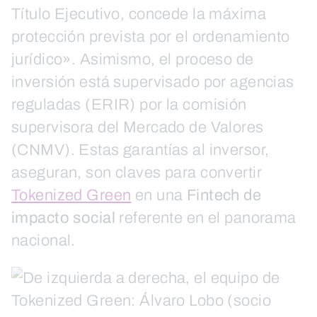
Título Ejecutivo, concede la máxima
protección prevista por el ordenamiento
jurídico». Asimismo, el proceso de
inversión está supervisado por agencias
reguladas (ERIR) por la comisión
supervisora del Mercado de Valores
(CNMV). Estas garantías al inversor,
aseguran, son claves para convertir
Tokenized Green
en una
Fintech de
impacto social
referente en el panorama
nacional.