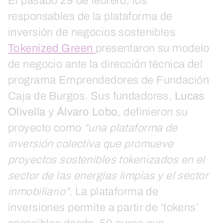
El pasado 29 de febrero, los
responsables de la plataforma de
inversión de negocios sostenibles
Tokenized Green
presentaron su modelo
de negocio ante la dirección técnica del
programa Emprendedores de Fundación
Caja de Burgos. Sus fundadores,
Lucas
Olivella
y
Álvaro Lobo
, definieron su
proyecto como
“una plataforma de
inversión colectiva que promueve
proyectos sostenibles tokenizados en el
sector de las energías limpias y el sector
inmobiliario”
. La plataforma de
inversiones permite a partir de ‘tokens’