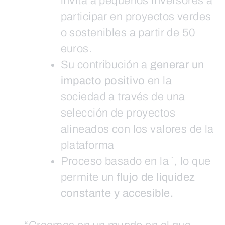
invita a pequeños inversores a
participar en proyectos verdes
o sostenibles a partir de 50
euros.
Su contribución a
generar un
impacto positivo
en la
sociedad a través de una
selección de proyectos
alineados con los valores de la
plataforma
Proceso basado en la ́ , lo que
permite un
flujo de liquidez
constante y accesible.