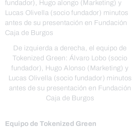
De izquierda a derecha, el equipo de
Tokenized Green: Álvaro Lobo (socio
fundador), Hugo Alonso (Marketing) y
Lucas Olivella (socio fundador) minutos
antes de su presentación en Fundación
Caja de Burgos
Equipo de Tokenized Green