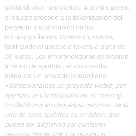
sostenibles o renovables. A continuación,
el equipo procede a la
tokenización del
proyecto
y elaboración de los
correspondientes
Smarts Contracts,
facilitando el acceso a tokens a partir de
50 euros. Los emprendedores explicaron,
a modo de ejemplo, el alcance de
tokenizar un proyecto inmobiliario.
«Seleccionamos un proyecto viable, por
ejemplo, la construcción de un coliving.
Lo dividimos en pequeños cachitos, cada
uno de esos cachitos es un token, que
puede ser adquirido por cualquier
persona desde 50€ y te otorga un