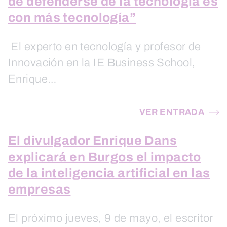
de defenderse de la tecnología es
con más tecnología”
El experto en tecnología y profesor de
Innovación en la IE Business School,
Enrique…
VER ENTRADA
El divulgador Enrique Dans
explicará en Burgos el impacto
de la inteligencia artificial en las
empresas
El próximo jueves, 9 de mayo, el escritor