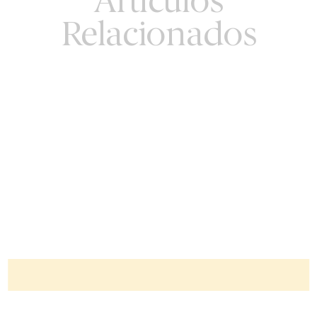
Artículos
Relacionados