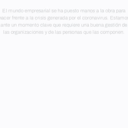
El mundo empresarial se ha puesto manos a la obra para
hacer frente a la crisis generada por el coronavirus. Estamo
ante un momento clave que requiere una buena gestión de
las organizaciones y de las personas que las componen.