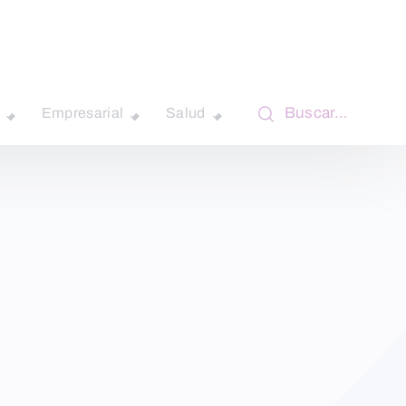
Buscar…
Empresarial
Salud