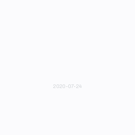
2020-07-24