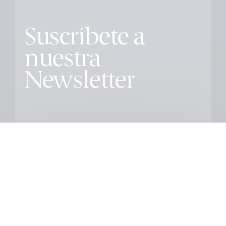
Suscríbete a
nuestra
Newsletter
Educación