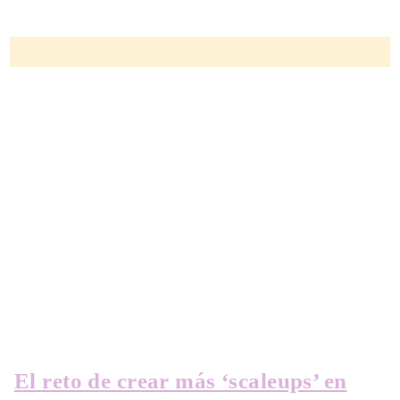
El reto de crear más ‘scaleups’ en