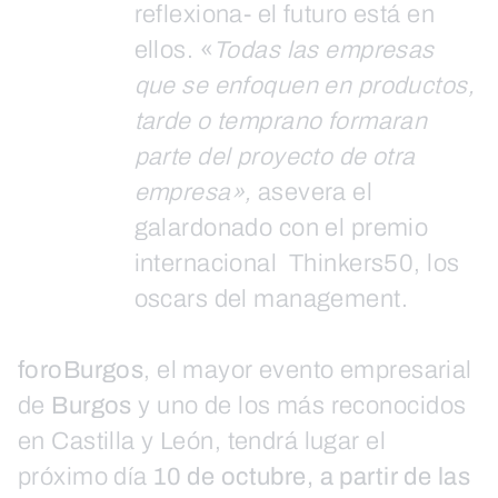
reflexiona- el futuro está en
ellos. «
Todas las empresas
que se enfoquen en productos,
tarde o temprano formaran
parte del proyecto de otra
empresa»,
asevera el
galardonado con el premio
internacional Thinkers50, los
oscars del management.
foroBurgos
, el mayor evento empresarial
de
Burgos
y uno de los más reconocidos
en Castilla y León, tendrá lugar el
próximo día
10 de octubre, a partir de las