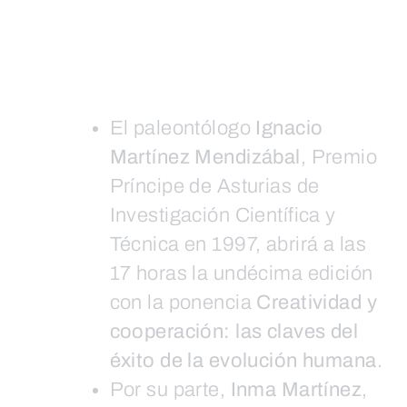
El paleontólogo
Ignacio
Martínez Mendizábal
, Premio
Príncipe de Asturias de
Investigación Científica y
Técnica en 1997, abrirá a las
17 horas la undécima edición
con la ponencia
Creatividad y
cooperación: las claves del
éxito de la evolución humana
.
Por su parte,
Inma Martínez
,