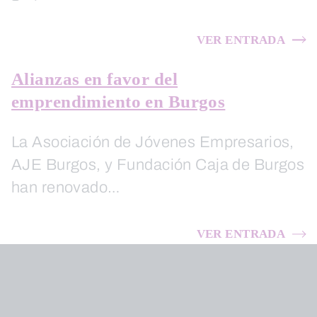
VER ENTRADA
Alianzas en favor del
emprendimiento en Burgos
La Asociación de Jóvenes Empresarios,
AJE Burgos, y Fundación Caja de Burgos
han renovado…
VER ENTRADA