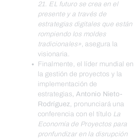
21. EL futuro se crea en el
presente y a través de
estrategias digitales que están
rompiendo los moldes
tradicionales»
, asegura la
visionaria.
Finalmente, el líder mundial en
la gestión de proyectos y la
implementación de
estrategias
, Antonio Nieto-
Rodríguez
, pronunciará una
conferencia con el título
La
Economía de Proyectos para
pronfundizar en la disrupción