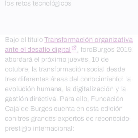
los retos tecnológicos
Bajo el título
Transformación organizativa
ante el desafío digital
,
foroBurgos 2019
abordará el próximo jueves, 10 de
octubre, la transformación social desde
tres diferentes áreas del conocimiento: la
evolución humana
, la
digitalización
y la
gestión directiva
. Para ello, Fundación
Caja de Burgos cuenta en esta edición
con tres grandes expertos de reconocido
prestigio internacional: