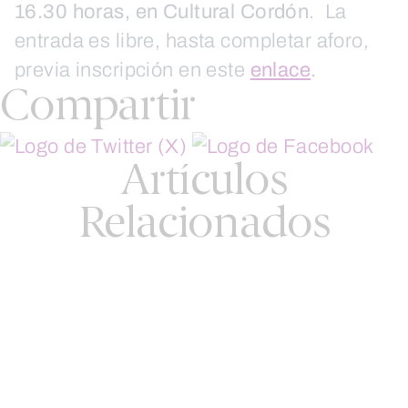
16.30 horas, en Cultural Cordón
. La
entrada es libre, hasta completar aforo,
previa inscripción en este
enlace
.
Compartir
Artículos
Relacionados