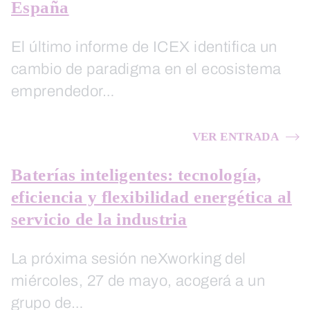
España
El último informe de ICEX identifica un
cambio de paradigma en el ecosistema
emprendedor…
VER ENTRADA
Baterías inteligentes: tecnología,
eficiencia y flexibilidad energética al
servicio de la industria
La próxima sesión neXworking del
miércoles, 27 de mayo, acogerá a un
grupo de…