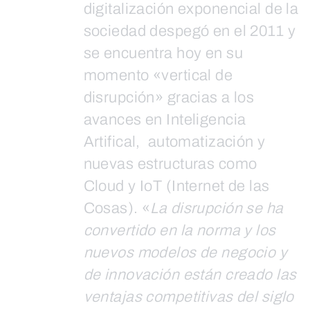
digitalización exponencial de la
sociedad despegó en el 2011 y
se encuentra hoy en su
momento «vertical de
disrupción» gracias a los
avances en Inteligencia
Artifical, automatización y
nuevas estructuras como
Cloud y IoT (Internet de las
Cosas). «
La disrupción se ha
convertido en la norma y los
nuevos modelos de negocio y
de innovación están creado las
ventajas competitivas del siglo