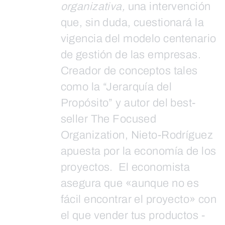
organizativa,
una intervención
que, sin duda, cuestionará la
vigencia del modelo centenario
de gestión de las empresas.
Creador de conceptos tales
como la “Jerarquía del
Propósito” y autor del best-
seller The Focused
Organization, Nieto-Rodríguez
apuesta por la economía de los
proyectos. El economista
asegura que «aunque no es
fácil encontrar el proyecto» con
el que vender tus productos -