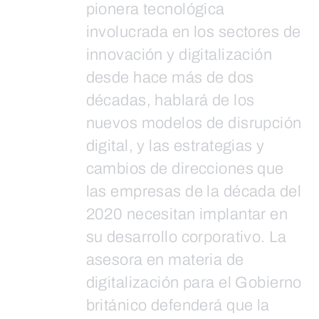
pionera tecnológica
involucrada en los sectores de
innovación y digitalización
desde hace más de dos
décadas, hablará de los
nuevos modelos de disrupción
digital, y las estrategias y
cambios de direcciones que
las empresas de la década del
2020 necesitan implantar en
su desarrollo corporativo. La
asesora en materia de
digitalización para el Gobierno
británico defenderá que la