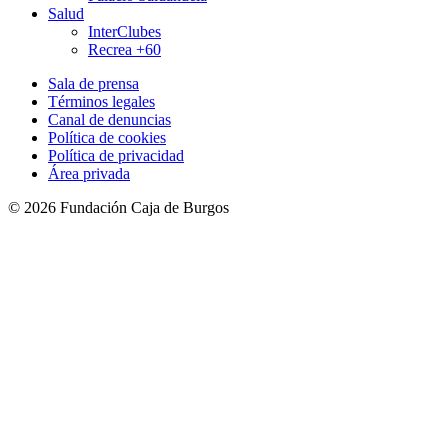
Salud
InterClubes
Recrea +60
Sala de prensa
Términos legales
Canal de denuncias
Política de cookies
Política de privacidad
Área privada
© 2026 Fundación Caja de Burgos