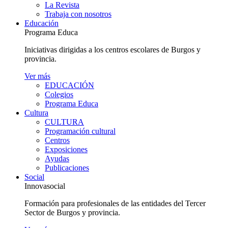
La Revista
Trabaja con nosotros
Educación
Programa Educa
Iniciativas dirigidas a los centros escolares de Burgos y
provincia.
Ver más
EDUCACIÓN
Colegios
Programa Educa
Cultura
CULTURA
Programación cultural
Centros
Exposiciones
Ayudas
Publicaciones
Social
Innovasocial
Formación para profesionales de las entidades del Tercer
Sector de Burgos y provincia.