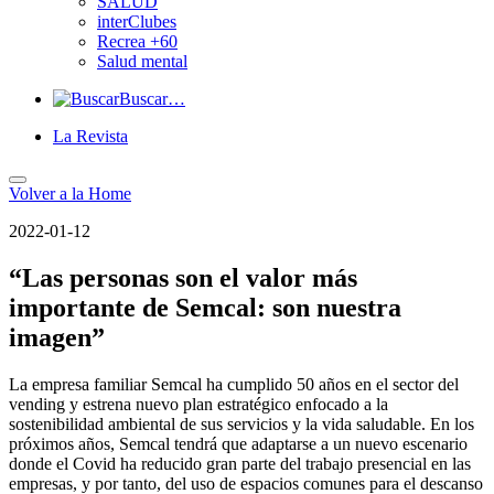
SALUD
interClubes
Recrea +60
Salud mental
Buscar…
La Revista
Volver a
la Home
2022-01-12
“Las personas son el valor más
importante de Semcal: son nuestra
imagen”
La empresa familiar Semcal ha cumplido 50 años en el sector del
vending y estrena nuevo plan estratégico enfocado a la
sostenibilidad ambiental de sus servicios y la vida saludable. En los
próximos años, Semcal tendrá que adaptarse a un nuevo escenario
donde el Covid ha reducido gran parte del trabajo presencial en las
empresas, y por tanto, del uso de espacios comunes para el descanso