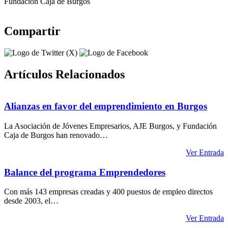
Fundación Caja de Burgos
Compartir
Artículos Relacionados
Alianzas en favor del emprendimiento en Burgos
La Asociación de Jóvenes Empresarios, AJE Burgos, y Fundación
Caja de Burgos han renovado…
Ver Entrada
Balance del programa Emprendedores
Con más 143 empresas creadas y 400 puestos de empleo directos
desde 2003, el…
Ver Entrada