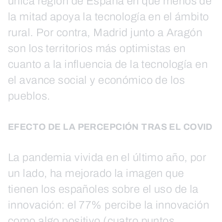
única región de España en que menos de
la mitad apoya la tecnología en el ámbito
rural. Por contra, Madrid junto a Aragón
son los territorios más optimistas en
cuanto a la influencia de la tecnología en
el avance social y económico de los
pueblos.
EFECTO DE LA PERCEPCIÓN TRAS EL COVID
La pandemia vivida en el último año, por
un lado, ha mejorado la imagen que
tienen los españoles sobre el uso de la
innovación: el 77% percibe la innovación
como algo positivo (cuatro puntos