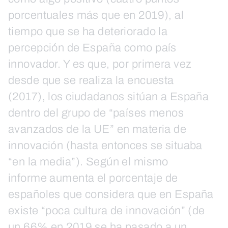
porcentuales más que en 2019), al
tiempo que se ha deteriorado la
percepción de España como país
innovador. Y es que, por primera vez
desde que se realiza la encuesta
(2017), los ciudadanos sitúan a España
dentro del grupo de “países menos
avanzados de la UE” en materia de
innovación (hasta entonces se situaba
“en la media”). Según el mismo
informe aumenta el porcentaje de
españoles que considera que en España
existe “poca cultura de innovación” (de
un 66% en 2019 se ha pasado a un