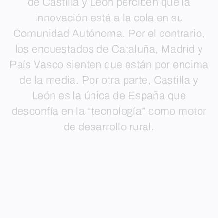
de Castilla y León perciben que la
innovación está a la cola en su
Comunidad Autónoma. Por el contrario,
los encuestados de Cataluña, Madrid y
País Vasco sienten que están por encima
de la media. Por otra parte, Castilla y
León es la única de España que
desconfía en la “tecnología” como motor
de desarrollo rural.