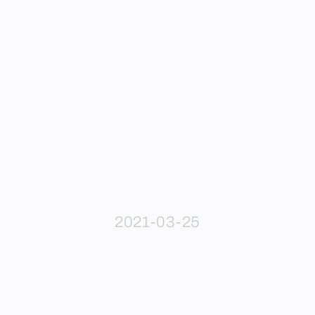
2021-03-25