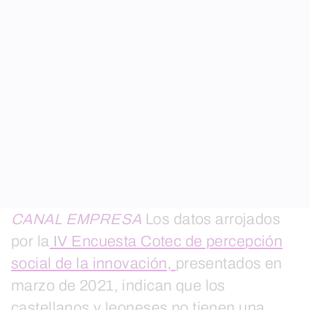
CANAL EMPRESA
Los datos arrojados
por la
IV Encuesta Cotec de percepción
social de la innovación,
presentados en
marzo de 2021, indican que los
castellanos y leoneses no tienen una