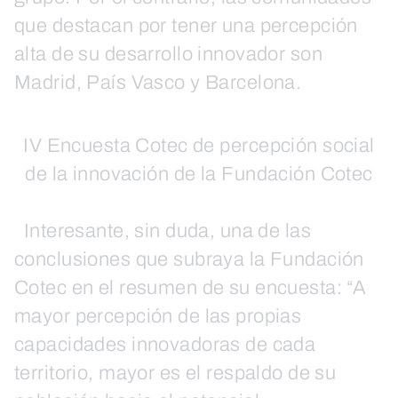
que destacan por tener una percepción
alta de su desarrollo innovador son
Madrid, País Vasco y Barcelona.
IV Encuesta Cotec de percepción social
de la innovación de la Fundación Cotec
Interesante, sin duda, una de las
conclusiones que subraya la Fundación
Cotec en el resumen de su encuesta: “A
mayor percepción de las propias
capacidades innovadoras de cada
territorio, mayor es el respaldo de su