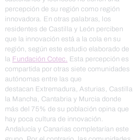
percepción de su región como región
innovadora. En otras palabras, los
residentes de Castilla y León perciben
que la innovación está a la cola en su
región, según este estudio elaborado de
la
Fundación Cotec.
Esta percepción es
compartida por otras siete comunidades
autónomas entre las que
destacan Extremadura, Asturias, Castilla
la Mancha, Cantabria y Murcia donde
más del 75% de su población opina que
hay poca cultura de innovación.
Andalucía y Canarias completarían este
grupo. Por el contrario, las comunidades