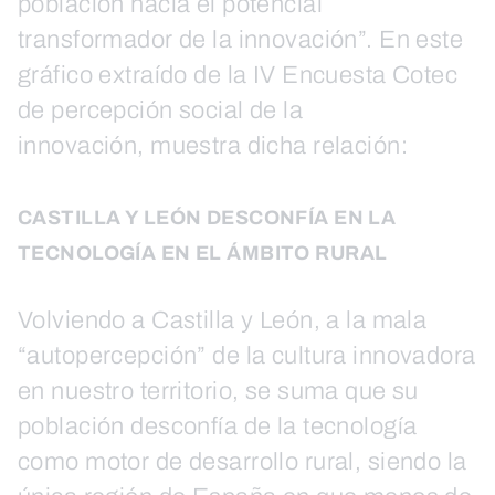
población hacia el potencial
transformador de la innovación”. En este
gráfico extraído de la IV Encuesta Cotec
de percepción social de la
innovación, muestra dicha relación:
CASTILLA Y LEÓN DESCONFÍA EN LA
TECNOLOGÍA EN EL ÁMBITO RURAL
Volviendo a Castilla y León, a la mala
“autopercepción” de la cultura innovadora
en nuestro territorio, se suma que su
población desconfía de la tecnología
como motor de desarrollo rural, siendo la