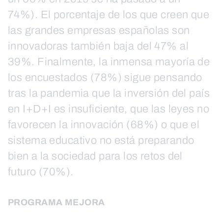
74%). El porcentaje de los que creen que
las grandes empresas españolas son
innovadoras también baja del 47% al
39%. Finalmente, la inmensa mayoría de
los encuestados (78%) sigue pensando
tras la pandemia que la inversión del país
en I+D+I es insuficiente, que las leyes no
favorecen la innovación (68%) o que el
sistema educativo no está preparando
bien a la sociedad para los retos del
futuro (70%).
PROGRAMA MEJORA