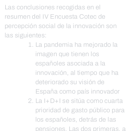
Las conclusiones recogidas en el
resumen del IV Encuesta Cotec de
percepción social de la innovación son
las siguientes:
La pandemia ha mejorado la
imagen que tienen los
españoles asociada a la
innovación, al tiempo que ha
deteriorado su visión de
España como país innovador
La I+D+I se sitúa como cuarta
prioridad de gasto público para
los españoles, detrás de las
pensiones. Las dos primeras, a