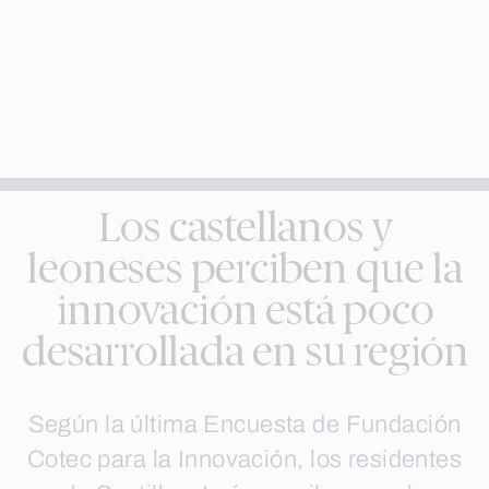
Los castellanos y
leoneses perciben que la
innovación está poco
desarrollada en su región
Según la última Encuesta de Fundación
Cotec para la Innovación, los residentes