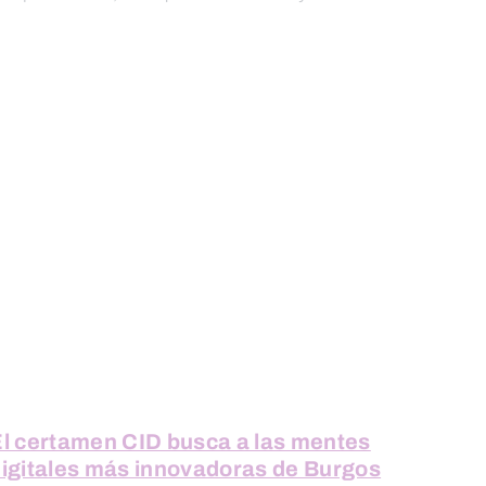
l certamen CID busca a las mentes
igitales más innovadoras de Burgos