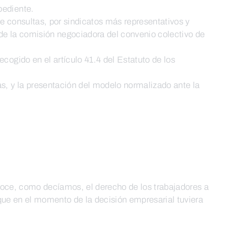
pediente.
de consultas, por sindicatos más representativos y
 de la comisión negociadora del convenio colectivo de
ecogido en el artículo 41.4 del Estatuto de los
s, y la presentación del modelo normalizado ante la
oce, como decíamos, el derecho de los trabajadores a
que en el momento de la decisión empresarial tuviera