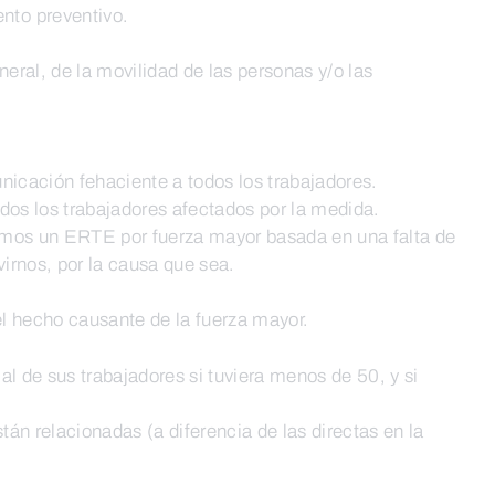
ento preventivo.
neral, de la movilidad de las personas y/o las
unicación fehaciente a todos los trabajadores.
dos los trabajadores afectados por la medida.
tamos un ERTE por fuerza mayor basada en una falta de
irnos, por la causa que sea.
el hecho causante de la fuerza mayor.
 de sus trabajadores si tuviera menos de 50, y si
tán relacionadas (a diferencia de las directas en la