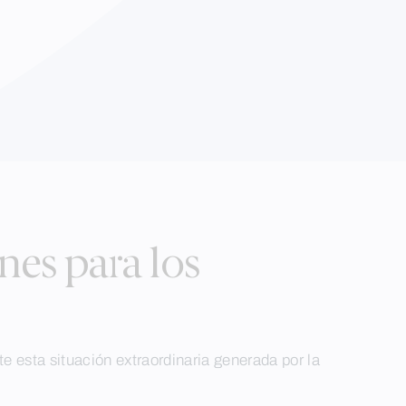
nes para los
esta situación extraordinaria generada por la