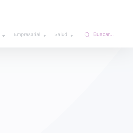
Buscar…
Empresarial
Salud