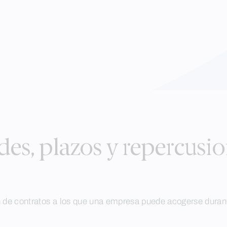
s, plazos y repercusio
de contratos a los que una empresa puede acogerse durante 