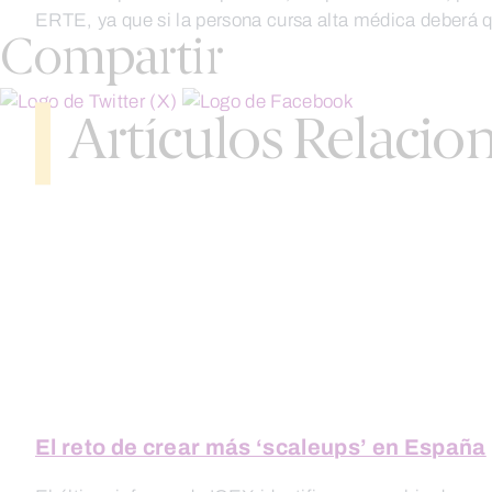
ERTE, ya que si la persona cursa alta médica deberá q
Compartir
Artículos Relacio
El reto de crear más ‘scaleups’ en España