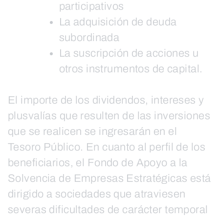
participativos
La adquisición de deuda
subordinada
La suscripción de acciones u
otros instrumentos de capital.
El importe de los dividendos, intereses y
plusvalías que resulten de las inversiones
que se realicen se ingresarán en el
Tesoro Público. En cuanto al perfil de los
beneficiarios, el Fondo de Apoyo a la
Solvencia de Empresas Estratégicas está
dirigido a sociedades que atraviesen
severas dificultades de carácter temporal