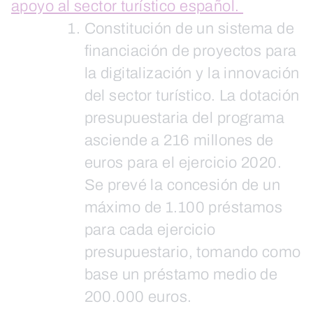
apoyo al sector turístico español.
Constitución de un sistema de
financiación de proyectos para
la digitalización y la innovación
del sector turístico. La dotación
presupuestaria del programa
asciende a 216 millones de
euros para el ejercicio 2020.
Se prevé la concesión de un
máximo de 1.100 préstamos
para cada ejercicio
presupuestario, tomando como
base un préstamo medio de
200.000 euros.