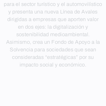
para el sector turístico y el automovilístico
y presenta una nueva Línea de Avales
dirigidas a empresas que aporten valor
en dos ejes: la digitalización y
sostenibilidad medioambiental.
Asimismo, crea un Fondo de Apoyo a la
Solvencia para sociedades que sean
consideradas “estratégicas” por su
impacto social y económico.