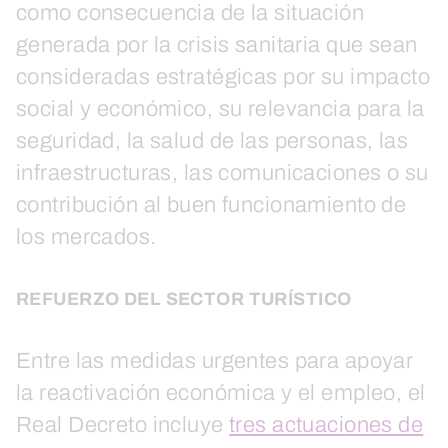
como consecuencia de la situación
generada por la crisis sanitaria que sean
consideradas estratégicas por su impacto
social y económico, su relevancia para la
seguridad, la salud de las personas, las
infraestructuras, las comunicaciones o su
contribución al buen funcionamiento de
los mercados.
REFUERZO DEL SECTOR TURÍSTICO
Entre las medidas urgentes para apoyar
la reactivación económica y el empleo, el
Real Decreto incluye
tres actuaciones de