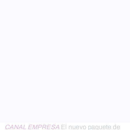
CANAL EMPRESA
El nuevo paquete de