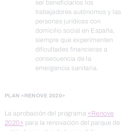
ser beneficiarios los
trabajadores autónomos y las
personas jurídicas con
domicilio social en España,
siempre que experimenten
dificultades financieras a
consecuencia de la
emergencia sanitaria.
PLAN «RENOVE 2020»
La aprobación del programa
«Renove
2020»
para la renovación del parque de