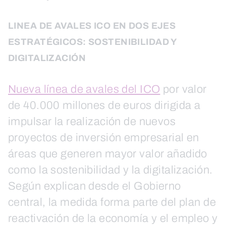
LINEA DE AVALES ICO EN DOS EJES
ESTRATÉGICOS: SOSTENIBILIDAD Y
DIGITALIZACIÓN
Nueva línea de avales del ICO
por valor
de 40.000 millones de euros dirigida a
impulsar la realización de nuevos
proyectos de inversión empresarial en
áreas que generen mayor valor añadido
como la sostenibilidad y la digitalización.
Según explican desde el Gobierno
central, la medida forma parte del plan de
reactivación de la economía y el empleo y