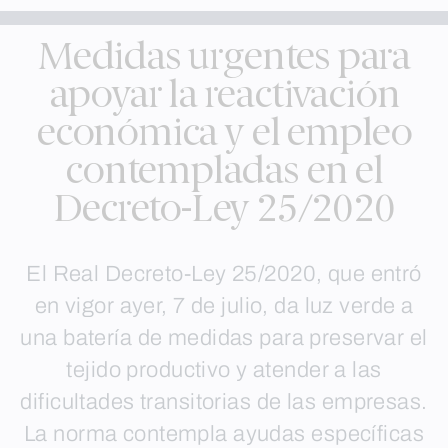
Medidas urgentes para
apoyar la reactivación
económica y el empleo
contempladas en el
Decreto-Ley 25/2020
El Real Decreto-Ley 25/2020, que entró
en vigor ayer, 7 de julio, da luz verde a
una batería de medidas para preservar el
tejido productivo y atender a las
dificultades transitorias de las empresas.
La norma contempla ayudas específicas