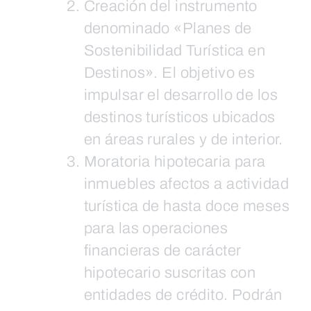
Creación del instrumento
denominado «Planes de
Sostenibilidad Turística en
Destinos». El objetivo es
impulsar el desarrollo de los
destinos turísticos ubicados
en áreas rurales y de interior.
Moratoria hipotecaria para
inmuebles afectos a actividad
turística de hasta doce meses
para las operaciones
financieras de carácter
hipotecario suscritas con
entidades de crédito. Podrán