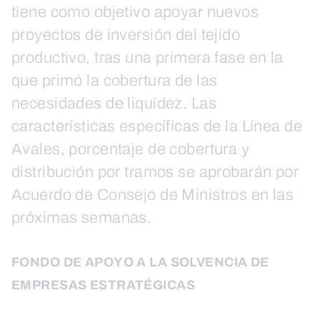
tiene como objetivo apoyar nuevos
proyectos de inversión del tejido
productivo, tras una primera fase en la
que primó la cobertura de las
necesidades de liquidez. Las
características específicas de la Línea de
Avales, porcentaje de cobertura y
distribución por tramos se aprobarán por
Acuerdo de Consejo de Ministros en las
próximas semanas.
FONDO DE APOYO A LA SOLVENCIA DE
EMPRESAS ESTRATÉGICAS