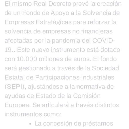
El mismo Real Decreto prevé la creación
de un Fondo de Apoyo a la Solvencia de
Empresas Estratégicas para reforzar la
solvencia de empresas no financieras
afectadas por la pandemia del COVID-
19.. Este nuevo instrumento está dotado
con 10.000 millones de euros. El fondo
será gestionado a través de la Sociedad
Estatal de Participaciones Industriales
(SEPI), ajustándose a la normativa de
ayudas de Estado de la Comisión
Europea. Se articulará a través distintos
instrumentos como:
La concesión de préstamos