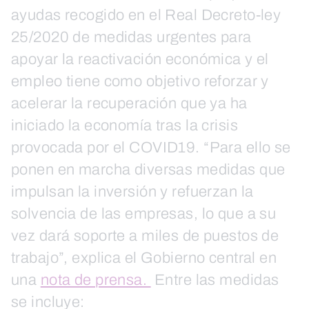
ayudas recogido en el Real Decreto-ley
25/2020 de medidas urgentes para
apoyar la reactivación económica y el
empleo tiene como objetivo reforzar y
acelerar la recuperación que ya ha
iniciado la economía tras la crisis
provocada por el COVID19. “Para ello se
ponen en marcha diversas medidas que
impulsan la inversión y refuerzan la
solvencia de las empresas, lo que a su
vez dará soporte a miles de puestos de
trabajo”, explica el Gobierno central en
una
nota de prensa.
Entre las medidas
se incluye: