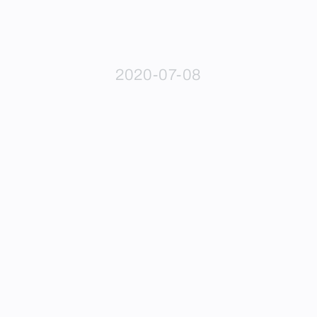
2020-07-08