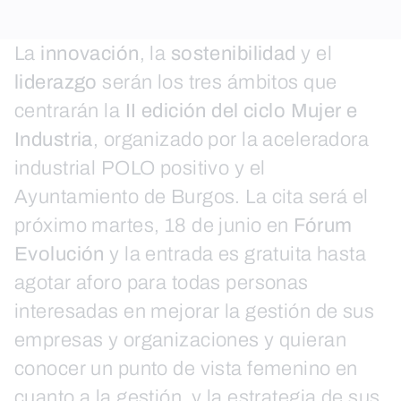
La
innovación
, la
sostenibilidad
y el
liderazgo
serán los tres ámbitos que
centrarán la
II edición del ciclo Mujer e
Industria
, organizado por la aceleradora
industrial POLO positivo y el
Ayuntamiento de Burgos. La cita será el
próximo martes, 18 de junio en
Fórum
Evolución
y la entrada es gratuita hasta
agotar aforo para todas personas
interesadas en mejorar la gestión de sus
empresas y organizaciones y quieran
conocer un punto de vista femenino en
cuanto a la gestión y la estrategia de sus