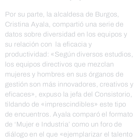
Por su parte, la alcaldesa de Burgos,
Cristina Ayala, compartió una serie de
datos sobre diversidad en los equipos y
su relación con la eficacia y
productividad: «Según diversos estudios,
los equipos directivos que mezclan
mujeres y hombres en sus órganos de
gestión son más innovadores, creativos y
eficaces», expuso la jefa del Consistorio,
tildando de «imprescindibles» este tipo
de encuentros. Ayala comparó el formato
de ‘Mujer e Industria’ como un foro de
diálogo en el que «ejemplarizar el talento