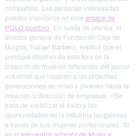
compañías. Las personas interesadas
puedes inscribirse en este
enlace de
POLO positivo
. En rueda de prensa, el
director general de Fundación Caja de
Burgos, Rafael Barbero, explicó que el
principal objetivo de este foro es la
creación de mujeres referentes del sector
industrial que inspiren a las próximas
generaciones de niñas y jóvenes hacia la
creación o dirección de empresas. «Se
trata de visibilizar el éxito y las
oportunidades de la industria burgalesas
a través de sus mujeres profesionales. Si
en el
encuentro anterior de Mujer e