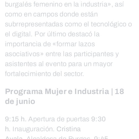
burgalés femenino en la industria», así
como en campos donde están
subrrepresentadas como el tecnológico o
el digital. Por último destacó la
importancia de «formar lazos
asociativos» entre las participantes y
asistentes al evento para un mayor
fortalecimiento del sector.
Programa Mujer e Industria | 18
de junio
9:15 h.
Apertura de puertas
9:30
h.
Inauguración.
Cristi
na