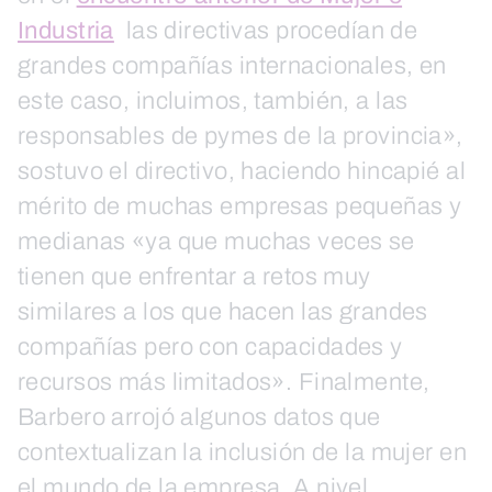
Industria
las directivas procedían de
grandes compañías internacionales, en
este caso, incluimos, también, a las
responsables de pymes de la provincia»,
sostuvo el directivo, haciendo hincapié al
mérito de muchas empresas pequeñas y
medianas «ya que muchas veces se
tienen que enfrentar a retos muy
similares a los que hacen las grandes
compañías pero con capacidades y
recursos más limitados». Finalmente,
Barbero arrojó algunos datos que
contextualizan la inclusión de la mujer en
el mundo de la empresa. A nivel