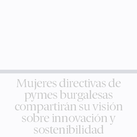
Mujeres directivas de
pymes burgalesas
compartirán su visión
sobre innovación y
sostenibilidad