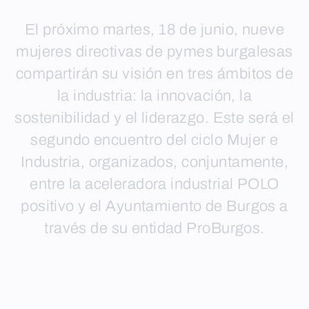
El próximo martes, 18 de junio, nueve
mujeres directivas de pymes burgalesas
compartirán su visión en tres ámbitos de
la industria: la innovación, la
sostenibilidad y el liderazgo. Este será el
segundo encuentro del ciclo Mujer e
Industria, organizados, conjuntamente,
entre la aceleradora industrial POLO
positivo y el Ayuntamiento de Burgos a
través de su entidad ProBurgos.