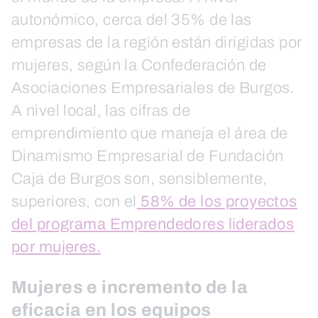
autonómico, cerca del 35% de las
empresas de la región están dirigidas por
mujeres, según la Confederación de
Asociaciones Empresariales de Burgos.
A nivel local, las cifras de
emprendimiento que maneja el área de
Dinamismo Empresarial de Fundación
Caja de Burgos son, sensiblemente,
superiores, con el
58% de los proyectos
del programa Emprendedores liderados
por mujeres.
Mujeres e incremento de la
eficacia en los equipos