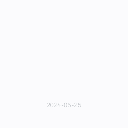
2024-05-25