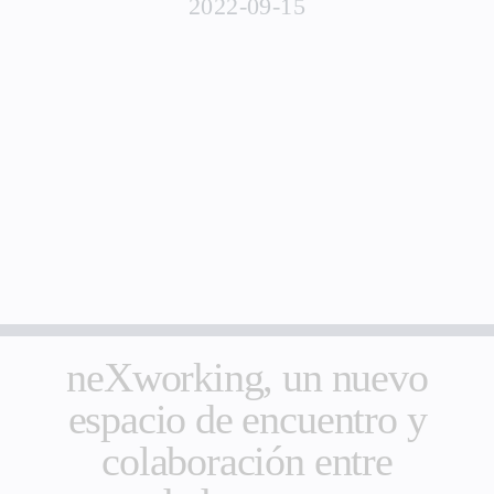
2022-09-15
neXworking, un nuevo
espacio de encuentro y
colaboración entre