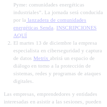
Pyme: comunidades energéticas
industriales”. La jornada será conducida
por la
lanzadera de comunidades
energéticas Senda
.
INSCRIPCIONES
AQUÍ
El
martes 13 de diciembre
la empresa
especialista en ciberseguridad y captura
de datos
Metrix
abrirá un espacio de
diálogo en torno a la protección de
sistemas, redes y programas de ataques
digitales.
Las empresas, emprendedores y entidades
interesadas en asistir a las sesiones, pueden