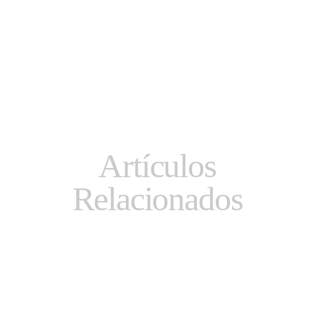
Artículos
Relacionados