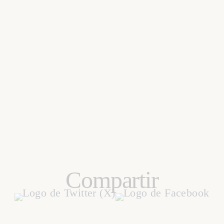
Compartir