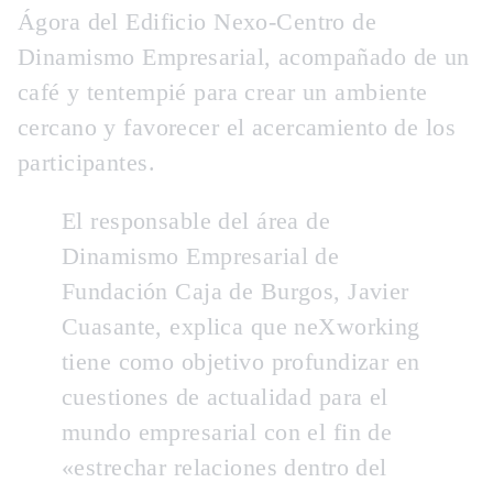
Ágora del Edificio Nexo-Centro de
Dinamismo Empresarial, acompañado de un
café y tentempié para crear un ambiente
cercano y favorecer el acercamiento de los
participantes.
El responsable del área de
Dinamismo Empresarial de
Fundación Caja de Burgos, Javier
Cuasante, explica que neXworking
tiene como objetivo profundizar en
cuestiones de actualidad para el
mundo empresarial con el fin de
«
estrechar relaciones dentro del