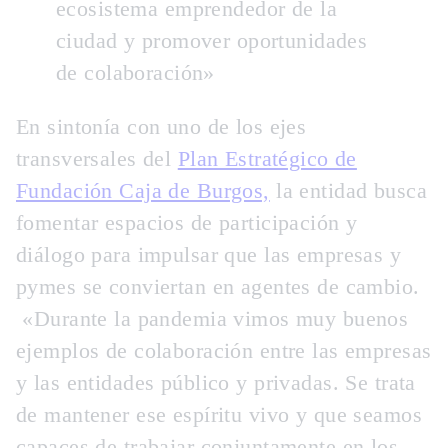
ecosistema emprendedor de la
ciudad y promover oportunidades
de colaboración»
En sintonía con uno de los ejes
transversales del
Plan Estratégico de
Fundación Caja de Burgos,
la entidad busca
fomentar
espacios de participación y
diálogo para impulsar que las empresas y
pymes se conviertan en agentes de cambio.
«Durante la pandemia vimos muy buenos
ejemplos de colaboración entre las empresas
y las entidades público y privadas. Se trata
de mantener ese espíritu vivo y que seamos
capaces de trabajar conjuntamente en los