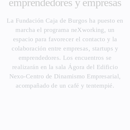
emprendedores y empresas
La Fundación Caja de Burgos ha puesto en
marcha el programa neXworking, un
espacio para favorecer el contacto y la
colaboración entre empresas, startups y
emprendedores. Los encuentros se
realizarán en la sala Ágora del Edificio
Nexo-Centro de Dinamismo Empresarial,
acompañado de un café y tentempié.