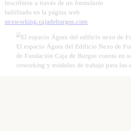
inscribirse a través de un formulario
habilitado en la página web
nexworking.cajadeburgos.com
El espacio Ágora del Edificio Nexo de F
de Fundación Caja de Burgos cuenta en s
coworking y módulos de trabajo para los 