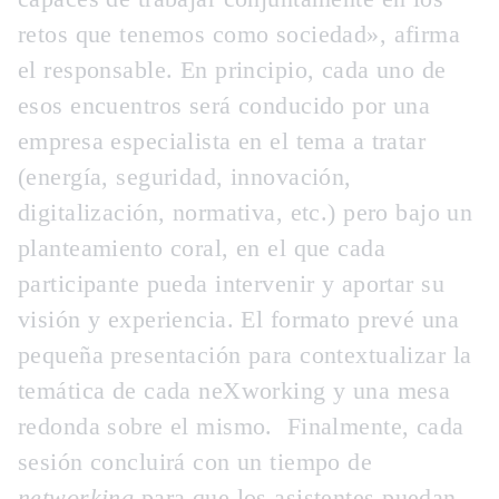
retos que tenemos como sociedad», afirma
el responsable. En principio, cada uno de
esos encuentros será conducido por una
empresa especialista en el tema a tratar
(energía, seguridad, innovación,
digitalización, normativa, etc.) pero bajo un
planteamiento coral, en el que cada
participante pueda intervenir y aportar su
visión y experiencia. El formato prevé una
pequeña presentación
para contextualizar la
temática de cada neXworking y una
mesa
redonda
sobre el mismo. Finalmente, cada
sesión concluirá con un
tiempo de
networking
para que los asistentes puedan