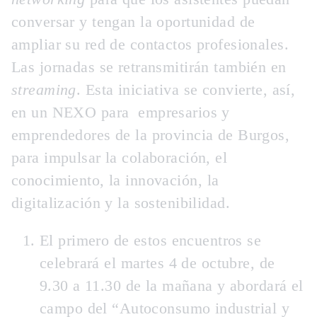
conversar y tengan la oportunidad de
ampliar su red de contactos profesionales.
Las jornadas se retransmitirán también en
streaming
. Esta iniciativa se convierte, así,
en un NEXO para empresarios y
emprendedores de la provincia de Burgos,
para impulsar la
colaboración
, el
conocimiento
, la
innovación
, la
digitalización
y la
sostenibilidad
.
El primero de estos encuentros se
celebrará el
martes 4 de octubre
, de
9.30 a 11.30
de la mañana y abordará el
campo del “Autoconsumo industrial y