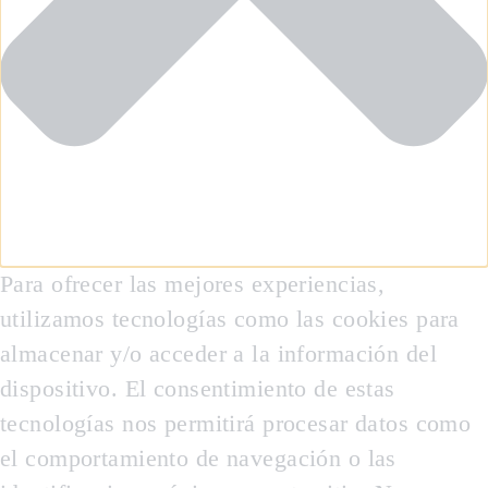
Para ofrecer las mejores experiencias,
utilizamos tecnologías como las cookies para
almacenar y/o acceder a la información del
dispositivo. El consentimiento de estas
tecnologías nos permitirá procesar datos como
el comportamiento de navegación o las