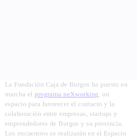
La Fundación Caja de Burgos ha puesto en
marcha el
programa neXworking
, un
espacio para favorecer el contacto y la
colaboración entre empresas, startups y
emprendedores de Burgos y su provincia.
Los encuentros se realizarán en el Espacio