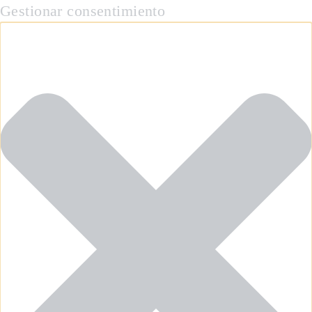
Gestionar consentimiento