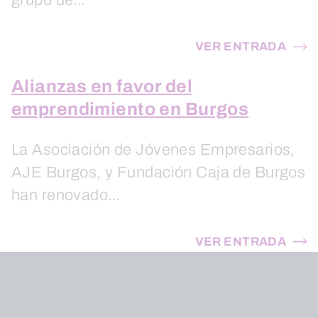
grupo de…
VER ENTRADA
Alianzas en favor del
emprendimiento en Burgos
La Asociación de Jóvenes Empresarios,
AJE Burgos, y Fundación Caja de Burgos
han renovado…
VER ENTRADA