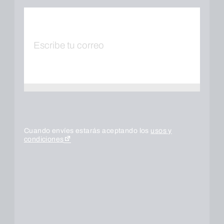
Cuando envíes estarás aceptando los
usos y
condiciones