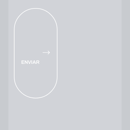
ENVIAR