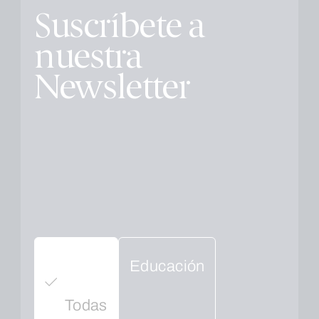
Suscríbete a
nuestra
Newsletter
Educación
Todas