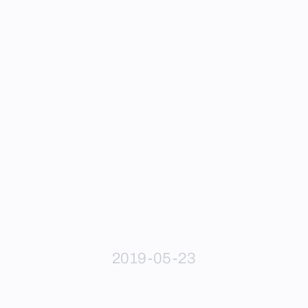
2019-05-23