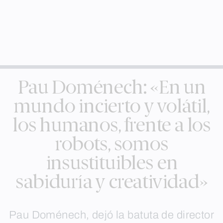
Pau Doménech: «En un
mundo incierto y volátil,
los humanos, frente a los
robots, somos
insustituibles en
sabiduría y creatividad»
Pau Doménech, dejó la batuta de director