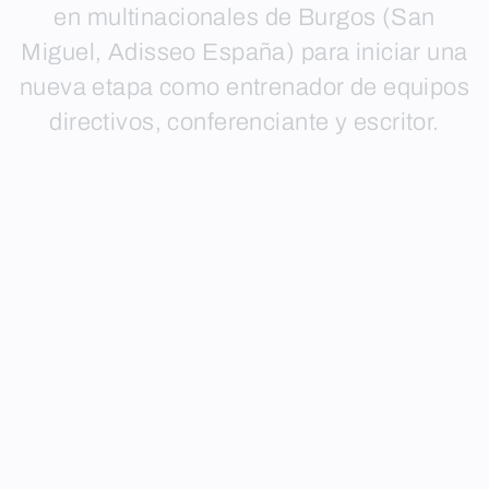
en multinacionales de Burgos (San
Miguel, Adisseo España) para iniciar una
nueva etapa como entrenador de equipos
directivos, conferenciante y escritor.