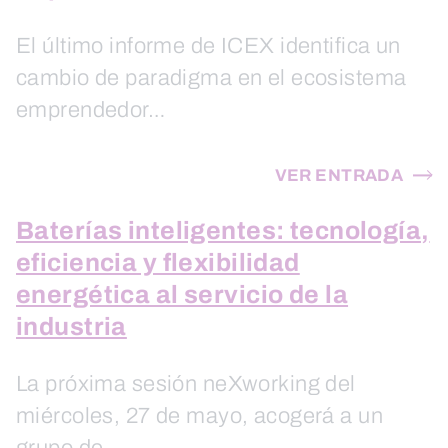
El último informe de ICEX identifica un
cambio de paradigma en el ecosistema
emprendedor…
VER ENTRADA
Baterías inteligentes: tecnología,
eficiencia y flexibilidad
energética al servicio de la
industria
La próxima sesión neXworking del
miércoles, 27 de mayo, acogerá a un