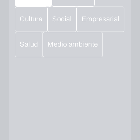
Cultura
Social
Empresarial
Salud
Medio ambiente