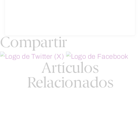
Compartir
Artículos
Relacionados