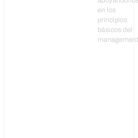
apoyándono
en los
principios
básicos del
management