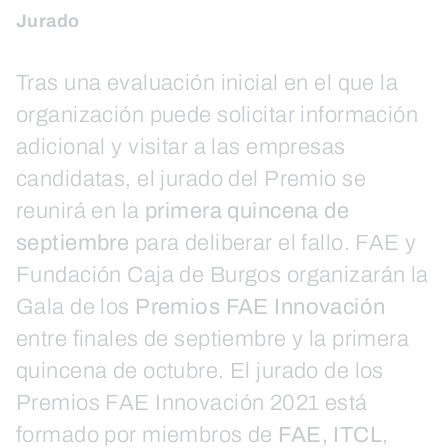
Jurado
Tras una evaluación inicial en el que la
organización puede solicitar información
adicional y visitar a las empresas
candidatas, el jurado del Premio se
reunirá en la
primera quincena de
septiembre
para deliberar el fallo. FAE y
Fundación Caja de Burgos organizarán la
Gala de los
Premios FAE Innovación
entre finales de septiembre y la primera
quincena de octubre. El jurado de los
Premios FAE Innovación 2021 está
formado por miembros de
FAE, ITCL
,