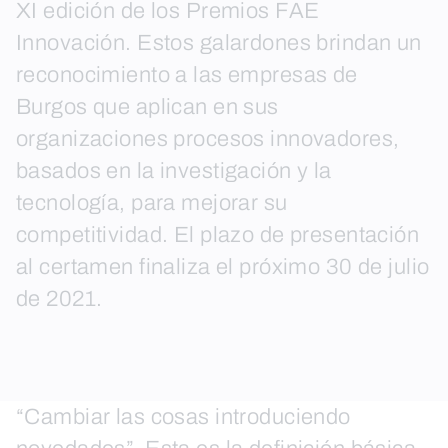
XI edición de los Premios FAE
Innovación. Estos galardones brindan un
reconocimiento a las empresas de
Burgos que aplican en sus
organizaciones procesos innovadores,
basados en la investigación y la
tecnología, para mejorar su
competitividad. El plazo de presentación
al certamen finaliza el próximo 30 de julio
de 2021.
“Cambiar las cosas introduciendo