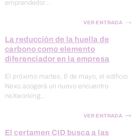
emprendedor…
VER ENTRADA
La reducción de la huella de
carbono como elemento
diferenciador en la empresa
El próximo martes, 6 de mayo, el edificio
Nexo acogerá un nuevo encuentro
neXworking…
VER ENTRADA
El certamen CID busca a las