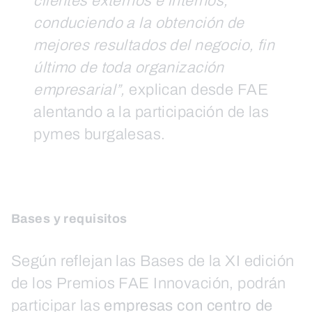
clientes externos e internos,
conduciendo a la obtención de
mejores resultados del negocio, fin
último de toda organización
empresarial”,
explican desde FAE
alentando a la participación de las
pymes burgalesas.
Bases y requisitos
Según reflejan las Bases de la XI edición
de los Premios FAE Innovación, podrán
participar las
empresas con centro de