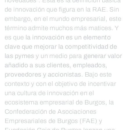
novedades”. Esta es la definición básica
de innovación que figura en la RAE. Sin
embargo, en el mundo empresarial, este
término admite muchos más matices. Y
es que
la innovación es un elemento
clave que mejorar la competitividad de
las pymes
y un medio para
generar valor
añadido a sus clientes, empleados,
proveedores y accionistas
. Bajo este
contexto y con el objetivo de incentivar
una cultura de innovación en el
ecosistema empresarial de Burgos, la
Confederación de Asociaciones
Empresariales de Burgos (FAE) y