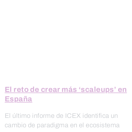
El reto de crear más ‘scaleups’ en
España
El último informe de ICEX identifica un
cambio de paradigma en el ecosistema