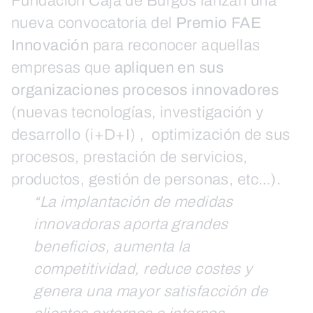
Fundación Caja de Burgos lanzan una
nueva convocatoria del
Premio FAE
Innovación
para reconocer aquellas
empresas que
apliquen en sus
organizaciones procesos innovadores
(nuevas tecnologías, investigación y
desarrollo (i+D+I) , optimización de sus
procesos, prestación de servicios,
productos, gestión de personas, etc…).
“La implantación de medidas
innovadoras aporta grandes
beneficios, aumenta la
competitividad, reduce costes y
genera una mayor satisfacción de