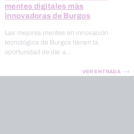
mentes digitales más
innovadoras de Burgos
Las mejores mentes en innovación
tecnológica de Burgos tienen la
oportunidad de dar a…
VER ENTRADA