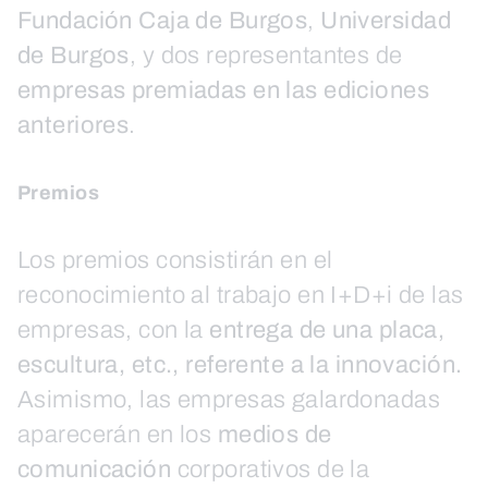
Fundación Caja de Burgos
,
Universidad
de Burgos
, y dos representantes de
empresas premiadas en las ediciones
anteriores
.
Premios
Los premios consistirán en el
reconocimiento al trabajo en I+D+i de las
empresas, con la
entrega de una placa,
escultura, etc., referente a la innovación.
Asimismo, las empresas galardonadas
aparecerán en los
medios de
comunicación
corporativos de la