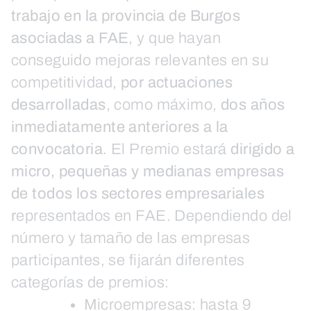
trabajo en la provincia de Burgos
asociadas a FAE
, y que hayan
conseguido mejoras relevantes en su
competitividad,
por actuaciones
desarrolladas
, como máximo,
dos años
inmediatamente anteriores a la
convocatoria
. El Premio estará
dirigido a
micro, pequeñas y medianas empresas
de todos los sectores empresariales
r
epresentados en FAE. Dependiendo del
número y tamaño de las empresas
participantes, se fijarán diferentes
categorías de premios:
Microempresas: hasta 9