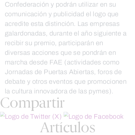
Confederación y podrán utilizar en su
comunicación y publicidad el logo que
acredite esta distinción. Las empresas
galardonadas, durante el año siguiente a
recibir su premio, participarán en
diversas acciones que se pondrán en
marcha desde FAE (actividades como
Jornadas de Puertas Abiertas, foros de
debate y otros eventos que promocionen
la cultura innovadora de las pymes).
Compartir
Artículos