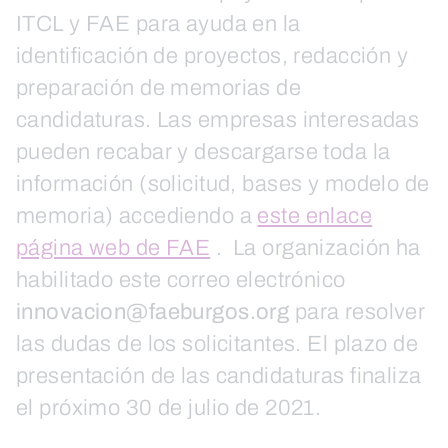
ITCL y FAE para ayuda en la
identificación de proyectos, redacción y
preparación de memorias de
candidaturas. Las empresas interesadas
pueden recabar y descargarse toda la
información (solicitud, bases y modelo de
memoria) accediendo a
este enlace
página web de FAE
. La organización ha
habilitado este correo electrónico
innovacion@faeburgos.org
para resolver
las dudas de los solicitantes. El plazo de
presentación de las candidaturas finaliza
el próximo 30 de julio de 2021.