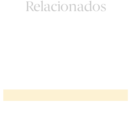
Relacionados