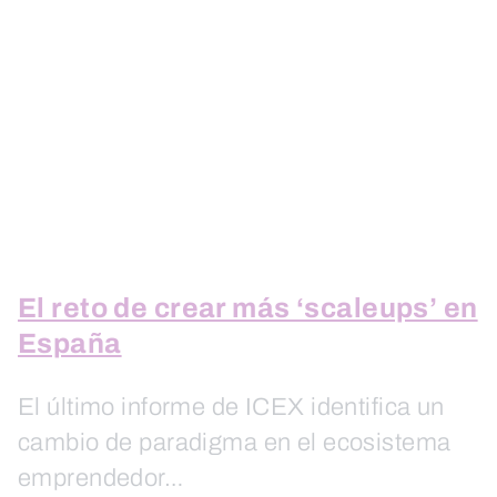
El reto de crear más ‘scaleups’ en
España
El último informe de ICEX identifica un
cambio de paradigma en el ecosistema
emprendedor…