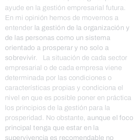
ayude en la gestión empresarial futura.
En mi opinión hemos de movernos a
entender
la gestión de la organización y
de las personas como un sistema
orientado a prosperar y no solo a
sobrevivir
. La situación de cada sector
empresarial o de cada empresa viene
determinada por las condiciones o
características propias y condiciona el
nivel en que es posible poner en práctica
los principios de la gestión para la
prosperidad. No obstante,
aunque el foco
principal tenga que estar en la
supervivencia es recomendable no