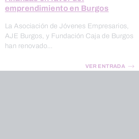
emprendimiento en Burgos
La Asociación de Jóvenes Empresarios,
AJE Burgos, y Fundación Caja de Burgos
han renovado…
VER ENTRADA