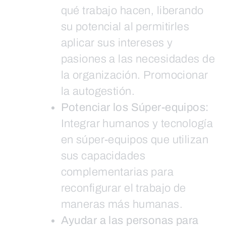
qué trabajo hacen, liberando
su potencial al permitirles
aplicar sus intereses y
pasiones a las necesidades de
la organización. Promocionar
la autogestión.
Potenciar los Súper-equipos:
Integrar humanos y tecnología
en súper-equipos que utilizan
sus capacidades
complementarias para
reconfigurar el trabajo de
maneras más humanas.
Ayudar a las personas para