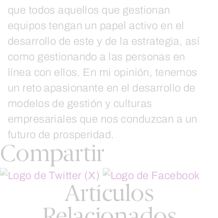
que todos aquellos que gestionan
equipos tengan un papel activo en el
desarrollo de este y de la estrategia, así
como gestionando a las personas en
línea con ellos. En mi opinión, tenemos
un reto apasionante en el desarrollo de
modelos de gestión y culturas
empresariales que nos conduzcan a un
futuro de prosperidad.
Compartir
Artículos
Relacionados