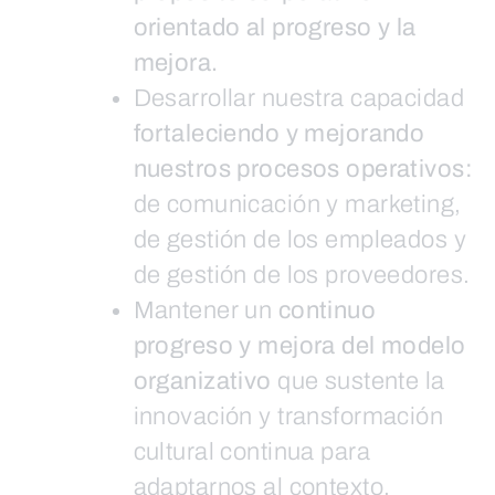
orientado al progreso y la
mejora.
Desarrollar nuestra capacidad
fortaleciendo y mejorando
nuestros procesos operativos:
de comunicación y marketing,
de gestión de los empleados y
de gestión de los proveedores.
Mantener un
continuo
progreso y mejora del modelo
organizativo
que sustente la
innovación y transformación
cultural continua para
adaptarnos al contexto.