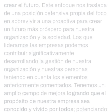
crear el futuro
. Este enfoque nos traslada
de una posición defensiva propia del foco
en sobrevivir a una proactiva para crear
un futuro más próspero para nuestra
organización y la sociedad. Los que
lideramos las empresas podemos
contribuir significativamente
desarrollando la gestión de nuestra
organización y nuestras personas
teniendo en cuenta los elementos
anteriormente comentados. Tenemos un
amplio campo de mejora
logrando que el
propósito de nuestra empresa sea
conocido y vivido por todos
; potenciando