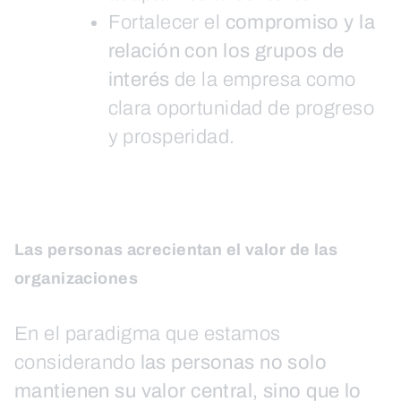
Fortalecer el
compromiso y la
relación con los grupos de
interés
de la empresa como
clara oportunidad de progreso
y prosperidad.
Las personas acrecientan el valor de las
organizaciones
En el paradigma que estamos
considerando
las personas no solo
mantienen su valor central, sino que lo