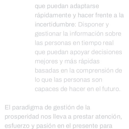
que puedan adaptarse
rápidamente y hacer frente a la
incertidumbre
: Disponer y
gestionar la información sobre
las personas en tiempo real
que puedan apoyar decisiones
mejores y más rápidas
basadas en la comprensión de
lo que las personas son
capaces de hacer en el futuro.
El paradigma de gestión de la
prosperidad nos lleva a prestar atención,
esfuerzo y pasión en el presente para