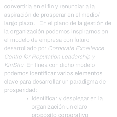
convertirla en el fin y renunciar a la
aspiración de prosperar en el medio/
largo plazo.
En el plano de
la gestión de
la organización
podemos inspirarnos en
el modelo de empresa con futuro
desarrollado por
Corporate Excellence
Centre for Reputation Leadership y
KiriShu
. En línea con dicho modelo
podemos
identificar varios elementos
clave para desarrollar un paradigma de
prosperidad
:
Identificar y desplegar en la
organización un claro
propósito corporativo