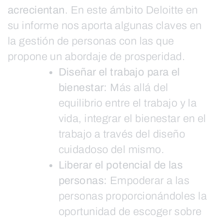
acrecientan
. En este ámbito Deloitte en
su informe nos aporta algunas claves en
la gestión de personas con las que
propone un abordaje de prosperidad.
Diseñar el trabajo para el
bienestar:
Más allá del
equilibrio entre el trabajo y la
vida, integrar el bienestar en el
trabajo a través del diseño
cuidadoso del mismo.
Liberar el potencial de las
personas:
Empoderar a las
personas proporcionándoles la
oportunidad de escoger sobre