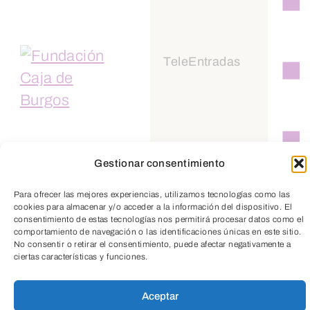
TeleEntradas
Suscríbete a
nuestra
Gestionar consentimiento
Newsletter
Para ofrecer las mejores experiencias, utilizamos tecnologías como las
cookies para almacenar y/o acceder a la información del dispositivo. El
consentimiento de estas tecnologías nos permitirá procesar datos como el
comportamiento de navegación o las identificaciones únicas en este sitio.
No consentir o retirar el consentimiento, puede afectar negativamente a
ciertas características y funciones.
Aceptar