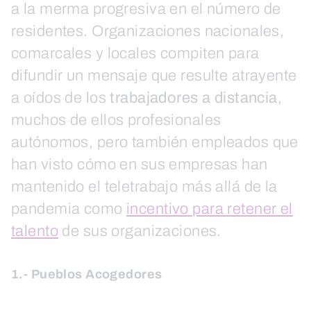
a la merma progresiva en el número de
residentes. Organizaciones nacionales,
comarcales y locales compiten para
difundir un mensaje que resulte atrayente
a oídos de los
trabajadores a distancia
,
muchos de ellos profesionales
autónomos, pero también empleados que
han visto cómo en sus empresas han
mantenido el teletrabajo más allá de la
pandemia como
incentivo para retener el
talento
de sus organizaciones.
1.- Pueblos Acogedores