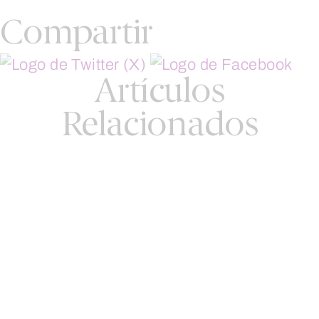
Compartir
Artículos
Relacionados