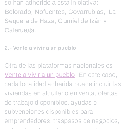
se han adherido a esta iniciativa:
Belorado
,
Nofuentes
,
Covarrubias
,
La
Sequera de Haza
,
Gumiel de Izán
y
Caleruega
.
2.- Vente a vivir a un pueblo
Otra de las plataformas nacionales es
Vente a vivir a un pueblo
. En este caso,
cada localidad adherida puede incluir las
viviendas en alquiler o en venta, ofertas
de trabajo disponibles, ayudas o
subvenciones disponibles para
emprendedores, traspasos de negocios,