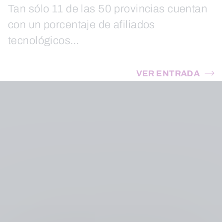
Tan sólo 11 de las 50 provincias cuentan
con un porcentaje de afiliados
tecnológicos…
VER ENTRADA