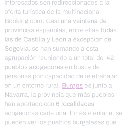
interesados son redireccionados a la
oferta turística de la multinacional
Booking.com. Casi
una veintena de
provincias
españolas, entre ellas
todas
las de Castilla y León a excepción de
Segovia
, se han sumando a esta
agrupación reuniendo a un total de
42
pueblos acogedores
en busca de
personas pon capacidad de teletrabajar
en un entorno rural.
Burgos
es junto a
Navarra
, la provincia que más pueblos
han aportado con
6 localidades
acogedoras cada una. En este enlace, se
pueden ver los pueblos burgaleses que