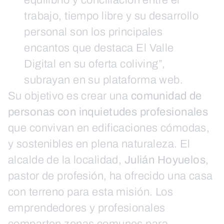
equilibrio y conciliación entre el
trabajo, tiempo libre y su desarrollo
personal son los principales
encantos que destaca El Valle
Digital en su oferta coliving”,
subrayan en su plataforma web.
Su objetivo es crear una
comunidad de
personas con inquietudes profesionales
que convivan en edificaciones cómodas,
y sostenibles en plena naturaleza. El
alcalde de la localidad,
Julián Hoyuelos
,
pastor de profesión, ha ofrecido una casa
con terreno para esta misión. Los
emprendedores y profesionales