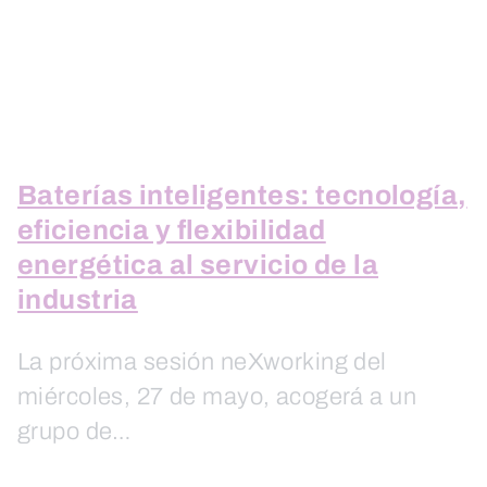
Baterías inteligentes: tecnología,
eficiencia y flexibilidad
energética al servicio de la
industria
La próxima sesión neXworking del
miércoles, 27 de mayo, acogerá a un
grupo de…