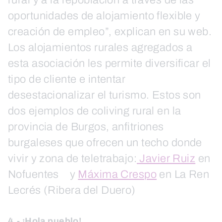
oportunidades de alojamiento flexible y
creación de empleo”, explican en su web.
Los alojamientos rurales agregados a
esta asociación les permite diversificar el
tipo de cliente e intentar
desestacionalizar el turismo. Estos son
dos ejemplos de coliving rural en la
provincia de Burgos, anfitriones
burgaleses que ofrecen un techo donde
vivir y zona de teletrabajo:
Javier Ruiz
en
Nofuentes y
Máxima Crespo
en La Ren
Lecrés (Ribera del Duero)
4.- ¡Hola pueblo!