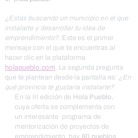
¿Estás buscando un municipio en el que
instalarte y desarrollar tu idea de
emprendimiento?.
Este es el primer
mensaje con el que te encuentras al
hacer clic en la plataforma
holapueblo.com
.
La segunda pregunta
que te plantean desde la pantalla es:
¿En
qué provincia te gustaría instalarte?
En la III edición de
Hola Pueblo
,
cuya oferta se complementa con
un interesante programa de
mentorización de proyectos de
emprendimiento, hay
80 pueblos