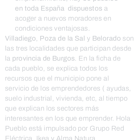
en toda España dispuestos
a
acoger a nuevos moradores en
condiciones ventajosas.
Villadiego
,
Poza de la Sal
y
Belorado
son
las tres localidades que participan desde
la
provincia de Burgos
. En la ficha de
cada pueblo, se explica todos los
recursos que el municipio pone al
servicio de los emprendedores ( ayudas,
suelo industrial, vivienda, etc, al tiempo
que explican los sectores más
interesantes en los que emprender. Hola
Pueblo está impulsado por Grupo Red
Eléctrica, Ikea y Alma Natura.