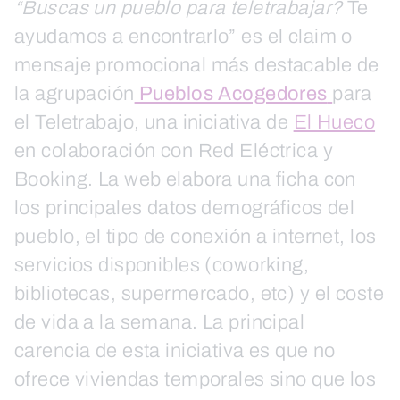
“Buscas un pueblo para teletrabajar?
Te
ayudamos a encontrarlo” es el claim o
mensaje promocional más destacable de
la agrupación
Pueblos Acogedores
para
el Teletrabajo, una iniciativa de
El Hueco
en colaboración con Red Eléctrica y
Booking. La web elabora una ficha con
los principales datos demográficos del
pueblo, el tipo de conexión a internet, los
servicios disponibles (coworking,
bibliotecas, supermercado, etc) y el coste
de vida a la semana. La principal
carencia de esta iniciativa es que no
ofrece viviendas temporales sino que los