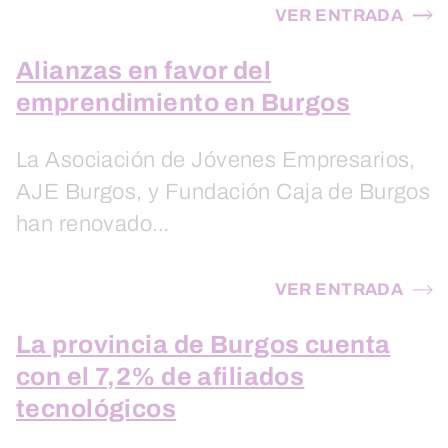
VER ENTRADA
Alianzas en favor del
emprendimiento en Burgos
La Asociación de Jóvenes Empresarios,
AJE Burgos, y Fundación Caja de Burgos
han renovado…
VER ENTRADA
La provincia de Burgos cuenta
con el 7,2% de afiliados
tecnológicos