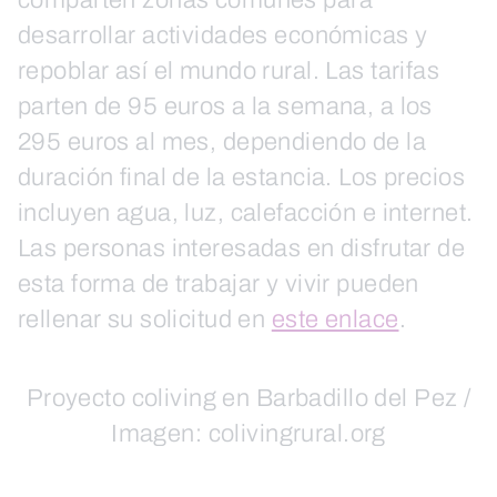
comparten zonas comunes para
desarrollar actividades económicas y
repoblar así el mundo rural. Las tarifas
parten de 95 euros a la semana, a los
295 euros al mes, dependiendo de la
duración final de la estancia. Los precios
incluyen agua, luz, calefacción e internet.
Las personas interesadas en disfrutar de
esta forma de trabajar y vivir pueden
rellenar su solicitud en
este enlace
.
Proyecto coliving en Barbadillo del Pez /
Imagen: colivingrural.org