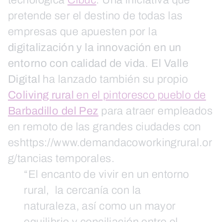
tecnológica
Cibuc
. Una iniciativa que
pretende ser el destino de todas las
empresas que apuesten por la
digitalización y la innovación en un
entorno con calidad de vida
.
El Valle
Digital
ha lanzado también su propio
Coliving rural
en el pintoresco pueblo de
Barbadillo del Pez
para atraer empleados
en remoto de las grandes ciudades con
eshttps://www.demandacoworkingrural.or
g/tancias temporales.
“El encanto de vivir en un entorno
rural, la cercanía con la
naturaleza, así como un mayor