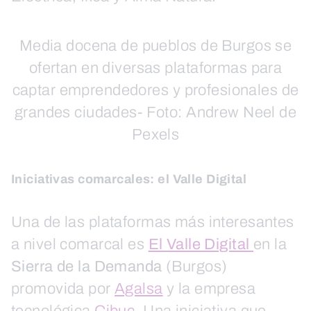
Media docena de pueblos de Burgos se
ofertan en diversas plataformas para
captar emprendedores y profesionales de
grandes ciudades- Foto: Andrew Neel de
Pexels
Iniciativas comarcales: el Valle Digital
Una de las plataformas más interesantes
a nivel comarcal es
El Valle Digital
en la
Sierra de la Demanda
(Burgos)
promovida por
Agalsa
y la empresa