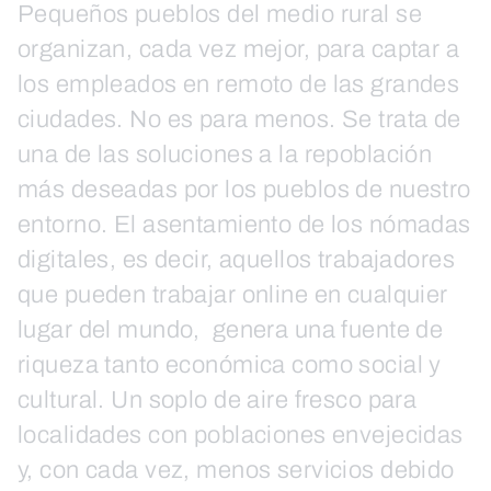
Pequeños pueblos del medio rural se
organizan, cada vez mejor, para captar a
los empleados en remoto de las grandes
ciudades. No es para menos. Se trata de
una de las soluciones a la repoblación
más deseadas por los pueblos de nuestro
entorno. El asentamiento de los nómadas
digitales, es decir, aquellos trabajadores
que pueden trabajar online en cualquier
lugar del mundo, genera una fuente de
riqueza tanto económica como social y
cultural. Un soplo de aire fresco para
localidades con poblaciones envejecidas
y, con cada vez, menos servicios debido