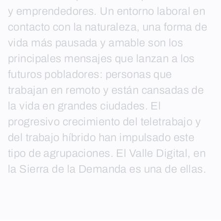
y emprendedores. Un entorno laboral en
contacto con la naturaleza, una forma de
vida más pausada y amable son los
principales mensajes que lanzan a los
futuros pobladores: personas que
trabajan en remoto y están cansadas de
la vida en grandes ciudades. El
progresivo crecimiento del teletrabajo y
del trabajo híbrido han impulsado este
tipo de agrupaciones. El Valle Digital, en
la Sierra de la Demanda es una de ellas.