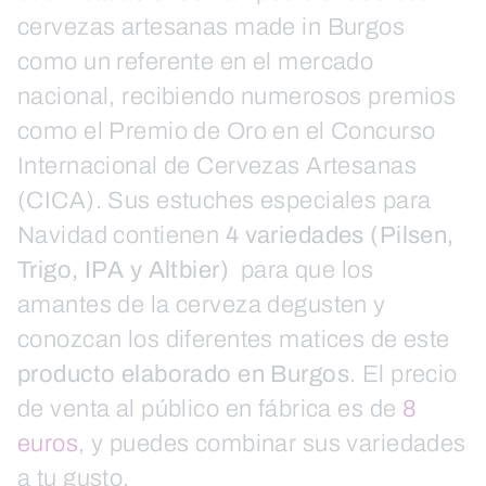
cervezas artesanas made in Burgos
como un referente en el mercado
nacional, recibiendo numerosos premios
como el Premio de Oro en el Concurso
Internacional de Cervezas Artesanas
(CICA). Sus estuches especiales para
Navidad contienen
4 variedades (Pilsen,
Trigo, IPA y Altbier)
para que los
amantes de la cerveza degusten y
conozcan los diferentes matices de este
producto elaborado en Burgos
. El precio
de venta al público en fábrica es de
8
euros
, y puedes combinar sus variedades
a tu gusto.