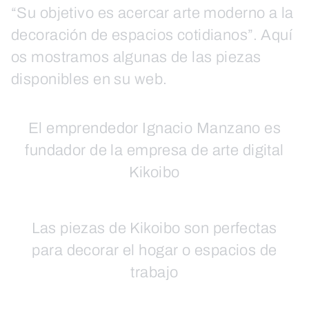
“Su objetivo es acercar arte moderno a la
decoración de espacios cotidianos”. Aquí
os mostramos algunas de las piezas
disponibles en su web.
El emprendedor Ignacio Manzano es
fundador de la empresa de arte digital
Kikoibo
Las piezas de Kikoibo son perfectas
para decorar el hogar o espacios de
trabajo