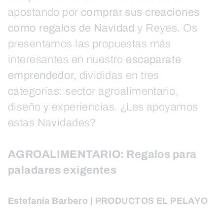
apostando por
comprar sus creaciones
como regalos de Navidad
y Reyes. Os
presentamos las propuestas más
interesantes en nuestro
escaparate
emprendedor,
divididas en tres
categorías: sector agroalimentario,
diseño y experiencias. ¿Les apoyamos
estas Navidades?
AGROALIMENTARIO
: Regalos para
paladares exigentes
Estefanía Barbero | PRODUCTOS EL PELAYO