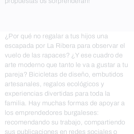
propuestas os sorprenderán!
¿Por qué no regalar a tus hijos una
escapada por La Ribera para observar el
vuelo de las rapaces? ¿Y ese cuadro de
arte moderno que tanto le va a gustar a tu
pareja? Bicicletas de diseño, embutidos
artesanales, regalos ecológicos y
experiencias divertidas para toda la
familia. Hay muchas formas de apoyar a
los emprendedores burgaleses:
recomendando su trabajo, compartiendo
sus publicaciones en redes sociales o