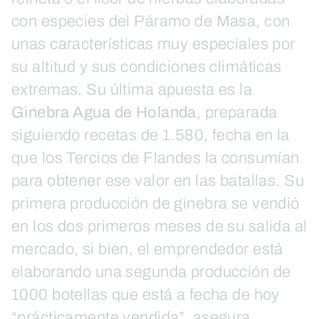
con especies del Páramo de Masa, con
unas características muy especiales por
su altitud y sus condiciones climáticas
extremas. Su última apuesta es la
Ginebra Agua de Holanda
, preparada
siguiendo recetas de 1.580, fecha en la
que los Tercios de Flandes la consumían
para obtener ese valor en las batallas. Su
primera producción de ginebra se vendió
en los dos primeros meses de su salida al
mercado, si bien, el emprendedor está
elaborando una segunda producción de
1000 botellas que está a fecha de hoy
“prácticamente vendida”, asegura