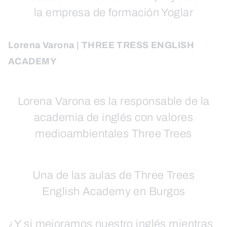
la empresa de formación Yoglar
Lorena Varona | THREE TRESS ENGLISH
ACADEMY
Lorena Varona es la responsable de la
academia de inglés con valores
medioambientales Three Trees
Una de las aulas de Three Trees
English Academy en Burgos
¿Y si mejoramos nuestro inglés mientras