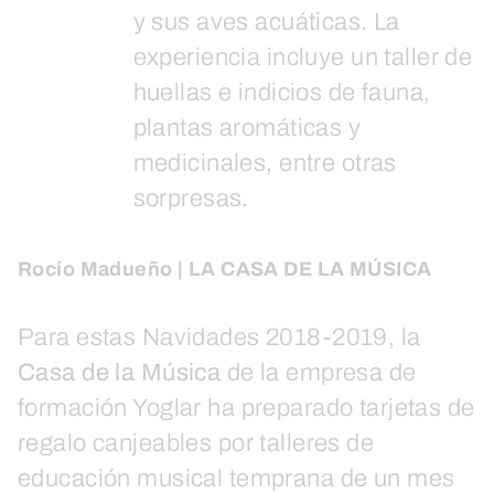
y sus aves acuáticas. La
experiencia incluye un taller de
huellas e indicios de fauna,
plantas aromáticas y
medicinales, entre otras
sorpresas.
Rocío Madueño | LA CASA DE LA MÚSICA
Para estas Navidades 2018-2019, la
Casa de la Música
de la empresa de
formación Yoglar ha preparado tarjetas de
regalo canjeables por talleres de
educación musical temprana de un mes