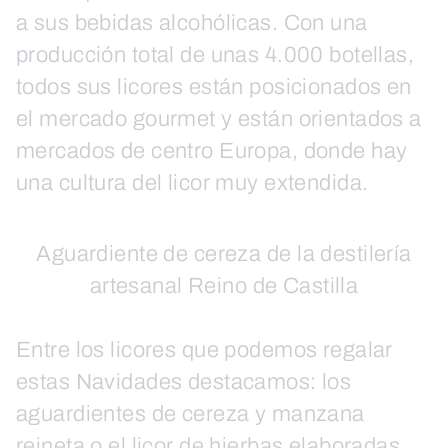
a sus bebidas alcohólicas. Con una
producción total de unas 4.000 botellas,
todos sus licores están posicionados en
el mercado gourmet y están orientados a
mercados de centro Europa, donde hay
una cultura del licor muy extendida.
Aguardiente de cereza de la destilería
artesanal Reino de Castilla
Entre los licores que podemos regalar
estas Navidades destacamos: los
aguardientes de cereza y manzana
reineta o el licor de hierbas elaboradas