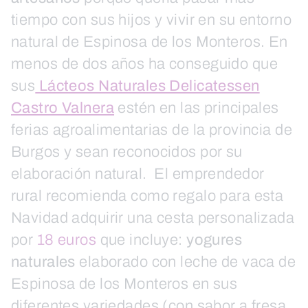
tiempo con sus hijos y vivir en su entorno
natural de Espinosa de los Monteros. En
menos de dos años ha conseguido que
sus
Lácteos Naturales Delicatessen
Castro Valnera
estén en las principales
ferias agroalimentarias de la provincia de
Burgos y sean reconocidos por su
elaboración natural. El emprendedor
rural recomienda como regalo para esta
Navidad adquirir una cesta personalizada
por
18 euros
que incluye:
yogures
naturales
elaborado con leche de vaca de
Espinosa de los Monteros en sus
diferentes variedades (con sabor a fresa,