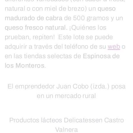
natural o con miel de brezo) un
queso
madurado de cabra
de 500 gramos y un
queso fresco natural.
¡Quiénes los
prueban, repiten! Este lote se puede
adquirir a través del teléfono de su
web
o
en las tiendas selectas de
Espinosa de
los Monteros
.
El emprendedor Juan Cobo (izda.) posa
en un mercado rural
Productos lácteos Delicatessen Castro
Valnera