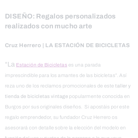
DISEÑO: Regalos personalizados
realizados con mucho arte
Cruz Herrero | LA ESTACIÓN DE BICICLETAS
“La
Estación de Bicicletas
es una parada
imprescindible para los amantes de las bicicletas”. Así
reza uno de los reclamos promocionales de este
taller y
tienda de bicicletas vintage
popularmente conocida en
Burgos por sus originales diseños. Si apostáis por este
regalo emprendedor, su fundador Cruz Herrero os
asesorará con detalle sobre la elección del modelo en