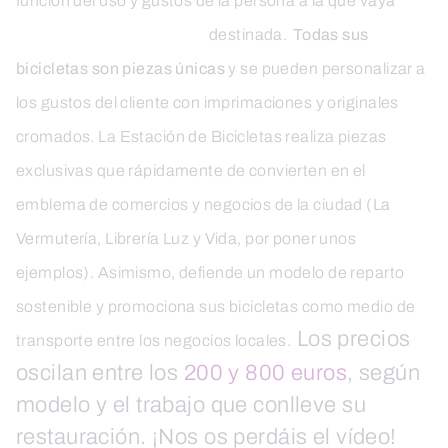
función del uso y gustos de la persona a la que vaya
destinada.
Todas sus
bicicletas son piezas únicas
y se pueden personalizar a
los gustos del cliente con imprimaciones y originales
cromados. La Estación de Bicicletas realiza piezas
exclusivas que rápidamente de convierten en el
emblema de comercios y negocios de la ciudad (La
Vermutería, Librería Luz y Vida, por poner unos
ejemplos). Asimismo, defiende un modelo de reparto
sostenible y promociona sus bicicletas como medio de
Los precios
transporte entre los negocios locales.
oscilan entre los
200 y 800 euros
, según
modelo y el trabajo que conlleve su
restauración. ¡Nos os perdáis el vídeo!