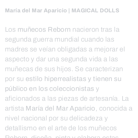
María del Mar Aparicio | MAGICAL DOLLS
Los
muñecos Reborn
nacieron tras la
segunda guerra mundial cuando las
madres se veían obligadas a mejorar el
aspecto y dar una segunda vida a las
muñecas de sus hijos. Se caracterizan
por su
estilo hiperrealistas y tienen su
público en los coleccionistas
y
aficionados a las piezas de artesanía. La
artista
María del Mar Aparicio
, conocida a
nivel nacional por su delicadeza y
detallismo en el arte de los muñecos