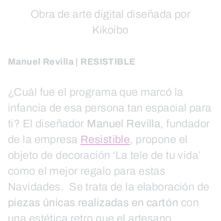
Obra de arte digital diseñada por
Kikoibo
Manuel Revilla | RESISTIBLE
¿Cuál fue el programa que marcó la
infancia de esa persona tan espacial para
ti? El diseñador
Manuel Revilla
, fundador
de la empresa
Resistible
, propone el
objeto de decoración ‘La tele de tu vida’
como el mejor regalo para estas
Navidades. Se trata de la elaboración de
piezas únicas realizadas en cartón
con
una estética retro que el artesano