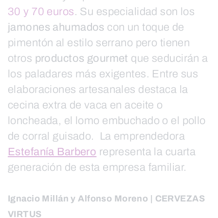
30 y 70 euros
. Su especialidad son los
jamones ahumados
con un toque de
pimentón al estilo serrano pero tienen
otros
productos gourmet
que seducirán a
los paladares más exigentes. Entre sus
elaboraciones artesanales destaca la
cecina extra de vaca en aceite o
loncheada, el lomo embuchado o el pollo
de corral guisado. La emprendedora
Estefanía Barbero
representa la cuarta
generación de esta empresa familiar.
Ignacio Millán y Alfonso Moreno | CERVEZAS
VIRTUS