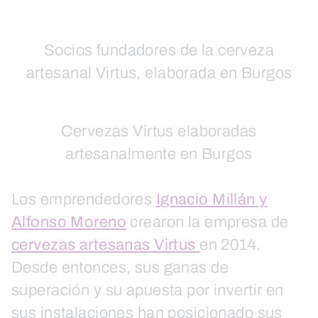
Socios fundadores de la cerveza
artesanal Virtus, elaborada en Burgos
Cervezas Virtus elaboradas
artesanalmente en Burgos
Los emprendedores
Ignacio Millán y
Alfonso Moreno
crearon la empresa de
cervezas artesanas Virtus
en 2014.
Desde entonces, sus ganas de
superación y su apuesta por invertir en
sus instalaciones han posicionado sus