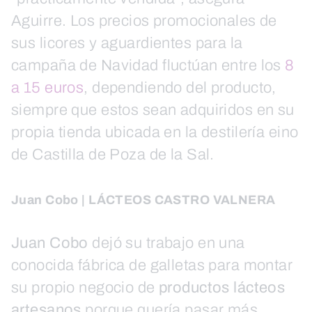
Aguirre. Los precios promocionales de
sus licores y aguardientes para la
campaña de Navidad fluctúan entre los
8
a 15 euros
, dependiendo del producto,
siempre que estos sean adquiridos en su
propia tienda ubicada en la destilería eino
de Castilla de Poza de la Sal.
Juan Cobo | LÁCTEOS CASTRO VALNERA
Juan Cobo
dejó su trabajo en una
conocida fábrica de galletas para montar
su propio negocio de
productos lácteos
artesanos
porque quería pasar más