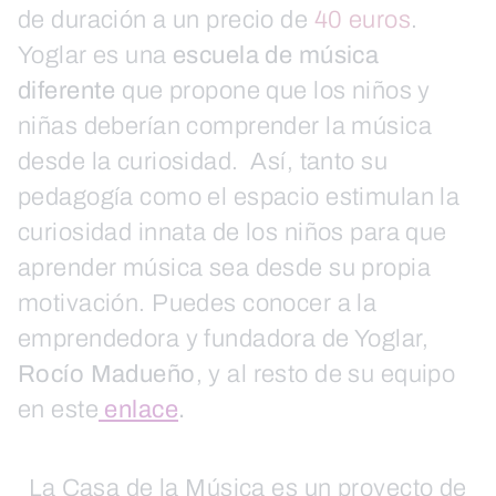
de duración a un precio de
40 euros
.
Yoglar es una
escuela de música
diferente
que propone que los niños y
niñas deberían comprender la música
desde la curiosidad. Así, tanto su
pedagogía como el espacio estimulan la
curiosidad innata de los niños para que
aprender música sea desde su propia
motivación. Puedes conocer a la
emprendedora y fundadora de Yoglar,
Rocío Madueño
, y al resto de su equipo
en este
enlace
.
La Casa de la Música es un proyecto de