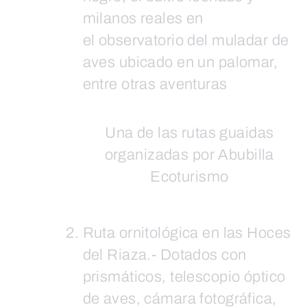
milanos reales en
el observatorio del muladar de
aves ubicado en un palomar,
entre otras aventuras
Una de las rutas guaidas
organizadas por Abubilla
Ecoturismo
Ruta ornitológica en las Hoces
del Riaza.- Dotados con
prismáticos, telescopio óptico
de aves, cámara fotográfica,