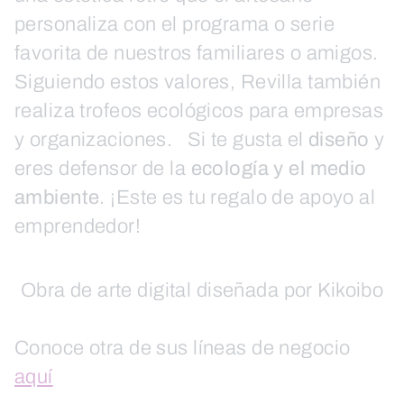
personaliza con el programa o serie
favorita de nuestros familiares o amigos.
Siguiendo estos valores, Revilla también
realiza trofeos ecológicos para empresas
y organizaciones. Si te gusta el
diseño
y
eres defensor de la
ecología y el medio
ambiente
. ¡Este es tu regalo de apoyo al
emprendedor!
Obra de arte digital diseñada por Kikoibo
Conoce otra de sus líneas de negocio
aquí