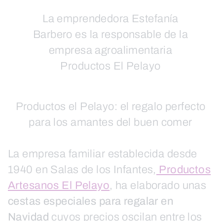
La emprendedora Estefanía
Barbero es la responsable de la
empresa agroalimentaria
Productos El Pelayo
Productos el Pelayo: el regalo perfecto
para los amantes del buen comer
La empresa familiar establecida desde
1940 en Salas de los Infantes,
Productos
Artesanos El Pelayo
, ha elaborado unas
cestas especiales para regalar en
Navidad
cuyos precios oscilan entre los