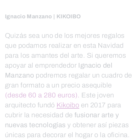
Ignacio Manzano | KIKOIBO
Quizás sea uno de los mejores regalos
que podamos realizar en esta Navidad
para los amantes del arte. Si queremos
apoyar al emprendedor
Ignacio del
Manzano
podremos regalar un cuadro de
gran formato a un precio asequible
(desde 60 a 280 euros).
Este joven
arquitecto fundó
Kikoibo
en 2017 para
cubrir la necesidad de
fusionar arte y
nuevas tecnologías
y obtener así piezas
únicas para decorar el hogar o la oficina.