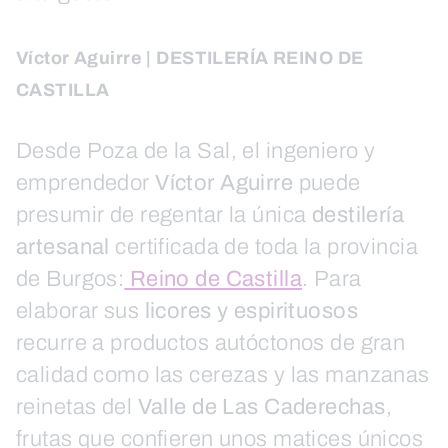
Víctor Aguirre | DESTILERÍA REINO DE
CASTILLA
Desde Poza de la Sal, el ingeniero y
emprendedor
Víctor Aguirre
puede
presumir de regentar la única
destilería
artesanal
certificada de toda la provincia
de Burgos:
Reino de Castilla
. Para
elaborar sus
licores y espirituosos
recurre a productos autóctonos de gran
calidad como las cerezas y las manzanas
reinetas del
Valle de Las Caderechas
,
frutas que confieren unos matices únicos