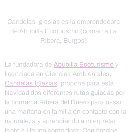
Candelas Iglesias es la emprendedora
de Abubilla Ecoturismo (comarca La
Ribera, Burgos)
La fundadora de
Abubilla Ecoturismo
y
licenciada en Ciencias Ambientales,
Candelas Iglesias
, propone para esta
Navidad dos diferentes
rutas guiadas por
la comarca Ribera del Duero
para pasar
una mañana en familia en contacto con la
naturaleza y aprendiendo a interpretar
tanto su fauna como flora. Con precios