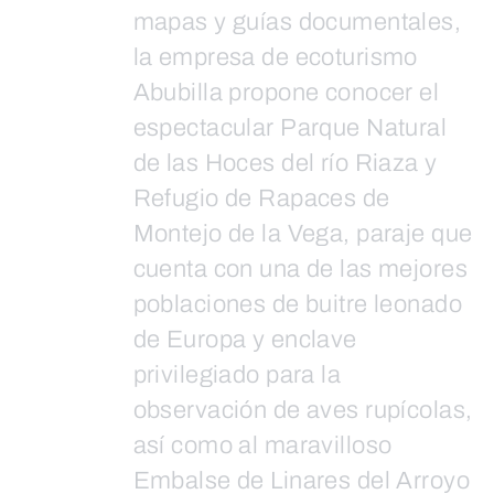
mapas y guías documentales,
la empresa de ecoturismo
Abubilla propone conocer el
espectacular Parque Natural
de las Hoces del río Riaza y
Refugio de Rapaces de
Montejo de la Vega, paraje que
cuenta con una de las mejores
poblaciones de buitre leonado
de Europa y enclave
privilegiado para la
observación de aves rupícolas,
así como al maravilloso
Embalse de Linares del Arroyo