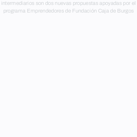
intermediarios son dos nuevas propuestas apoyadas por el
programa Emprendedores de Fundación Caja de Burgos