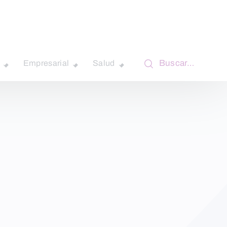
Buscar…
Empresarial
Salud