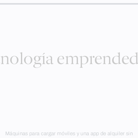
cnología emprended
Máquinas para cargar móviles y una app de alquiler sin