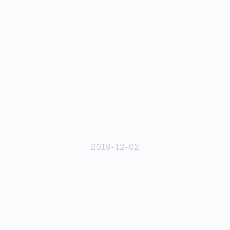
2019-12-02