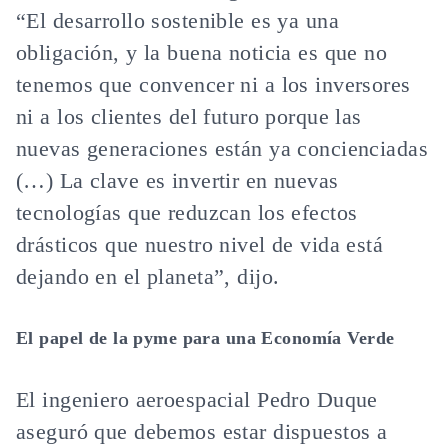
“El desarrollo sostenible es ya una
obligación, y la buena noticia es que no
tenemos que convencer ni a los inversores
ni a los clientes del futuro porque las
nuevas generaciones están ya concienciadas
(…) La clave es invertir en nuevas
tecnologías que reduzcan los efectos
drásticos que nuestro nivel de vida está
dejando en el planeta”, dijo.
El papel de la pyme para una Economía Verde
El ingeniero aeroespacial Pedro Duque
aseguró que debemos estar dispuestos a