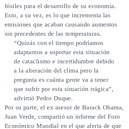
fósiles para el desarrollo de su economía.
Esto, a su vez, es lo que incrementa las
emisiones que acaban causando aumentos
sin precedentes de las temperaturas.
“Quizás con el tiempo podríamos
adaptarnos a soportar esta situación
de cataclismo e incertidumbre debido
a la alteración del clima pero la
pregunta es cuánta gente va a tener
que sufrir por esta situación trágica”,
advirtió
Pedro Duque
.
Por su parte, el ex asesor de Barack Obama,
Juan Verde, compartió un informe del Foro
Económico Mundial en el que alerta de que