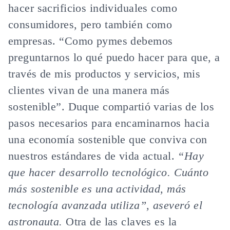
hacer sacrificios individuales como
consumidores, pero también como
empresas. “Como pymes debemos
preguntarnos lo qué puedo hacer para que, a
través de mis productos y servicios, mis
clientes vivan de una manera más
sostenible”. Duque compartió varias de los
pasos necesarios para encaminarnos hacia
una economía sostenible que conviva con
nuestros estándares de vida actual.
“Hay
que hacer desarrollo tecnológico. Cuánto
más sostenible es una actividad, más
tecnología avanzada utiliza”, aseveró el
astronauta.
Otra de las claves es la