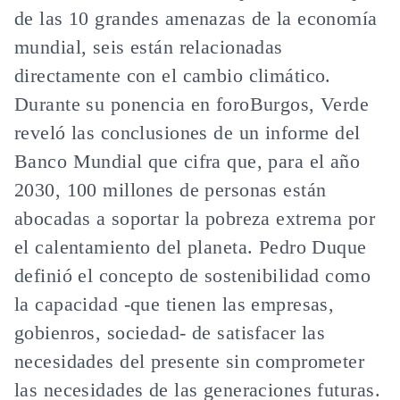
de las 10 grandes amenazas de la economía
mundial, seis están relacionadas
directamente con el cambio climático.
Durante su ponencia en foroBurgos, Verde
reveló las conclusiones de un informe del
Banco Mundial que cifra que, para el año
2030, 100 millones de personas están
abocadas a soportar la pobreza extrema por
el calentamiento del planeta. Pedro Duque
definió el concepto de sostenibilidad como
la capacidad
-que tienen las empresas,
gobienros, sociedad-
de satisfacer las
necesidades del presente sin comprometer
las necesidades de las generaciones futuras
.