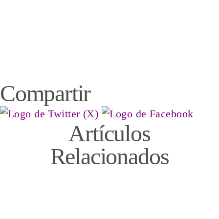
Compartir
Artículos
Relacionados