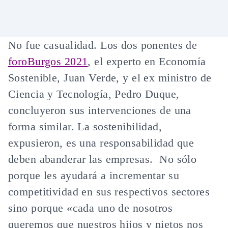
No fue casualidad. Los dos ponentes de
foroBurgos 2021
, el experto en Economía
Sostenible, Juan Verde, y el ex ministro de
Ciencia y Tecnología, Pedro Duque,
concluyeron sus intervenciones de una
forma similar.
La sostenibilidad,
expusieron,
es una responsabilidad que
deben abanderar las empresas.
No sólo
porque les ayudará a incrementar su
competitividad en sus respectivos sectores
sino porque «cada uno de nosotros
queremos que nuestros hijos y nietos nos