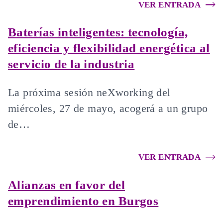
VER ENTRADA
Baterías inteligentes: tecnología,
eficiencia y flexibilidad energética al
servicio de la industria
La próxima sesión neXworking del
miércoles, 27 de mayo, acogerá a un grupo
de…
VER ENTRADA
Alianzas en favor del
emprendimiento en Burgos