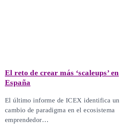
El reto de crear más ‘scaleups’ en
España
El último informe de ICEX identifica un
cambio de paradigma en el ecosistema
emprendedor…