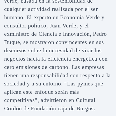
verde, basada en la sostenibilidad de
cualquier actividad realizada por el ser
humano. El experto en Economía Verde y
consultor político, Juan Verde, y el
exministro de Ciencia e Innovación, Pedro
Duque, se mostraron convincentes en sus
discursos sobre la necesidad de virar los
negocios hacia la eficiencia energética con
cero emisiones de carbono. Las empresas
tienen una responsabilidad con respecto a la
sociedad y a su entorno. “Las pymes que
aplican este enfoque serán más
competitivas”, advirtieron en Cultural
Cordón de Fundación caja de Burgos.