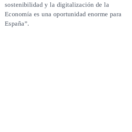
sostenibilidad y la digitalización de la
Economía es una oportunidad enorme para
España”.