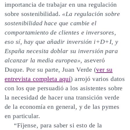
importancia de trabajar en una regulación
sobre sostenibilidad.
«La
regulación sobre
sostenibilidad
hace que cambie el
comportamiento de clientes e inversores,
eso sí, hay que añadir inversión i+D+I, y
España necesita doblar su inversión para
alcanzar la media europea»,
aseveró
Duque. Por su parte, Juan Verde (
ver su
entrevista completa aquí
) arrojó varios datos
con los que persuadió a los asistentes sobre
la necesidad de hacer una transición verde
de la economía en general, y de las pymes
en particular.
“Fíjense, para saber si esto de la