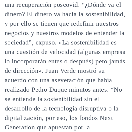
una recuperación poscovid. “¿Dónde va el
dinero? El dinero va hacia la sostenibilidad,
y por ello se tienen que redefinir nuestros
negocios y nuestros modelos de entender la
sociedad”, expuso. «La sostenibilidad es
una cuestión de velocidad (algunas empresa
lo incorporarán entes o después) pero jamás
de dirección». Juan Verde mostró su
acuerdo con una aseveración que había
realizado Pedro Duque minutos antes. “No
se entiende la sostenibilidad sin el
desarrollo de la tecnología disruptiva o la
digitalización, por eso, los fondos Next
Generation que apuestan por la