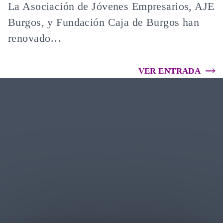
La Asociación de Jóvenes Empresarios, AJE
Burgos, y Fundación Caja de Burgos han
renovado…
VER ENTRADA