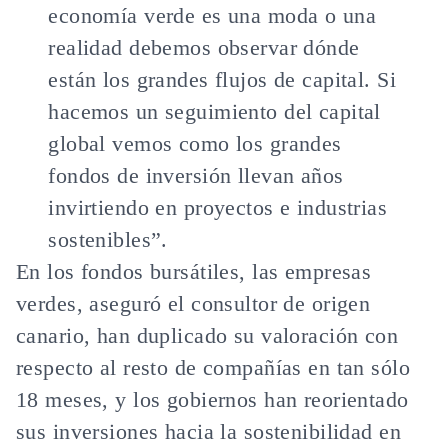
economía verde es una moda o una
realidad debemos observar dónde
están los grandes flujos de capital. Si
hacemos un seguimiento del capital
global vemos como los grandes
fondos de inversión llevan años
invirtiendo en proyectos e industrias
sostenibles”.
En los fondos bursátiles, las empresas
verdes, aseguró el consultor de origen
canario, han duplicado su valoración con
respecto al resto de compañías en tan sólo
18 meses, y los gobiernos han reorientado
sus inversiones hacia la sostenibilidad en