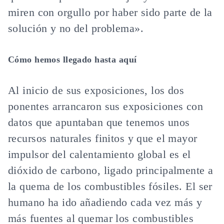
miren con orgullo por haber sido parte de la
solución y no del problema».
Cómo hemos llegado hasta aquí
Al inicio de sus exposiciones, los dos
ponentes arrancaron sus exposiciones con
datos que apuntaban que tenemos unos
recursos naturales finitos y que el mayor
impulsor del calentamiento global es el
dióxido de carbono, ligado principalmente a
la quema de los combustibles fósiles. El ser
humano ha ido añadiendo cada vez más y
más fuentes al quemar los combustibles