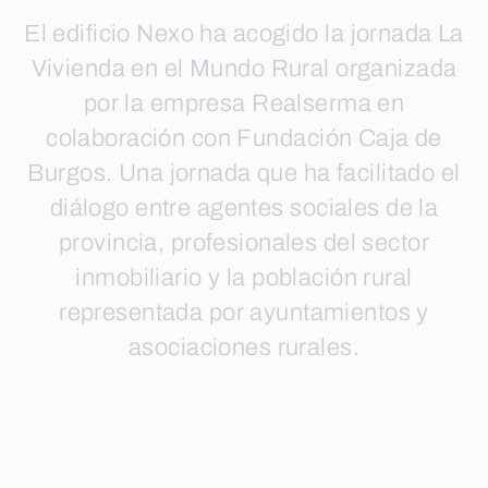
El edificio Nexo ha acogido la jornada La
Vivienda en el Mundo Rural organizada
por la empresa Realserma en
colaboración con Fundación Caja de
Burgos. Una jornada que ha facilitado el
diálogo entre agentes sociales de la
provincia, profesionales del sector
inmobiliario y la población rural
representada por ayuntamientos y
asociaciones rurales.