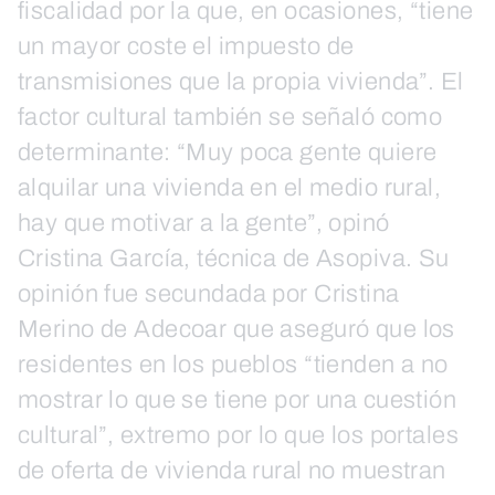
fiscalidad por la que, en ocasiones, “tiene
un mayor coste el impuesto de
transmisiones que la propia vivienda”. El
factor cultural también se señaló como
determinante: “Muy poca gente quiere
alquilar una vivienda en el medio rural,
hay que motivar a la gente”, opinó
Cristina García, técnica de Asopiva. Su
opinión fue secundada por Cristina
Merino de Adecoar que aseguró que los
residentes en los pueblos “tienden a no
mostrar lo que se tiene por una cuestión
cultural”, extremo por lo que los portales
de oferta de vivienda rural no muestran