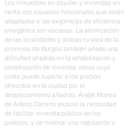
Los inmuebles en alquiler y viviendas en
venta con espacios funcionales que estén
adaptadas a las exigencias de eficiencia
energética son escasas. La atomización
de las localidades y aldeas rurales de la
provincia de Burgos también añade una
dificultad añadida en la rehabilitación y
construcción de vivienda, obras cuyo
coste puede superar a los precios
ofrecidos en la ciudad por el
desplazamiento añadido. Ángel Manso
de Adeco Camino expuso la necesidad
de facilitar vivienda pública en los
pueblos, y de mejorar una regulación y