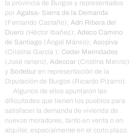
la provincia de Burgos y representados
por
Agalsa- Sierra de la Demanda
(Fernando Castaño);
Adri Ribera del
Duero
(Héctor Ibañez);
Adeco Camino
de Santiago
(Ángel Mánso);
Asopiva
(Cristina García );
Ceder Merindades
(José ranero),
Adecoar
(Cristina Merino)
y
Sodebur
en representación de la
Diputación de Burgos (Ricardo Pizarro).
Algunos de ellos apuntaron las
dificultades que tienen los pueblos para
satisfacer la demanda de vivienda de
nuevos moradores, tanto en venta o en
alquiler, especialmente en el corto plazo.