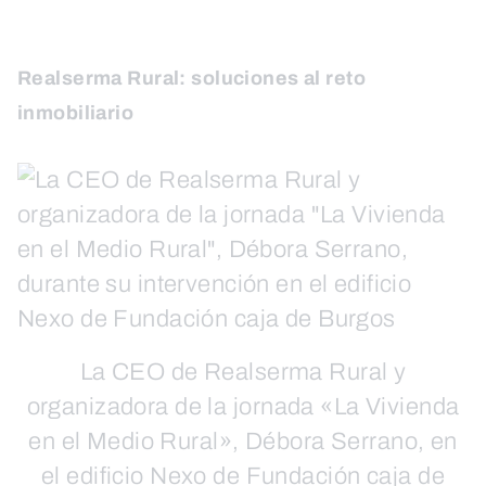
Realserma Rural: soluciones al reto
inmobiliario
La CEO de Realserma Rural y
organizadora de la jornada «La Vivienda
en el Medio Rural», Débora Serrano, en
el edificio Nexo de Fundación caja de