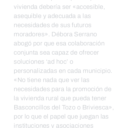
vivienda debería ser «accesible,
asequible y adecuada a las
necesidades de sus futuros
moradores». Débora Serrano
abogó por que esa colaboración
conjunta sea capaz de ofrecer
soluciones ‘ad hoc’ o
personalizadas en cada municipio.
«No tiene nada que ver las
necesidades para la promoción de
la vivienda rural que pueda tener
Basconcillos del Tozo o Briviesca»,
por lo que el papel que juegan las
instituciones y asociaciones