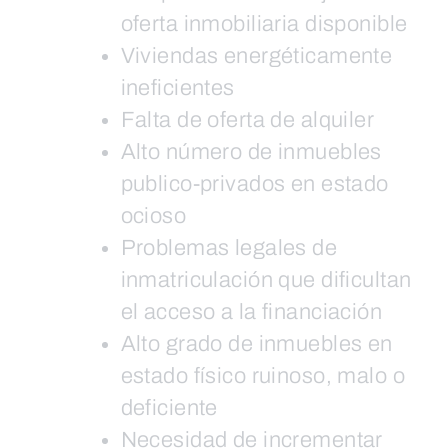
oferta inmobiliaria disponible
Viviendas energéticamente
ineficientes
Falta de oferta de alquiler
Alto número de inmuebles
publico-privados en estado
ocioso
Problemas legales de
inmatriculación que dificultan
el acceso a la financiación
Alto grado de inmuebles en
estado físico ruinoso, malo o
deficiente
Necesidad de incrementar