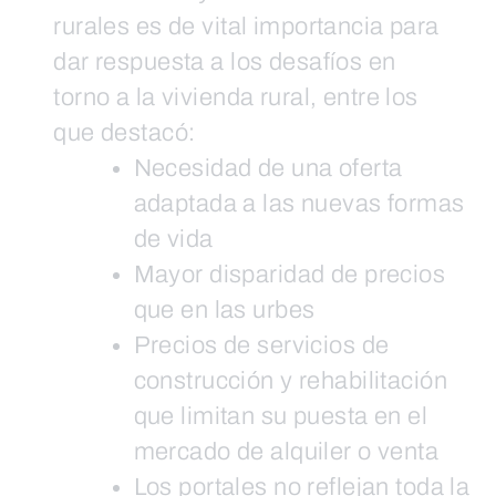
rurales es de vital importancia para
dar respuesta a los desafíos en
torno a la vivienda rural, entre los
que destacó:
Necesidad de una oferta
adaptada a las nuevas formas
de vida
Mayor disparidad de precios
que en las urbes
Precios de servicios de
construcción y rehabilitación
que limitan su puesta en el
mercado de alquiler o venta
Los portales no reflejan toda la