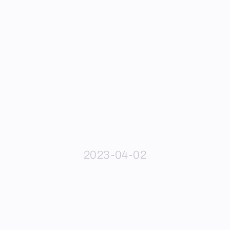
2023-04-02