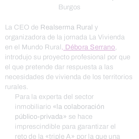
Burgos
La CEO de
Realserma Rural
y
organizadora de la jornada La Vivienda
en el Mundo Rural
,
Débora Serrano
,
introdujo su proyecto profesional por que
el que pretende dar respuesta a las
necesidades de vivienda de los territorios
rurales.
Para la experta del sector
inmobiliario
«la colaboración
público-privada»
se hace
imprescindible para garantizar el
reto de la «triple A» por la que una