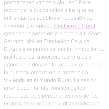
permanecen vacíos o sin uso? Para
responder a los desafíos a los que se
enfrentan los pueblos en cuestión de
vivienda la empresa
Realserma Rural
,
gestionada por la emprendedora Débora
Serrano, citó en Fundación Caja de
Burgos a expertos del sector inmobiliario,
instituciones, asociaciones rurales y
agentes de desarrollo local en la jornada
la primera jornada en la materia
La
Vivienda en el Mundo Rural.
La sesión
arrancó con la intervención de los
responsables y personal técnico de los
Grupos de Acción Local distribuidos por