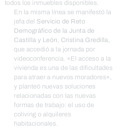
todos los inmuebles disponibles.
En la misma línea se manifestó la
jefa del
Servicio de Reto
Demográfico de la Junta de
Castilla y León
,
Cristina Gredilla,
que accedió a la jornada por
videoconferencia. «El acceso a la
vivienda es una de las dificultades
para atraer a nuevos moradores»,
y planteó nuevas soluciones
relacionadas con las nuevas
formas de trabajo: el uso de
coliving o alquileres
habitacionales.