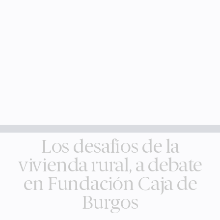
Los desafíos de la
vivienda rural, a debate
en Fundación Caja de
Burgos