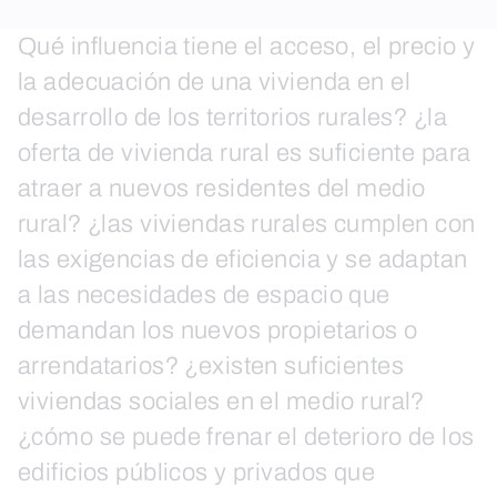
Qué influencia tiene el acceso, el precio y
la adecuación de una vivienda en el
desarrollo de los territorios rurales? ¿la
oferta de vivienda rural es suficiente para
atraer a nuevos residentes del medio
rural? ¿las viviendas rurales cumplen con
las exigencias de eficiencia y se adaptan
a las necesidades de espacio que
demandan los nuevos propietarios o
arrendatarios? ¿existen suficientes
viviendas sociales en el medio rural?
¿cómo se puede frenar el deterioro de los
edificios públicos y privados que