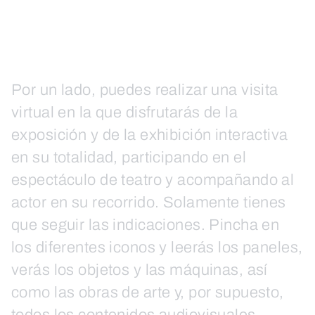
Por un lado, puedes realizar una visita
virtual en la que disfrutarás de la
exposición y de la exhibición interactiva
en su totalidad, participando en el
espectáculo de teatro y acompañando al
actor en su recorrido. Solamente tienes
que seguir las indicaciones. Pincha en
los diferentes iconos y leerás los paneles,
verás los objetos y las máquinas, así
como las obras de arte y, por supuesto,
todos los contenidos audiovisuales.