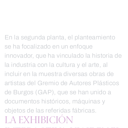
En la segunda planta, el planteamiento
se ha focalizado en un enfoque
innovador, que ha vinculado la historia de
la industria con la cultura y el arte, al
incluir en la muestra diversas obras de
artistas del Gremio de Autores Plásticos
de Burgos (GAP), que se han unido a
documentos históricos, máquinas y
objetos de las referidas fábricas.
LA EXHIBICIÓN