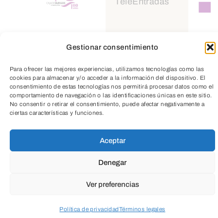
TeleEntradas
Gestionar consentimiento
Para ofrecer las mejores experiencias, utilizamos tecnologías como las
VÍDEOS
cookies para almacenar y/o acceder a la información del dispositivo. El
consentimiento de estas tecnologías nos permitirá procesar datos como el
comportamiento de navegación o las identificaciones únicas en este sitio.
No consentir o retirar el consentimiento, puede afectar negativamente a
ciertas características y funciones.
Aceptar
Denegar
Ver preferencias
Política de privacidad
Términos legales