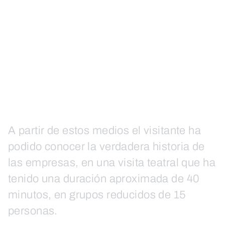
A partir de estos medios el visitante ha
podido conocer la verdadera historia de
las empresas, en una visita teatral que ha
tenido una duración aproximada de 40
minutos, en grupos reducidos de 15
personas.