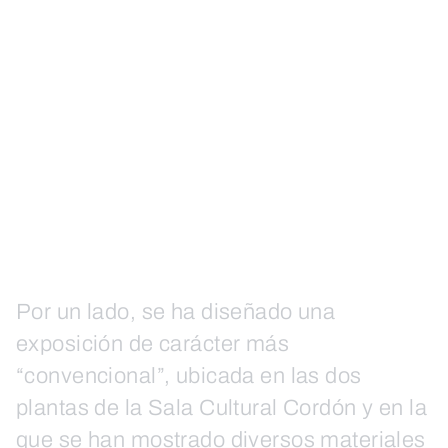
Por un lado, se ha diseñado una
exposición de carácter más
“convencional”, ubicada en las dos
plantas de la Sala Cultural Cordón y en la
que se han mostrado diversos materiales