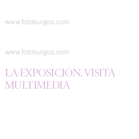
www.fotoburgos.com
www.fotoburgos.com
LA EXPOSICIÓN. VISITA
MULTIMEDIA