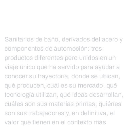
Sanitarios de baño, derivados del acero y
componentes de automoción: tres
productos diferentes pero unidos en un
viaje único que ha servido para ayudar a
conocer su trayectoria, dónde se ubican,
qué producen, cuál es su mercado, qué
tecnología utilizan, qué ideas desarrollan,
cuáles son sus materias primas, quiénes
son sus trabajadores y, en definitiva, el
valor que tienen en el contexto más