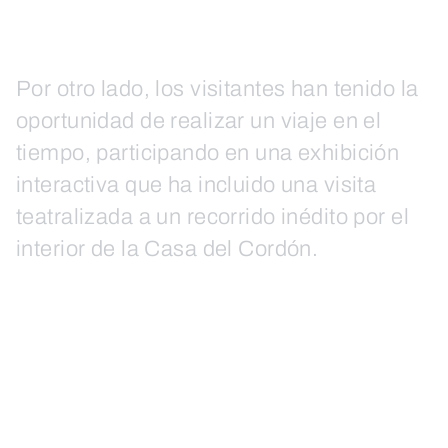
Por otro lado, los visitantes han tenido la
oportunidad de realizar un viaje en el
tiempo, participando en una exhibición
interactiva que ha incluido una visita
teatralizada a un recorrido inédito por el
interior de la Casa del Cordón.