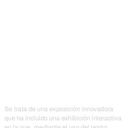
Se trata de una exposición innovadora
que ha incluido una exhibición interactiva
en la que, mediante el uso del teatro