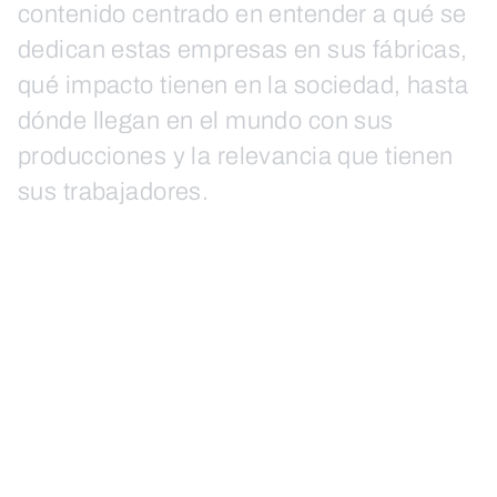
contenido centrado en entender a qué se
dedican estas empresas en sus fábricas,
qué impacto tienen en la sociedad, hasta
dónde llegan en el mundo con sus
producciones y la relevancia que tienen
sus trabajadores.