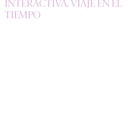
INTERACTIVA. VIAJE EN EL
TIEMPO