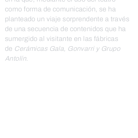
como forma de comunicación, se ha
planteado un viaje sorprendente a través
de una secuencia de contenidos que ha
sumergido al visitante en las fábricas
de
Cerámicas Gala, Gonvarri y Grupo
Antolín
.