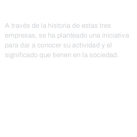
A través de la historia de estas tres
empresas, se ha planteado una iniciativa
para dar a conocer su actividad y el
significado que tienen en la sociedad.