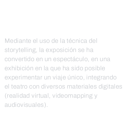
Mediante el uso de la técnica del
storytelling, la exposición se ha
convertido en un espectáculo, en una
exhibición en la que ha sido posible
experimentar un viaje único, integrando
el teatro con diversos materiales digitales
(realidad virtual, videomapping y
audiovisuales).