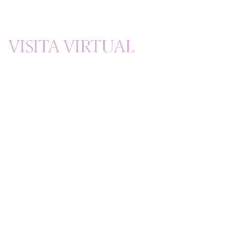
VISITA VIRTUAL