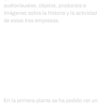
audiovisuales, objetos, productos e
imágenes sobre la historia y la actividad
de estas tres empresas.
En la primera planta se ha podido ver un