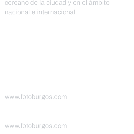
cercano de la ciudad y en el ámbito
nacional e internacional.
www.fotoburgos.com
www.fotoburgos.com