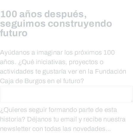
100 años después,
Skip
seguimos construyendo
to
futuro
content
Ayúdanos a imaginar los próximos 100
años. ¿Qué iniciativas, proyectos o
actividades te gustaría ver en la Fundación
Caja de Burgos en el futuro?
¿Quieres seguir formando parte de esta
historia? Déjanos tu email y recibe nuestra
newsletter con todas las novedades…