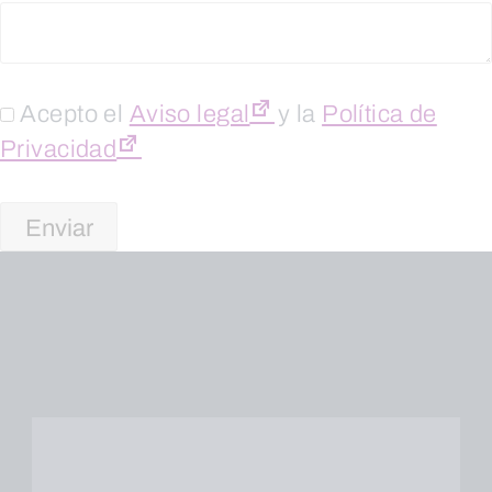
Acepto el
Aviso legal
y la
Política de
Privacidad