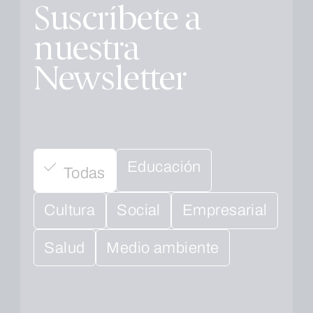
Suscríbete a
nuestra
Newsletter
Educación
Todas
Cultura
Social
Empresarial
Salud
Medio ambiente