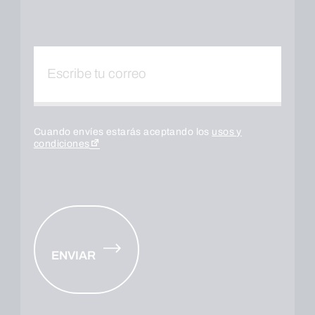
Cuando envíes estarás aceptando los
usos y
condiciones
ENVIAR