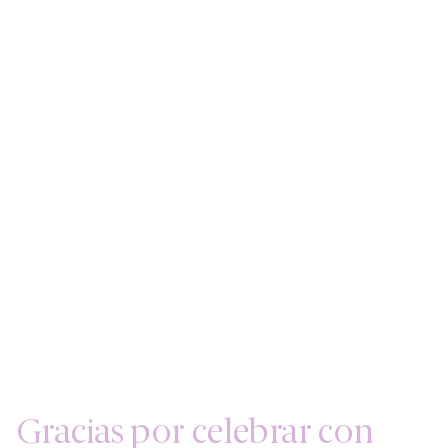
Gracias por celebrar con