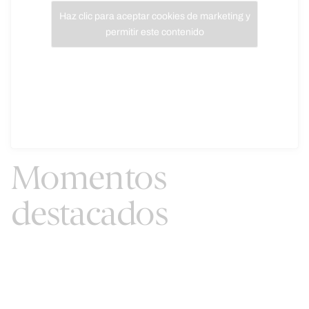
Haz clic para aceptar cookies de marketing y
permitir este contenido
Momentos
destacados