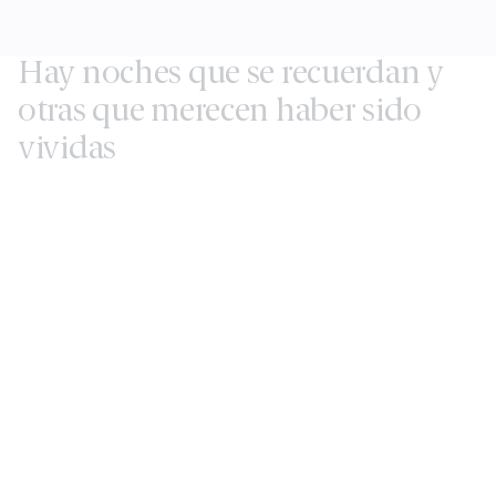
Hay noches que se recuerdan y
otras que merecen haber sido
vividas