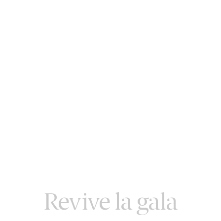
Revive la gala