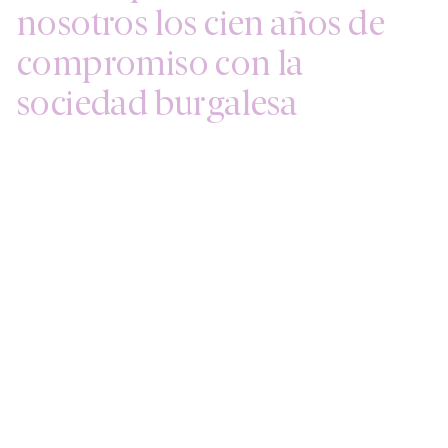
nosotros los cien años de
compromiso con la
sociedad burgalesa