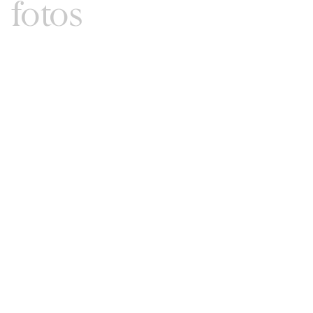
fotos