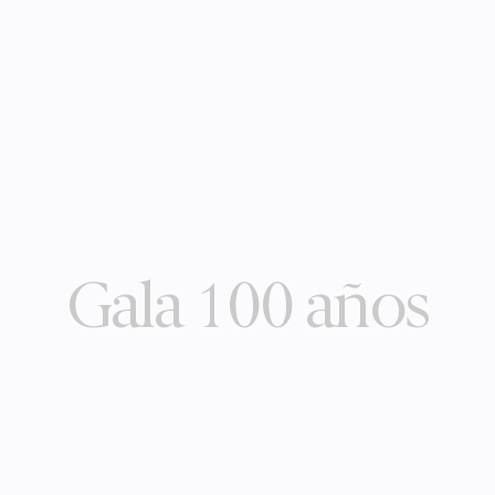
Gala 100 años