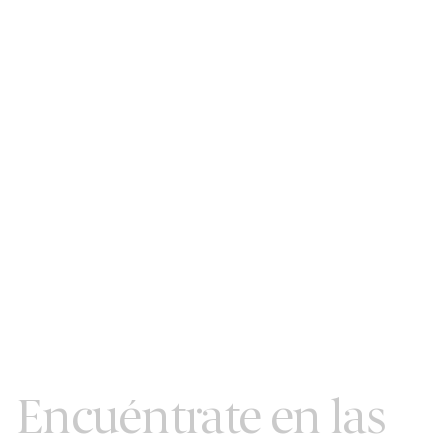
Encuéntrate en las