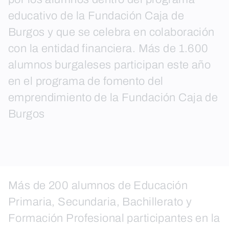
educativo de la Fundación Caja de
Burgos y que se celebra en colaboración
con la entidad financiera. Más de 1.600
alumnos burgaleses participan este año
en el programa de fomento del
emprendimiento de la Fundación Caja de
Burgos
Más de 200 alumnos de Educación
Primaria, Secundaria, Bachillerato y
Formación Profesional participantes en la