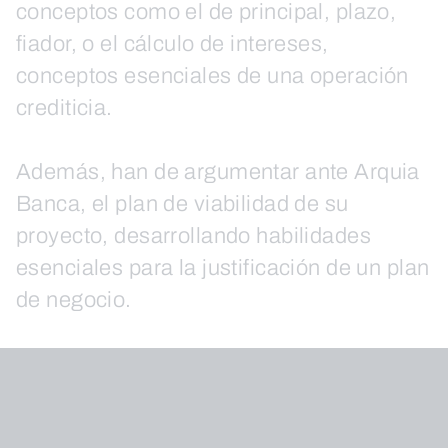
conceptos como el de principal, plazo,
fiador, o el cálculo de intereses,
conceptos esenciales de una operación
crediticia.
Además, han de argumentar ante Arquia
Banca, el plan de viabilidad de su
proyecto, desarrollando habilidades
esenciales para la justificación de un plan
de negocio.