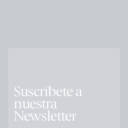
Suscríbete a
nuestra
Newsletter