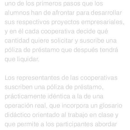
uno de los primeros pasos que los
alumnos han de afrontar para desarrollar
sus respectivos proyectos empresariales,
y en él cada cooperativa decide qué
cantidad quiere solicitar y suscribe una
póliza de préstamo que después tendrá
que liquidar.
Los representantes de las cooperativas
suscriben una póliza de préstamo,
prácticamente idéntica a la de una
operación real, que incorpora un glosario
didáctico orientado al trabajo en clase y
que permite a los participantes abordar