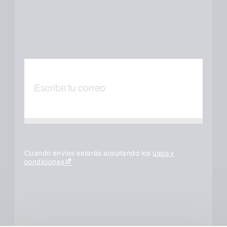
Cuando envíes estarás aceptando los
usos y
condiciones