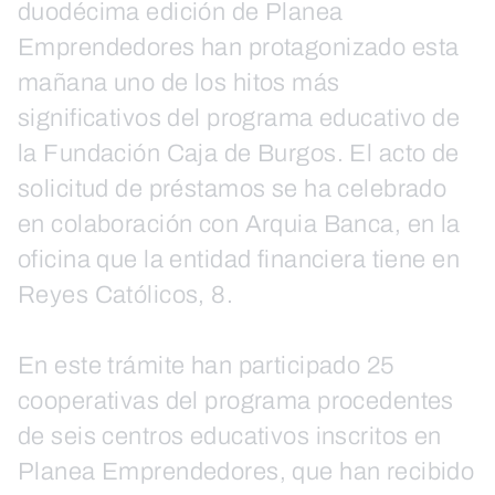
duodécima edición de Planea
Emprendedores han protagonizado esta
mañana uno de los hitos más
significativos del programa educativo de
la Fundación Caja de Burgos. El acto de
solicitud de préstamos se ha celebrado
en colaboración con Arquia Banca, en la
oficina que la entidad financiera tiene en
Reyes Católicos, 8.
En este trámite han participado 25
cooperativas del programa procedentes
de seis centros educativos inscritos en
Planea Emprendedores, que han recibido