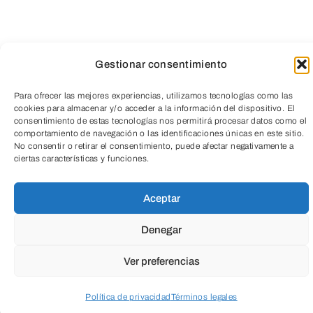
Gestionar consentimiento
Para ofrecer las mejores experiencias, utilizamos tecnologías como las
ENVIAR
cookies para almacenar y/o acceder a la información del dispositivo. El
consentimiento de estas tecnologías nos permitirá procesar datos como el
TeleEntradas
comportamiento de navegación o las identificaciones únicas en este sitio.
No consentir o retirar el consentimiento, puede afectar negativamente a
ciertas características y funciones.
Aceptar
Denegar
Ver preferencias
Política de privacidad
Términos legales