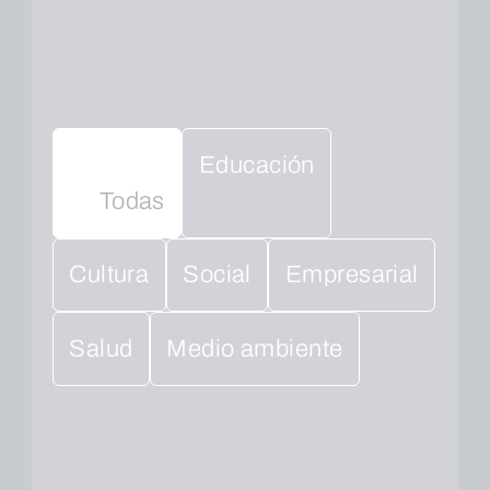
Educación
Todas
Cultura
Social
Empresarial
Salud
Medio ambiente