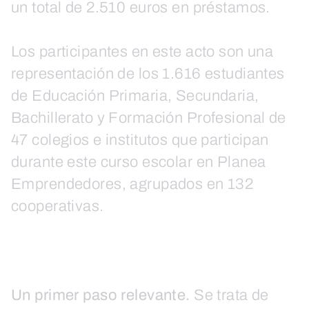
un total de 2.510 euros en préstamos.
Los participantes en este acto son una
representación de los 1.616 estudiantes
de Educación Primaria, Secundaria,
Bachillerato y Formación Profesional de
47 colegios e institutos que participan
durante este curso escolar en Planea
Emprendedores, agrupados en 132
cooperativas.
Un primer paso relevante.
Se trata de