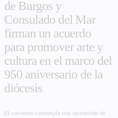
de Burgos y
Consulado del Mar
firman un acuerdo
para promover arte y
cultura en el marco del
950 aniversario de la
diócesis
El convenio contempla una aportación de