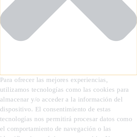
Para ofrecer las mejores experiencias,
utilizamos tecnologías como las cookies para
almacenar y/o acceder a la información del
dispositivo. El consentimiento de estas
tecnologías nos permitirá procesar datos como
el comportamiento de navegación o las