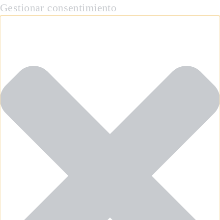
Gestionar consentimiento