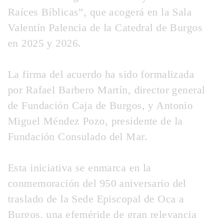
Raíces Bíblicas”, que acogerá en la Sala
Valentín Palencia de la Catedral de Burgos
en 2025 y 2026.
La firma del acuerdo ha sido formalizada
por Rafael Barbero Martín, director general
de Fundación Caja de Burgos, y Antonio
Miguel Méndez Pozo, presidente de la
Fundación Consulado del Mar.
Esta iniciativa se enmarca en la
conmemoración del 950 aniversario del
traslado de la Sede Episcopal de Oca a
Burgos, una efeméride de gran relevancia