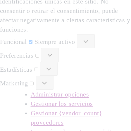
identificaciones únicas en este sitio. No
consentir o retirar el consentimiento, puede
afectar negativamente a ciertas características y
funciones.
Funcional
Funcional
Siempre activo
Preferencias
Preferencias
Estadísticas
Estadísticas
Marketing
Marketing
Administrar opciones
Gestionar los servicios
Gestionar {vendor_count}
proveedores