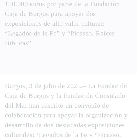
150.000 euros por parte de la Fundación
Caja de Burgos para apoyar dos
exposiciones de alto valor cultural:
“Legados de la Fe” y “Picasso. Raíces
Bíblicas”
Burgos, 3 de julio de 2025.
– La Fundación
Caja de Burgos y la Fundación Consulado
del Mar han suscrito un convenio de
colaboración para apoyar la organización y
desarrollo de dos destacadas exposiciones
culturales: ‘Legados de la Fe y “Picasso.