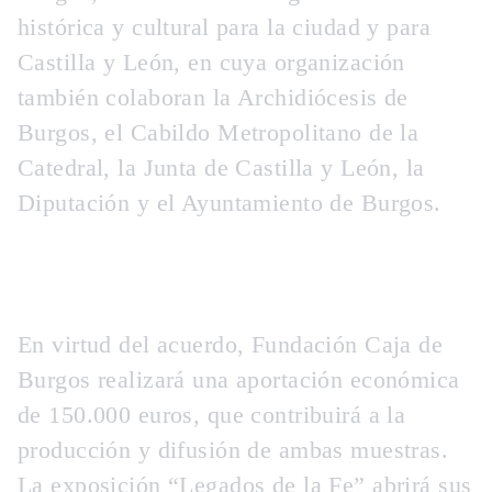
histórica y cultural para la ciudad y para
Castilla y León, en cuya organización
también colaboran la Archidiócesis de
Burgos, el Cabildo Metropolitano de la
Catedral, la Junta de Castilla y León, la
Diputación y el Ayuntamiento de Burgos.
En virtud del acuerdo, Fundación Caja de
Burgos realizará una aportación económica
de 150.000 euros, que contribuirá a la
producción y difusión de ambas muestras.
La exposición “Legados de la Fe” abrirá sus