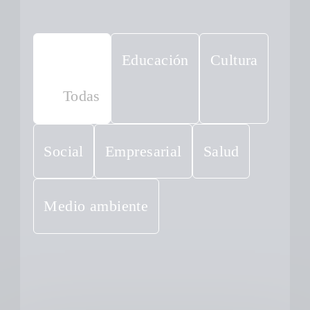
Educación
Cultura
Todas
Social
Empresarial
Salud
Medio ambiente