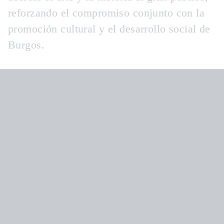
reforzando el compromiso conjunto con la
promoción cultural y el desarrollo social de
Burgos.