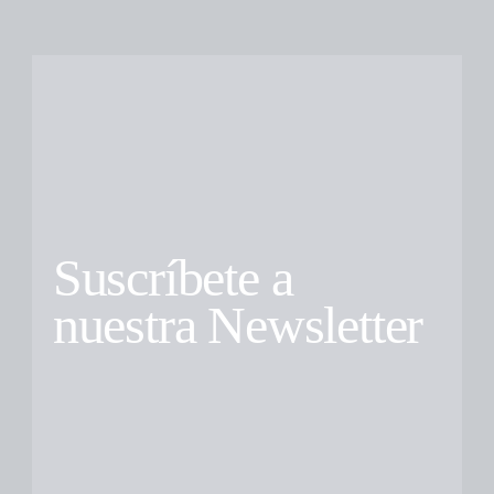
Suscríbete a
nuestra Newsletter