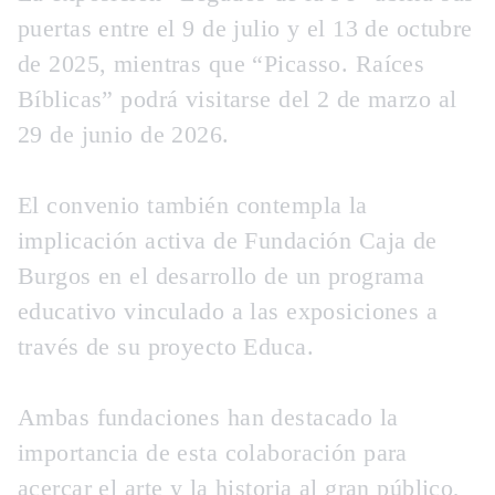
puertas entre el 9 de julio y el 13 de octubre
de 2025, mientras que “Picasso. Raíces
Bíblicas” podrá visitarse del 2 de marzo al
29 de junio de 2026.
El convenio también contempla la
implicación activa de Fundación Caja de
Burgos en el desarrollo de un programa
educativo vinculado a las exposiciones a
través de su proyecto Educa.
Ambas fundaciones han destacado la
importancia de esta colaboración para
acercar el arte y la historia al gran público,