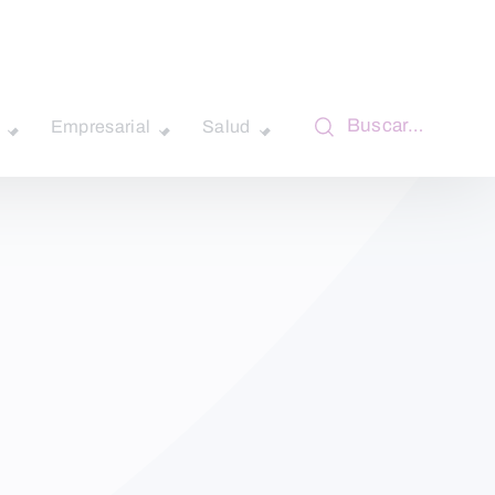
Buscar…
Empresarial
Salud