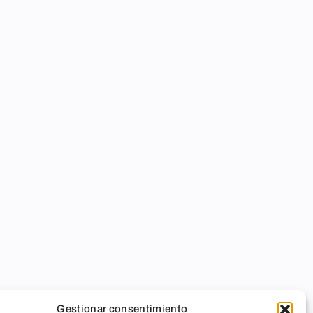
Gestionar consentimiento