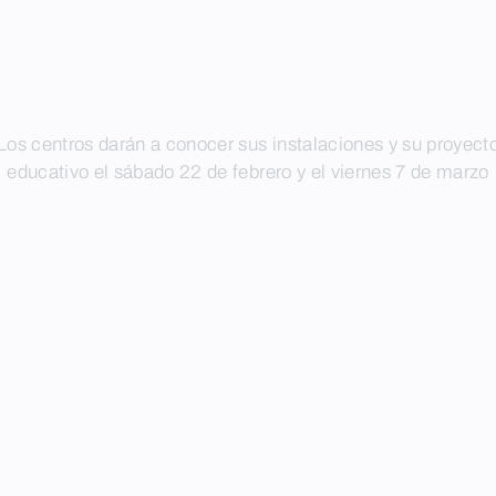
Los centros darán a conocer sus instalaciones y su proyect
educativo el sábado 22 de febrero y el viernes 7 de marzo