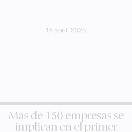
14 abril, 2025
Más de 150 empresas se
implican en el primer