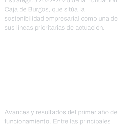
Estratégico 2022-2026 de la Fundación
Caja de Burgos, que sitúa la
sostenibilidad empresarial como una de
sus líneas prioritarias de actuación.
Avances y resultados del primer año de
funcionamiento.
Entre las principales