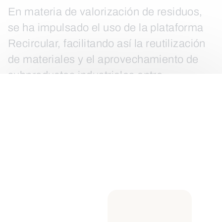
En materia de valorización de residuos,
se ha impulsado el uso de la plataforma
Recircular, facilitando así la reutilización
de materiales y el aprovechamiento de
subproductos industriales entre
empresas.