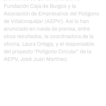
Fundación Caja de Burgos y la
Asociación de Empresarios del Polígono
de Villalonquéjar (AEPV). Así lo han
anunciado en rueda de prensa, entre
otros resultados, la coordinadora de la
oficina, Laura Ortega, y el responsable
del proyecto “Polígono Circular” de la
AEPV, José Juan Martínez.