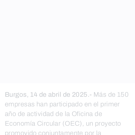
Burgos, 14 de abril de 2025.-
Más de 150
empresas han participado en el primer
año de actividad de la Oficina de
Economía Circular (OEC), un proyecto
promovido conjuntamente por la