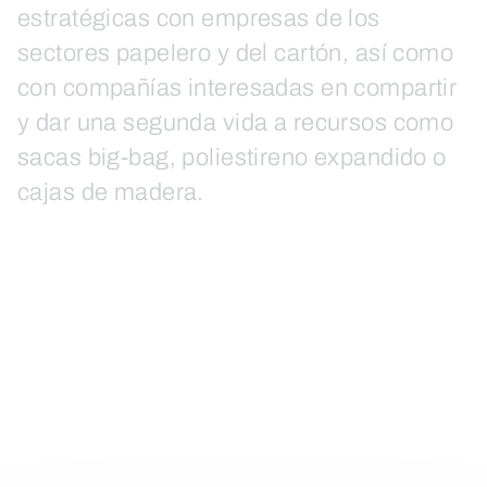
estratégicas con empresas de los
sectores papelero y del cartón, así como
con compañías interesadas en compartir
y dar una segunda vida a recursos como
sacas big-bag, poliestireno expandido o
cajas de madera.