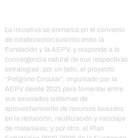
La iniciativa se enmarca en el convenio
de colaboración suscrito entre la
Fundación y la AEPV, y responde a la
convergencia natural de sus respectivas
estrategias: por un lado, el proyecto
“Polígono Circular”, impulsado por la
AEPV desde 2021 para fomentar entre
sus asociados sistemas de
aprovechamiento de recursos basados
en la reducción, reutilización y reciclaje
de materiales; y por otro, el Plan