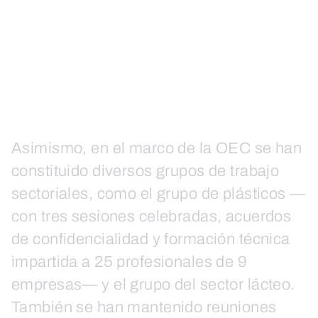
Asimismo, en el marco de la OEC se han
constituido diversos grupos de trabajo
sectoriales, como el grupo de plásticos —
con tres sesiones celebradas, acuerdos
de confidencialidad y formación técnica
impartida a 25 profesionales de 9
empresas— y el grupo del sector lácteo.
También se han mantenido reuniones