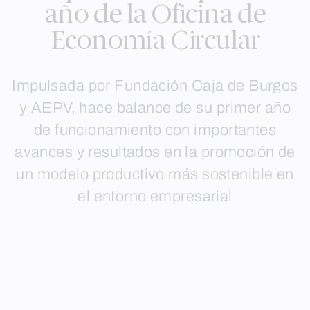
año de la Oficina de
Economía Circular
Impulsada por Fundación Caja de Burgos
y AEPV, hace balance de su primer año
de funcionamiento con importantes
avances y resultados en la promoción de
un modelo productivo más sostenible en
el entorno empresarial