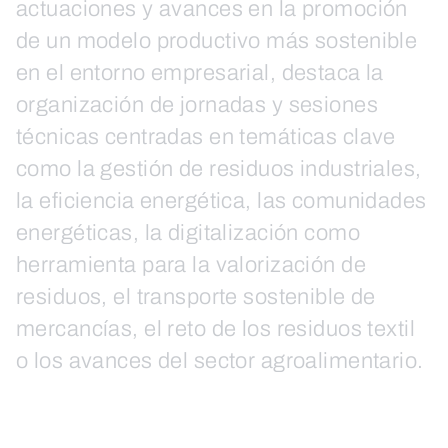
actuaciones y avances en la promoción
de un modelo productivo más sostenible
en el entorno empresarial, destaca la
organización de jornadas y sesiones
técnicas centradas en temáticas clave
como la gestión de residuos industriales,
la eficiencia energética, las comunidades
energéticas, la digitalización como
herramienta para la valorización de
residuos, el transporte sostenible de
mercancías, el reto de los residuos textil
o los avances del sector agroalimentario.