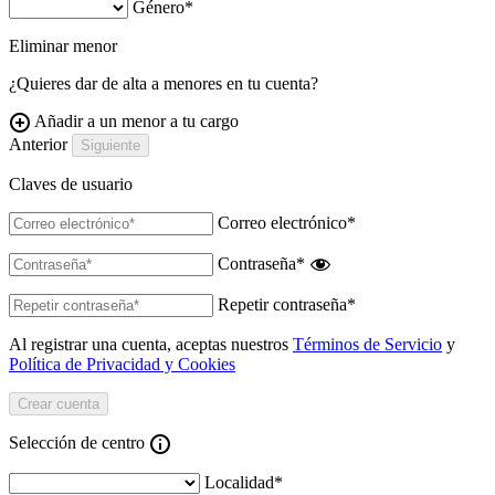
Género
*
Eliminar menor
¿Quieres dar de alta a menores en tu cuenta?
Añadir a un menor a tu cargo
Anterior
Claves de usuario
Correo electrónico
*
Contraseña
*
Repetir contraseña
*
Al registrar una cuenta, aceptas nuestros
Términos de Servicio
y
Política de Privacidad y Cookies
Selección de centro
Localidad
*