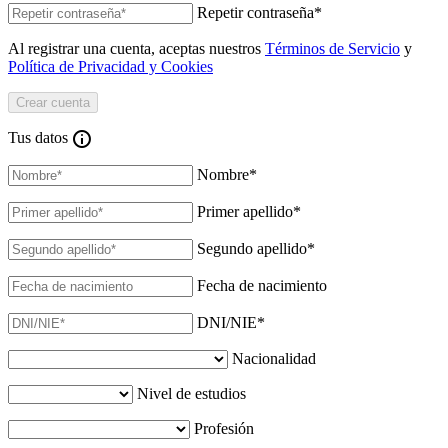
Repetir contraseña
*
Al registrar una cuenta, aceptas nuestros
Términos de Servicio
y
Política de Privacidad y Cookies
Tus datos
Nombre
*
Primer apellido
*
Segundo apellido
*
Fecha de nacimiento
DNI/NIE
*
Nacionalidad
Nivel de estudios
Profesión