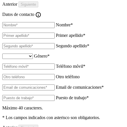
Anterior
Datos de contacto
Nombre
*
Primer apellido
*
Segundo apellido
*
Género
*
Teléfono móvil
*
Otro teléfono
Email de comunicaciones
*
Puesto de trabajo
*
Máximo 40 caracteres.
* Los campos indicados con asterisco son obligatorios.