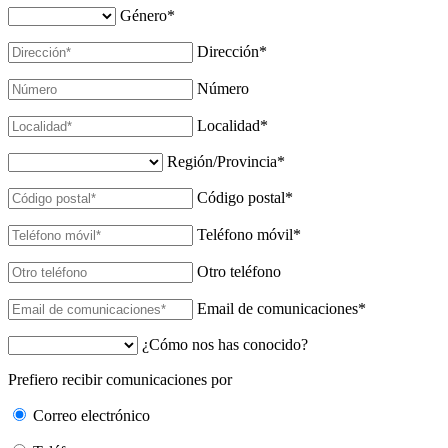
Género
*
Dirección
*
Número
Localidad
*
Región/Provincia
*
Código postal
*
Teléfono móvil
*
Otro teléfono
Email de comunicaciones
*
¿Cómo nos has conocido?
Prefiero recibir comunicaciones por
Correo electrónico