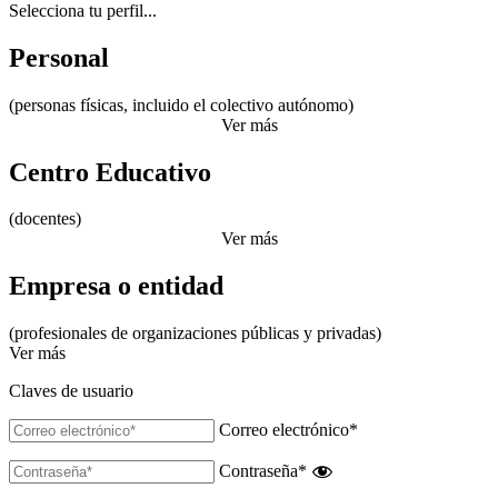
Selecciona tu perfil...
Personal
(personas físicas, incluido el colectivo autónomo)
Ver más
Centro Educativo
(docentes)
Ver más
Empresa o entidad
(profesionales de organizaciones públicas y privadas)
Ver más
Claves de usuario
Correo electrónico
*
Contraseña
*