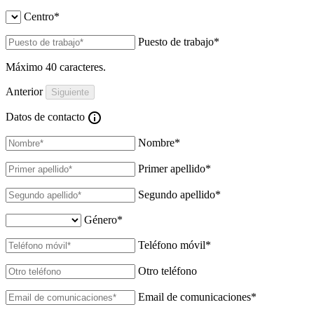
Centro
*
Puesto de trabajo
*
Máximo 40 caracteres.
Anterior
Datos de contacto
Nombre
*
Primer apellido
*
Segundo apellido
*
Género
*
Teléfono móvil
*
Otro teléfono
Email de comunicaciones
*