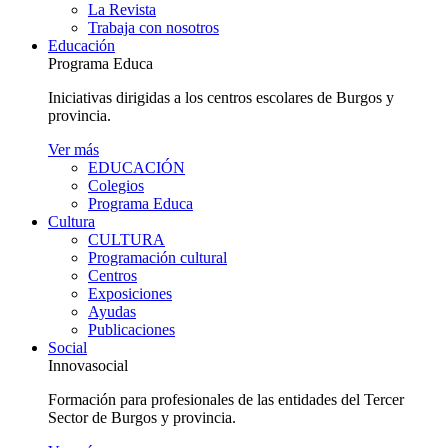
La Revista
Trabaja con nosotros
Educación
Programa Educa
Iniciativas dirigidas a los centros escolares de Burgos y
provincia.
Ver más
EDUCACIÓN
Colegios
Programa Educa
Cultura
CULTURA
Programación cultural
Centros
Exposiciones
Ayudas
Publicaciones
Social
Innovasocial
Formación para profesionales de las entidades del Tercer
Sector de Burgos y provincia.