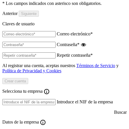
* Los campos indicados con asterisco son obligatorios.
Anterior
Claves de usuario
Correo electrónico
*
Contraseña
*
Repetir contraseña
*
Al registrar una cuenta, aceptas nuestros
Términos de Servicio
y
Política de Privacidad y Cookies
Selecciona tu empresa
Introduce el NIF de la empresa
Buscar
Datos de la empresa