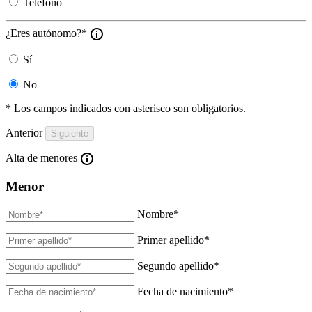
Teléfono
¿Eres autónomo?*
Sí
No
* Los campos indicados con asterisco son obligatorios.
Anterior
Alta de menores
Menor
Nombre
*
Primer apellido
*
Segundo apellido
*
Fecha de nacimiento
*