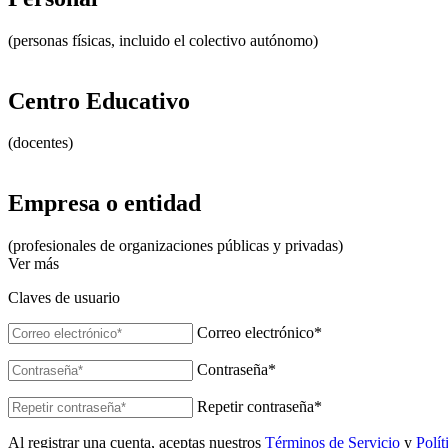
(personas físicas, incluido el colectivo autónomo)
Centro Educativo
(docentes)
Empresa o entidad
(profesionales de organizaciones públicas y privadas)
Ver más
Claves de usuario
Correo electrónico
*
Contraseña
*
Repetir contraseña
*
Al registrar una cuenta, aceptas nuestros
Términos de Servicio
y
Polí