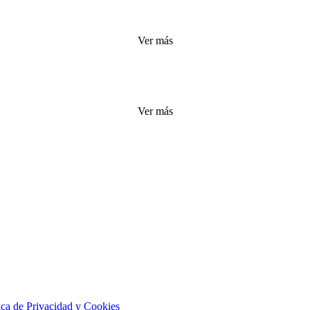
Ver más
Ver más
tica de Privacidad y Cookies