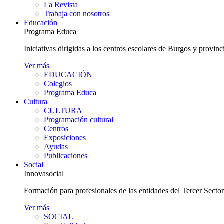
La Revista
Trabaja con nosotros
Educación
Programa Educa
Iniciativas dirigidas a los centros escolares de Burgos y provinc
Ver más
EDUCACIÓN
Colegios
Programa Educa
Cultura
CULTURA
Programación cultural
Centros
Exposiciones
Ayudas
Publicaciones
Social
Innovasocial
Formación para profesionales de las entidades del Tercer Secto
Ver más
SOCIAL