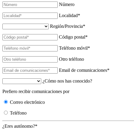
Número
Localidad
*
Región/Provincia
*
Código postal
*
Teléfono móvil
*
Otro teléfono
Email de comunicaciones
*
¿Cómo nos has conocido?
Prefiero recibir comunicaciones por
Correo electrónico
Teléfono
¿Eres autónomo?*