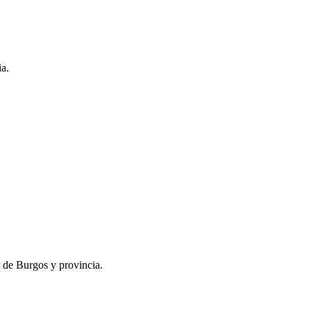
ia.
r de Burgos y provincia.