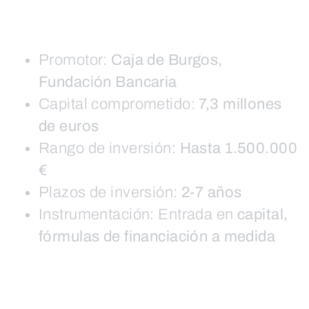
Promotor:
Caja de Burgos,
Fundación Bancaria
Capital comprometido:
7,3 millones
de euros
Rango de inversión:
Hasta 1.500.000
€
Plazos de inversión:
2-7 años
Instrumentación: Entrada en
capital,
fórmulas de financiación a medida