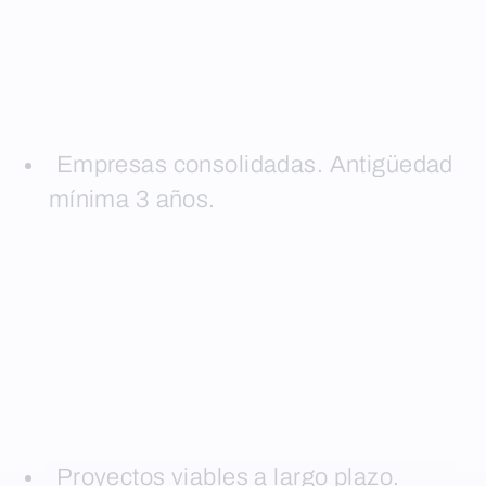
Empresas consolidadas. Antigüedad
mínima 3 años.
Proyectos viables a largo plazo.