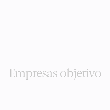
Empresas objetivo