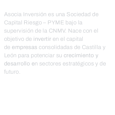
Asocia Inversión es una Sociedad de
Capìtal Riesgo – PYME bajo la
supervisión de la CNMV. Nace con el
objetivo de
invertir
en el capital
de
empresas
consolidadas de Castilla y
León para potenciar su
crecimiento y
desarrollo e
n sectores estratégicos y de
futuro.