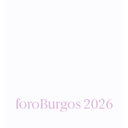
foroBurgos 2026