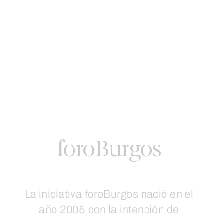
foroBurgos
La iniciativa foroBurgos nació en el
año 2005 con la intención de