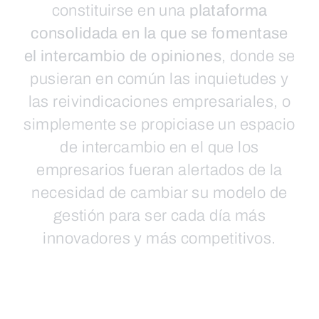
constituirse en una
plataforma
consolidada en la que se fomentase
el intercambio de opiniones
, donde se
pusieran en común las inquietudes y
las reivindicaciones empresariales, o
simplemente se propiciase un espacio
de intercambio en el que los
empresarios fueran alertados de la
necesidad de cambiar su modelo de
gestión para ser cada día más
innovadores y más competitivos.