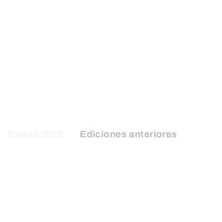
Evento 2026
Ediciones anteriores