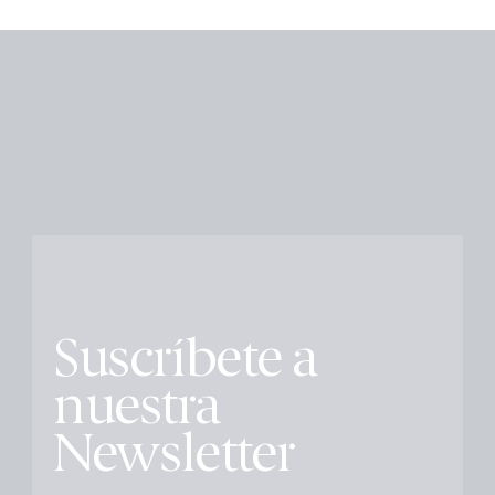
Suscríbete a
nuestra
Newsletter