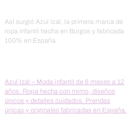
Así surgió Azul Izal, la primera marca de
ropa infantil hecha en Burgos y fabricada
100% en España.
Azul Izal – Moda infantil de 6 meses a 12
años. Ropa hecha con mimo, diseños
únicos y detalles cuidados. Prendas
únicas y originales fabricadas en España.