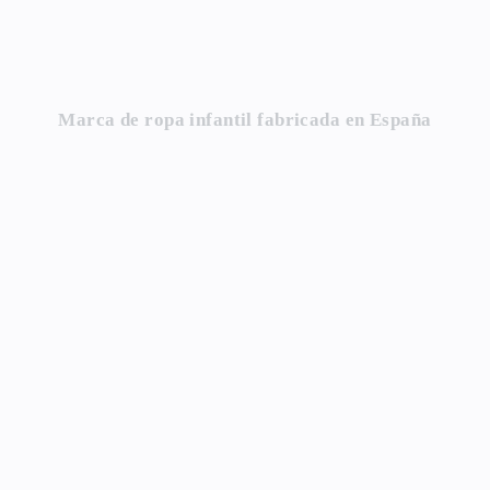
Marca de ropa infantil fabricada en España