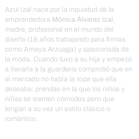
Azul Izal nace por la inquietud de la
emprendedora
Mónica Álvarez Izal
,
madre, profesional en el mundo del
diseño (18 años trabajando para firmas
como Amaya Arzuaga) y apasionada de
la moda. Cuando tuvo a su hija y empezó
a llevarla a la guardería comprobó que en
el mercado no había la ropa que ella
deseaba: prendas en la que los niños y
niñas se sienten cómodos pero que
tengan a su vez un estilo clásico o
romántico.