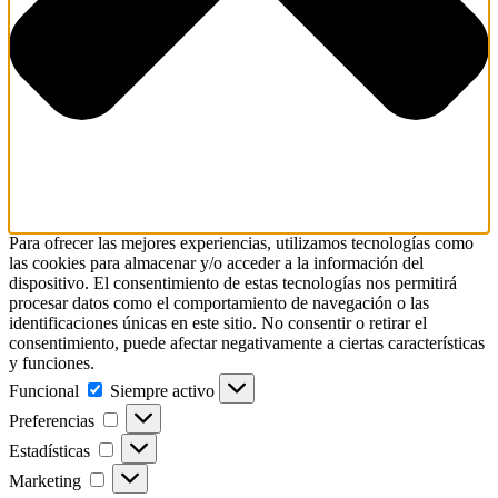
Para ofrecer las mejores experiencias, utilizamos tecnologías como
las cookies para almacenar y/o acceder a la información del
dispositivo. El consentimiento de estas tecnologías nos permitirá
procesar datos como el comportamiento de navegación o las
identificaciones únicas en este sitio. No consentir o retirar el
consentimiento, puede afectar negativamente a ciertas características
y funciones.
Funcional
Funcional
Siempre activo
Preferencias
Preferencias
Estadísticas
Estadísticas
Marketing
Marketing