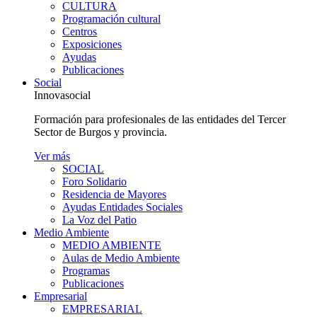
CULTURA
Programación cultural
Centros
Exposiciones
Ayudas
Publicaciones
Social
Innovasocial
Formación para profesionales de las entidades del Tercer
Sector de Burgos y provincia.
Ver más
SOCIAL
Foro Solidario
Residencia de Mayores
Ayudas Entidades Sociales
La Voz del Patio
Medio Ambiente
MEDIO AMBIENTE
Aulas de Medio Ambiente
Programas
Publicaciones
Empresarial
EMPRESARIAL