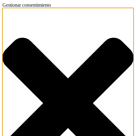
Gestionar consentimiento