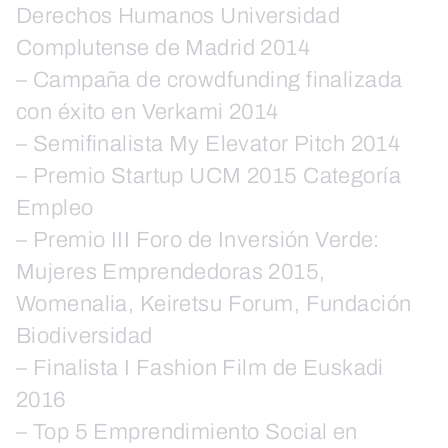
Derechos Humanos Universidad
Complutense de Madrid 2014
– Campaña de crowdfunding finalizada
con éxito en Verkami 2014
– Semifinalista My Elevator Pitch 2014
– Premio Startup UCM 2015 Categoría
Empleo
– Premio III Foro de Inversión Verde:
Mujeres Emprendedoras 2015,
Womenalia, Keiretsu Forum, Fundación
Biodiversidad
– Finalista I Fashion Film de Euskadi
2016
– Top 5 Emprendimiento Social en