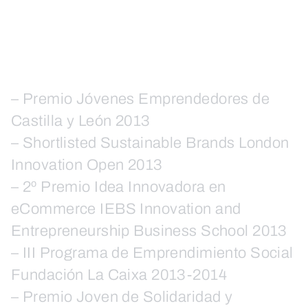
– Premio Jóvenes Emprendedores de
Castilla y León 2013
– Shortlisted Sustainable Brands London
Innovation Open 2013
– 2º Premio Idea Innovadora en
eCommerce IEBS Innovation and
Entrepreneurship Business School 2013
– III Programa de Emprendimiento Social
Fundación La Caixa 2013-2014
– Premio Joven de Solidaridad y