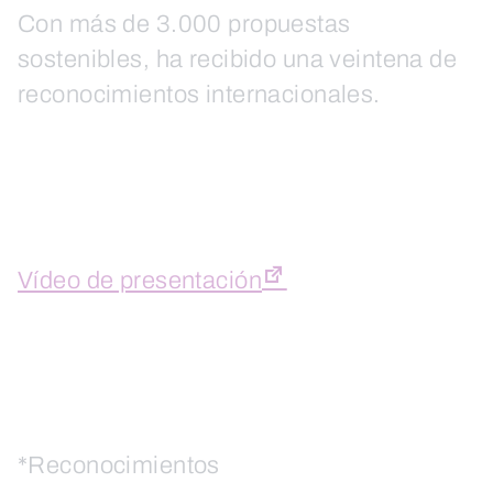
Con más de 3.000 propuestas
sostenibles, ha recibido una veintena de
reconocimientos internacionales.
Vídeo de presentación
*Reconocimientos