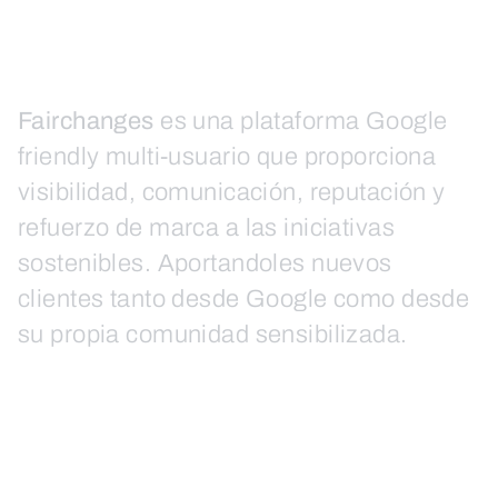
Fairchanges
es una plataforma Google
friendly multi-usuario que proporciona
visibilidad, comunicación, reputación y
refuerzo de marca a las iniciativas
sostenibles. Aportandoles nuevos
clientes tanto desde Google como desde
su propia comunidad sensibilizada.