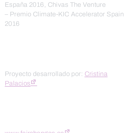
España 2016, Chivas The Venture
– Premio Climate-KIC Accelerator Spain
2016
Proyecto desarrollado por:
Cristina
Palacios