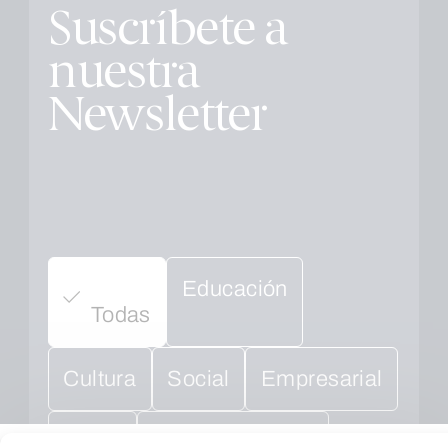
Suscríbete a
nuestra
Newsletter
Educación
Todas
Cultura
Social
Empresarial
Salud
Medio ambiente